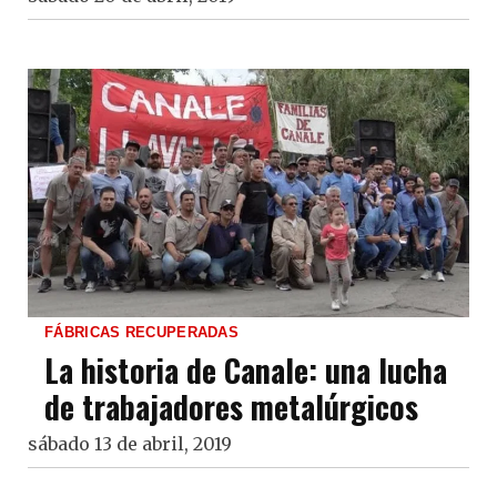
FÁBRICAS RECUPERADAS
La historia de Canale: una lucha
de trabajadores metalúrgicos
sábado 13 de abril, 2019