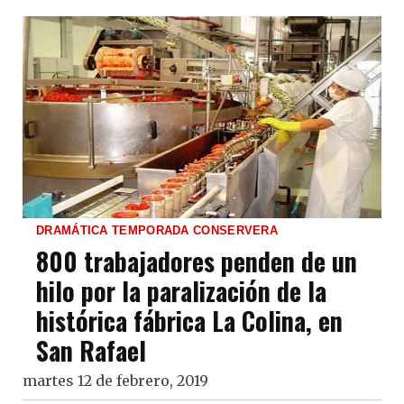
DRAMÁTICA TEMPORADA CONSERVERA
800 trabajadores penden de un
hilo por la paralización de la
histórica fábrica La Colina, en
San Rafael
martes 12 de febrero, 2019