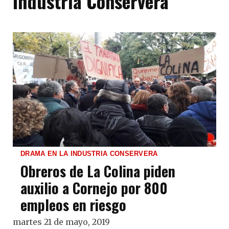
Industria Conservera
DRAMA EN LA INDUSTRIA CONSERVERA
Obreros de La Colina piden
auxilio a Cornejo por 800
empleos en riesgo
martes 21 de mayo, 2019