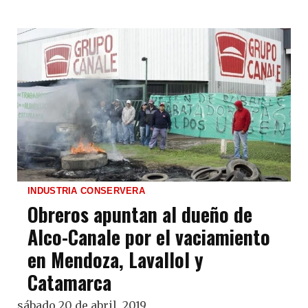
INDUSTRIA CONSERVERA
Obreros apuntan al dueño de
Alco-Canale por el vaciamiento
en Mendoza, Lavallol y
Catamarca
sábado 20 de abril, 2019