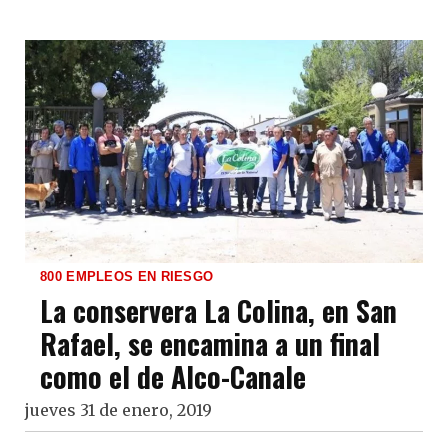
800 EMPLEOS EN RIESGO
La conservera La Colina, en San
Rafael, se encamina a un final
como el de Alco-Canale
jueves 31 de enero, 2019