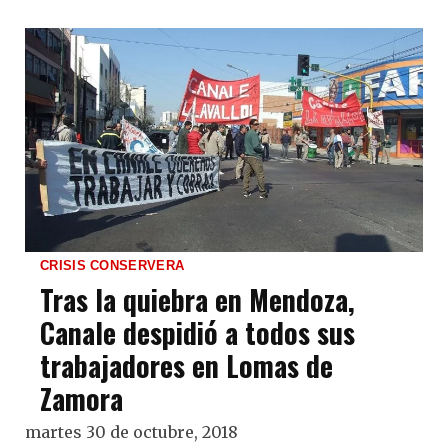
CRISIS CONSERVERA
Tras la quiebra en Mendoza,
Canale despidió a todos sus
trabajadores en Lomas de
Zamora
martes 30 de octubre, 2018