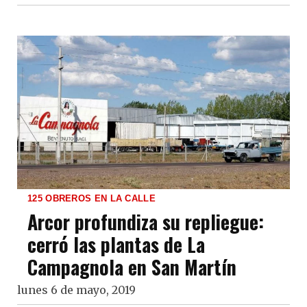
125 OBREROS EN LA CALLE
Arcor profundiza su repliegue:
cerró las plantas de La
Campagnola en San Martín
lunes 6 de mayo, 2019