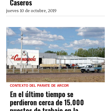
Caseros
jueves 10 de octubre, 2019
CONTEXTO DEL PARATE DE ARCOR
En el último tiempo se
perdieron cerca de 15.000
puestos de trabajo en la