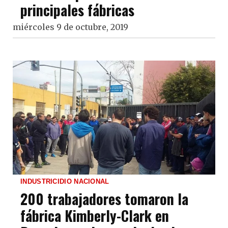
principales fábricas
miércoles 9 de octubre, 2019
INDUSTRICIDIO NACIONAL
200 trabajadores tomaron la
fábrica Kimberly-Clark en