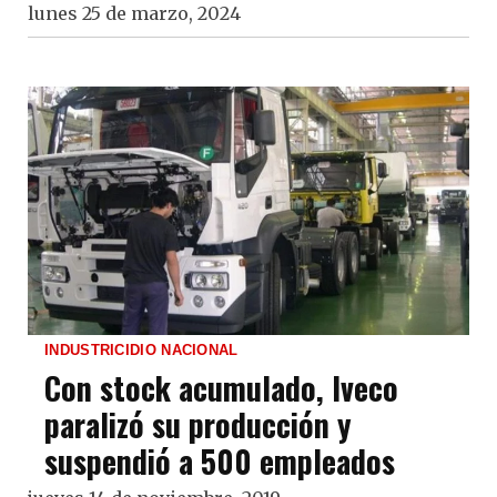
lunes 25 de marzo, 2024
INDUSTRICIDIO NACIONAL
Con stock acumulado, Iveco
paralizó su producción y
suspendió a 500 empleados