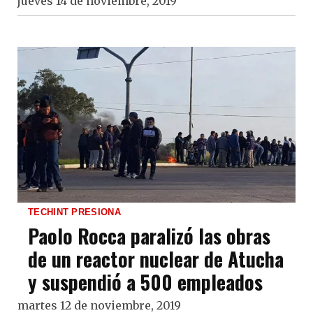
jueves 14 de noviembre, 2019
TECHINT PRESIONA
Paolo Rocca paralizó las obras
de un reactor nuclear de Atucha
y suspendió a 500 empleados
martes 12 de noviembre, 2019