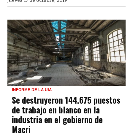
INFORME DE LA UIA
Se destruyeron 144.675 puestos
de trabajo en blanco en la
industria en el gobierno de
Macri