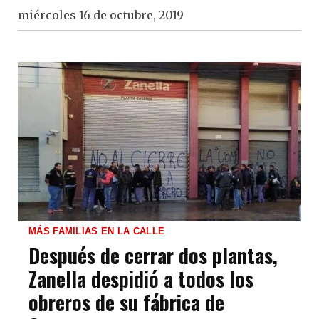
miércoles 16 de octubre, 2019
MÁS FAMILIAS EN LA CALLE
Después de cerrar dos plantas,
Zanella despidió a todos los
obreros de su fábrica de