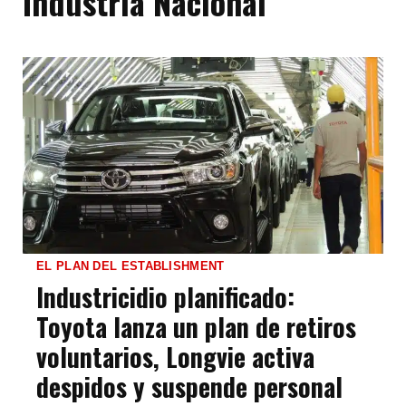
Industria Nacional
EL PLAN DEL ESTABLISHMENT
Industricidio planificado:
Toyota lanza un plan de retiros
voluntarios, Longvie activa
despidos y suspende personal