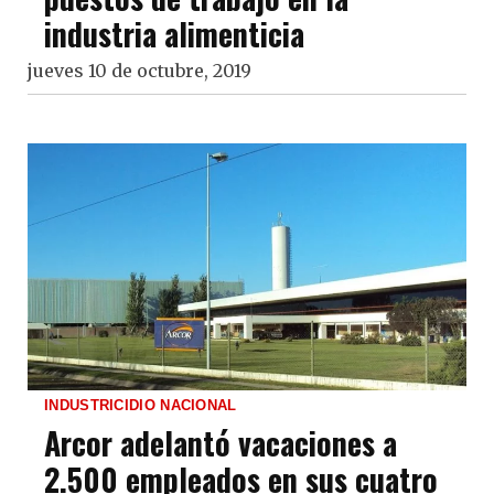
industria alimenticia
jueves 10 de octubre, 2019
INDUSTRICIDIO NACIONAL
Arcor adelantó vacaciones a
2.500 empleados en sus cuatro