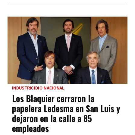
INDUSTRICIDIO NACIONAL
Los Blaquier cerraron la
papelera Ledesma en San Luis y
dejaron en la calle a 85
empleados