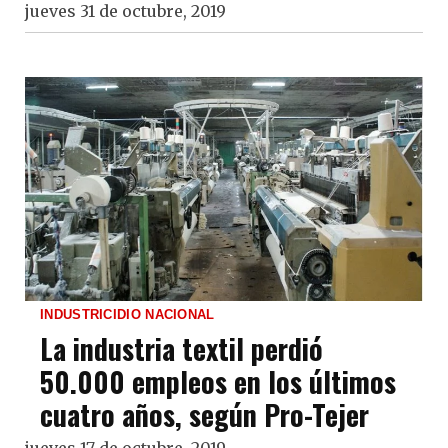
jueves 31 de octubre, 2019
INDUSTRICIDIO NACIONAL
La industria textil perdió
50.000 empleos en los últimos
cuatro años, según Pro-Tejer
jueves 17 de octubre, 2019