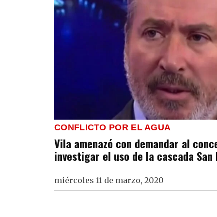
CONFLICTO POR EL AGUA
Vila amenazó con demandar al conce
investigar el uso de la cascada San 
miércoles 11 de marzo, 2020