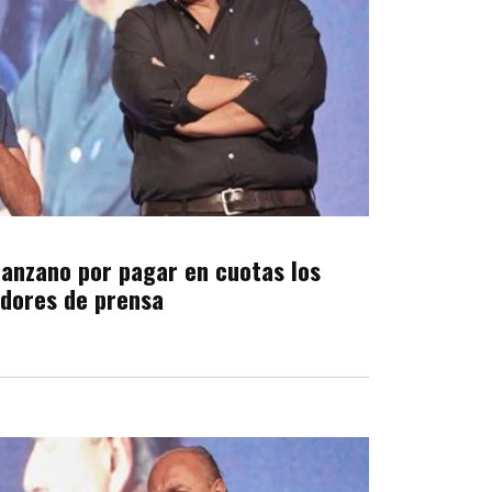
Manzano por pagar en cuotas los
adores de prensa