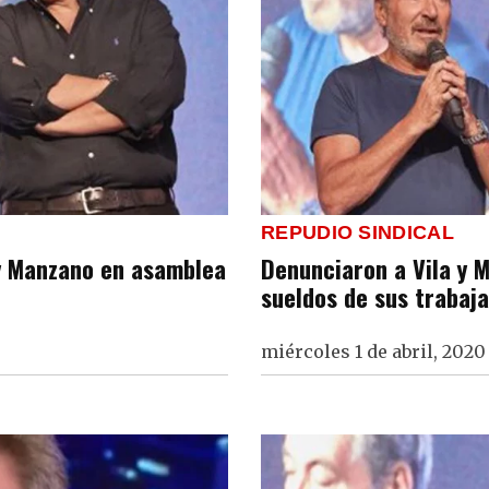
REPUDIO SINDICAL
 y Manzano en asamblea
Denunciaron a Vila y 
sueldos de sus trabaj
miércoles 1 de abril, 2020