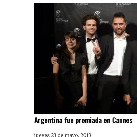
Argentina fue premiada en Cannes
jueves 23 de mayo, 2013