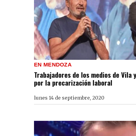
EN MENDOZA
Trabajadores de los medios de Vila
por la precarización laboral
lunes 14 de septiembre, 2020