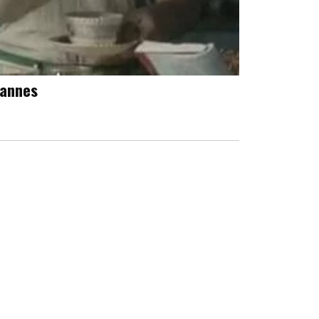
Cannes