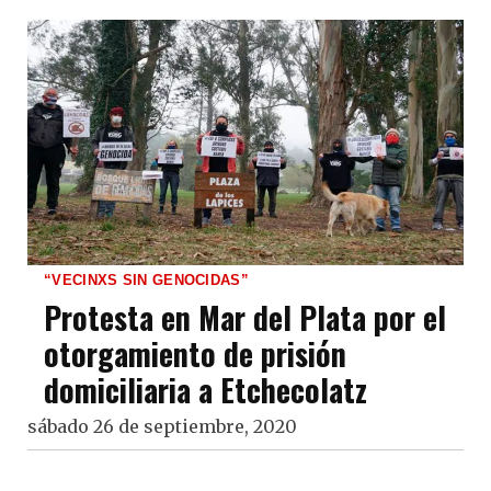
“VECINXS SIN GENOCIDAS”
Protesta en Mar del Plata por el
otorgamiento de prisión
domiciliaria a Etchecolatz
sábado 26 de septiembre, 2020