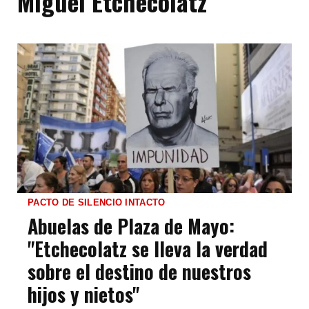
Miguel Etchecolatz
PACTO DE SILENCIO INTACTO
Abuelas de Plaza de Mayo:
"Etchecolatz se lleva la verdad
sobre el destino de nuestros
hijos y nietos"