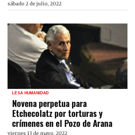
sábado 2 de julio, 2022
LESA HUMANIDAD
Novena perpetua para
Etchecolatz por torturas y
crímenes en el Pozo de Arana
viernes 13 de mayo, 2022