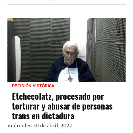
DECISIÓN HISTÓRICA
Etchecolatz, procesado por
torturar y abusar de personas
trans en dictadura
miércoles 20 de abril, 2022