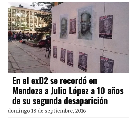
En el exD2 se recordó en
Mendoza a Julio López a 10 años
de su segunda desaparición
domingo 18 de septiembre, 2016