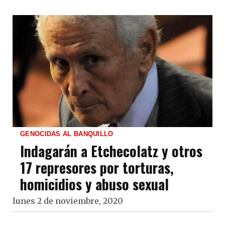
GENOCIDAS AL BANQUILLO
Indagarán a Etchecolatz y otros
17 represores por torturas,
homicidios y abuso sexual
lunes 2 de noviembre, 2020