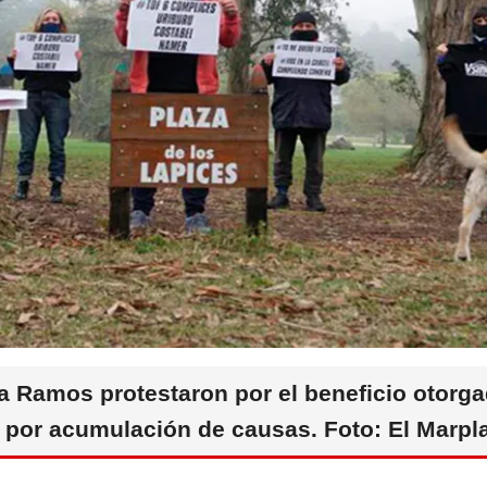
a Ramos protestaron por el beneficio otorgad
 por acumulación de causas. Foto: El Marpl