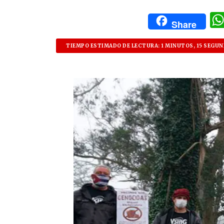
Share
TIEMPO ESTIMADO DE LECTURA: 1 MINUTOS, 15 SEGU