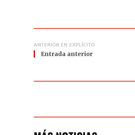
ANTERIOR EN EXPLÍCITO
Entrada anterior