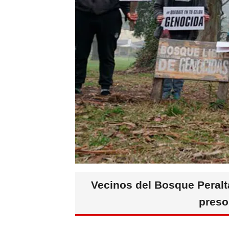
Vecinos del Bosque Peralt
preso