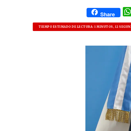
Share
TIEMPO ESTIMADO DE LECTURA: 1 MINUTOS, 12 SEGU