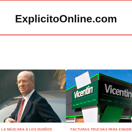
ExplicitoOnline.com
 LA MÁSCARA A LOS DUEÑOS
FACTURAS TRUCHAS PARA EVADIR