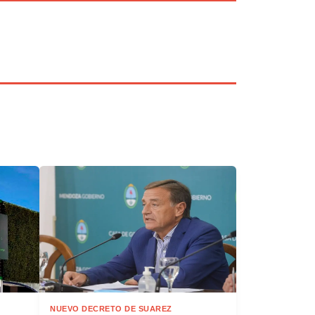
NUEVO DECRETO DE SUAREZ