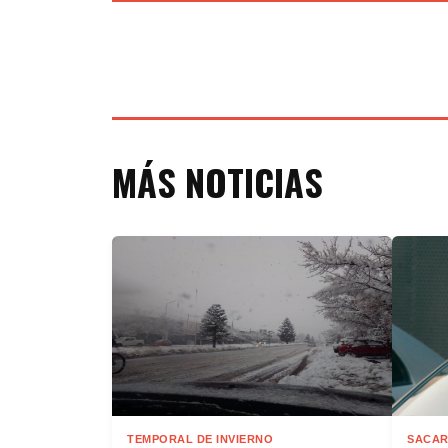
MÁS NOTICIAS
TEMPORAL DE INVIERNO
SACAR