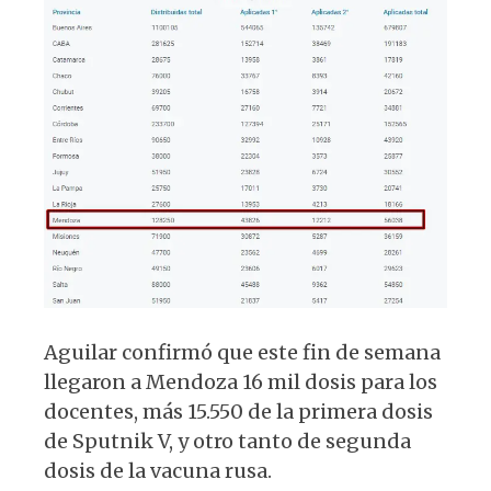
Aguilar confirmó que este fin de semana
llegaron a Mendoza 16 mil dosis para los
docentes, más 15.550 de la primera dosis
de Sputnik V, y otro tanto de segunda
dosis de la vacuna rusa.