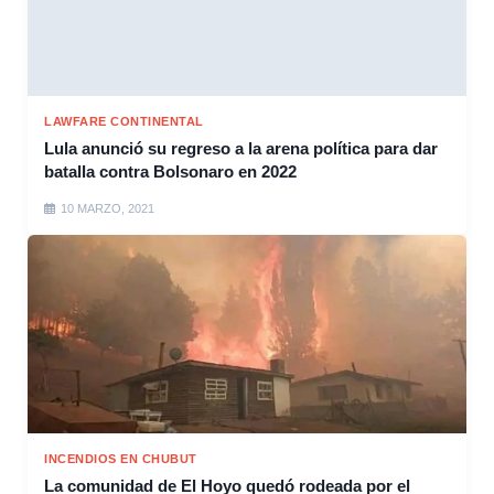
LAWFARE CONTINENTAL
Lula anunció su regreso a la arena política para dar
batalla contra Bolsonaro en 2022
10 MARZO, 2021
INCENDIOS EN CHUBUT
La comunidad de El Hoyo quedó rodeada por el