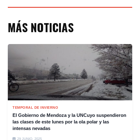
MÁS NOTICIAS
TEMPORAL DE INVIERNO
El Gobierno de Mendoza y la UNCuyo suspendieron
las clases de este lunes por la ola polar y las
intensas nevadas
29 JUNIO, 2025