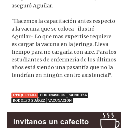
aseguró Aguilar.
"Hacemos la capacitación antes respecto
a la vacuna que se coloca -ilustró
Aguilar-. Lo que mas expertise requiere
es cargar la vacuna en la jeringa. Lleva
tiempo para no cargarla con aire. Para los
estudiantes de enfermería de los últimos
años está siendo una pasantía que no la
tendrían en ningún centro asistencial".
ETIQUETADA
CORONAVIRUS
MENDOZA
RODOLFO SUÁREZ
VACUNACIÓN