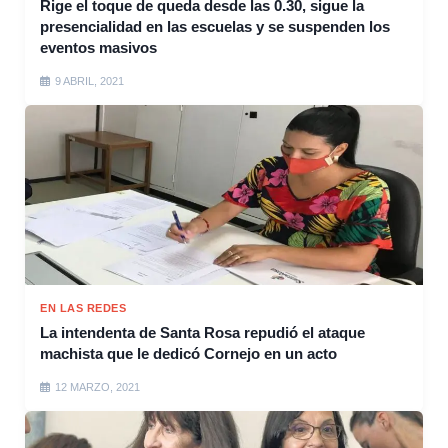
Rige el toque de queda desde las 0.30, sigue la
presencialidad en las escuelas y se suspenden los
eventos masivos
9 ABRIL, 2021
EN LAS REDES
La intendenta de Santa Rosa repudió el ataque
machista que le dedicó Cornejo en un acto
12 MARZO, 2021