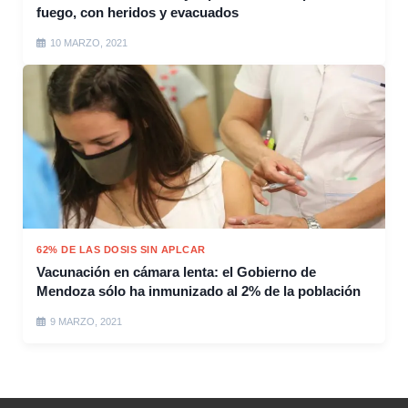
fuego, con heridos y evacuados
10 MARZO, 2021
62% DE LAS DOSIS SIN APLCAR
Vacunación en cámara lenta: el Gobierno de
Mendoza sólo ha inmunizado al 2% de la población
9 MARZO, 2021