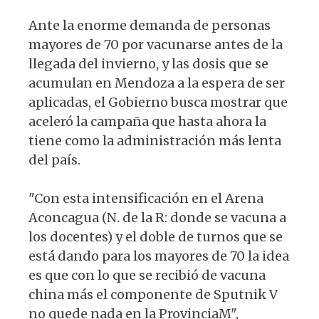
Ante la enorme demanda de personas
mayores de 70 por vacunarse antes de la
llegada del invierno, y las dosis que se
acumulan en Mendoza a la espera de ser
aplicadas, el Gobierno busca mostrar que
aceleró la campaña que hasta ahora la
tiene como la administración más lenta
del país.
"Con esta intensificación en el Arena
Aconcagua (N. de la R: donde se vacuna a
los docentes) y el doble de turnos que se
está dando para los mayores de 70 la idea
es que con lo que se recibió de vacuna
china más el componente de Sputnik V
no quede nada en la ProvinciaM",