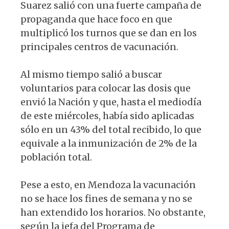
Suarez salió con una fuerte campaña de
propaganda que hace foco en que
multiplicó los turnos que se dan en los
principales centros de vacunación.
Al mismo tiempo salió a buscar
voluntarios para colocar las dosis que
envió la Nación y que, hasta el mediodía
de este miércoles, había sido aplicadas
sólo en un 43% del total recibido, lo que
equivale a la inmunización de 2% de la
población total.
Pese a esto, en Mendoza la vacunación
no se hace los fines de semana y no se
han extendido los horarios. No obstante,
según la jefa del Programa de