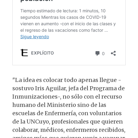
"La idea es colocar todo apenas llegue -
sostuvo Iris Aguilar, jefa del Programa de
Inmunizaciones-, no sólo con el recurso
humano del Ministerio sino de las
escuelas de Enfermería, con voluntarios
de la UNCuyo, profesionales que quieren
colaborar, médicos, enfermeros recibidos,