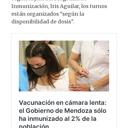
Inmunización, Iris Aguilar, los turnos
están organizados "según la
disponibilidad de dosis".