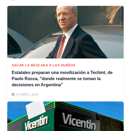
SACAR LA MÁSCARA A LOS DUEÑOS
Estatales preparan una movilización a Techint, de
Paolo Rocca, "donde realmente se toman la
decisiones en Argentina"
14 MAYO, 2024