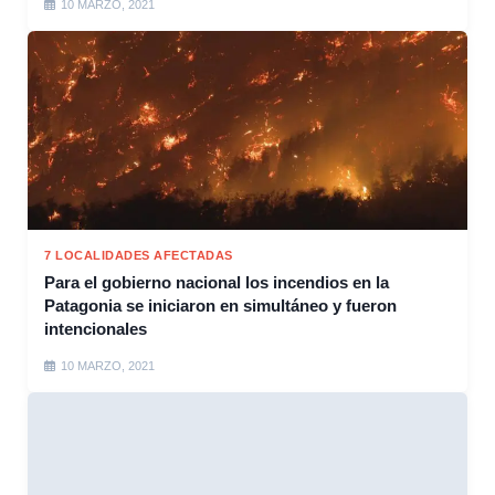
10 MARZO, 2021
7 LOCALIDADES AFECTADAS
Para el gobierno nacional los incendios en la
Patagonia se iniciaron en simultáneo y fueron
intencionales
10 MARZO, 2021