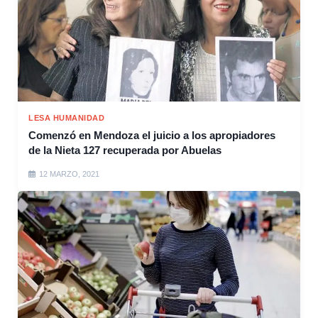
LESA HUMANIDAD
Comenzó en Mendoza el juicio a los apropiadores
de la Nieta 127 recuperada por Abuelas
12 MARZO, 2021