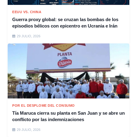
EEUU VS. CHINA
Guerra proxy global: se cruzan las bombas de los
episodios bélicos con epicentro en Ucrania e Irán
29 JULIO, 2026
POR EL DESPLOME DEL CONSUMO
Tía Maruca cierra su planta en San Juan y se abre un
conflicto por las indemnizaciones
29 JULIO, 2026