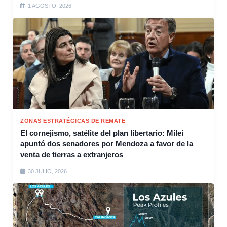
1 AGOSTO, 2026
ZONAS ESTRATÉGICAS DE REMATE
El cornejismo, satélite del plan libertario: Milei
apuntó dos senadores por Mendoza a favor de la
venta de tierras a extranjeros
30 JULIO, 2026