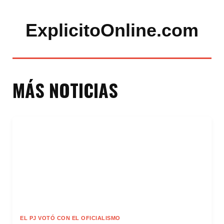
ExplicitoOnline.com
MÁS NOTICIAS
EL PJ VOTÓ CON EL OFICIALISMO