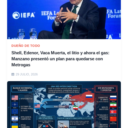
DUEÑO DE TODO
Shell, Edenor, Vaca Muerta, el litio y ahora el gas:
Manzano presentó un plan para quedarse con
Metrogas
29 JULIO, 2026