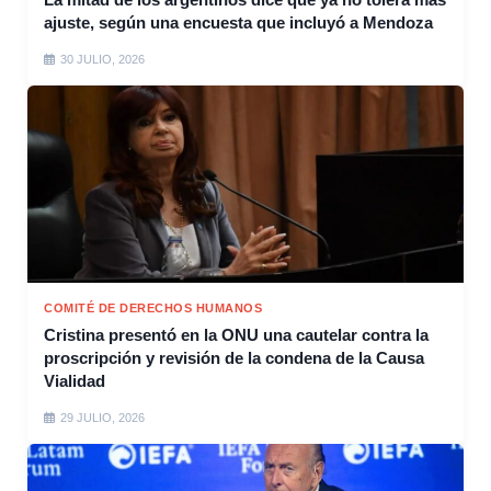
ajuste, según una encuesta que incluyó a Mendoza
30 JULIO, 2026
COMITÉ DE DERECHOS HUMANOS
Cristina presentó en la ONU una cautelar contra la
proscripción y revisión de la condena de la Causa
Vialidad
29 JULIO, 2026