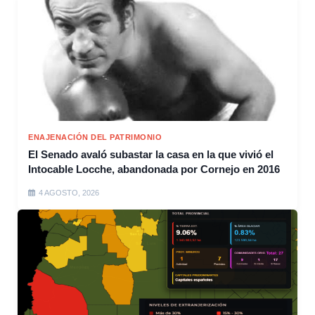
ENAJENACIÓN DEL PATRIMONIO
El Senado avaló subastar la casa en la que vivió el
Intocable Locche, abandonada por Cornejo en 2016
4 AGOSTO, 2026