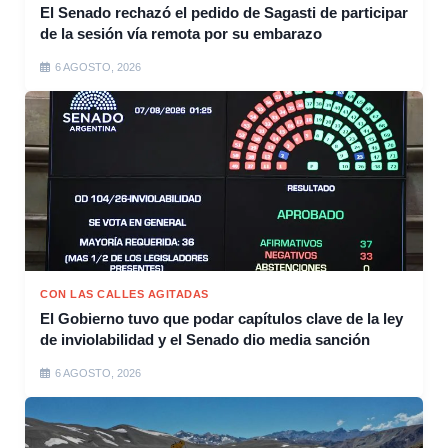
El Senado rechazó el pedido de Sagasti de participar
de la sesión vía remota por su embarazo
6 AGOSTO, 2026
CON LAS CALLES AGITADAS
El Gobierno tuvo que podar capítulos clave de la ley
de inviolabilidad y el Senado dio media sanción
6 AGOSTO, 2026