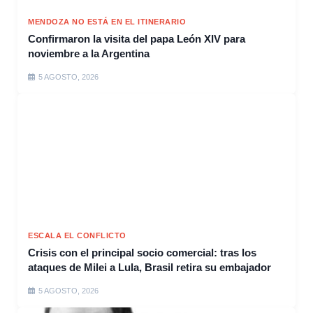
MENDOZA NO ESTÁ EN EL ITINERARIO
Confirmaron la visita del papa León XIV para
noviembre a la Argentina
5 AGOSTO, 2026
ESCALA EL CONFLICTO
Crisis con el principal socio comercial: tras los
ataques de Milei a Lula, Brasil retira su embajador
5 AGOSTO, 2026