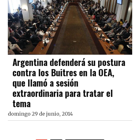
Argentina defenderá su postura
contra los Buitres en la OEA,
que llamó a sesión
extraordinaria para tratar el
tema
domingo 29 de junio, 2014