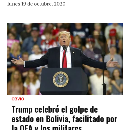
lunes 19 de octubre, 2020
OBVIO
Trump celebró el golpe de
estado en Bolivia, facilitado por
la OEA y los militares