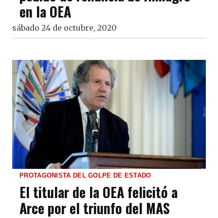
en la OEA
sábado 24 de octubre, 2020
PROTAGONISTA DEL GOLPE DE ESTADO
El titular de la OEA felicitó a
Arce por el triunfo del MAS