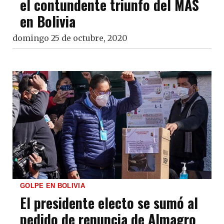
el contundente triunfo del MAS
en Bolivia
domingo 25 de octubre, 2020
GOLPE EN BOLIVIA
El presidente electo se sumó al
pedido de renuncia de Almagro