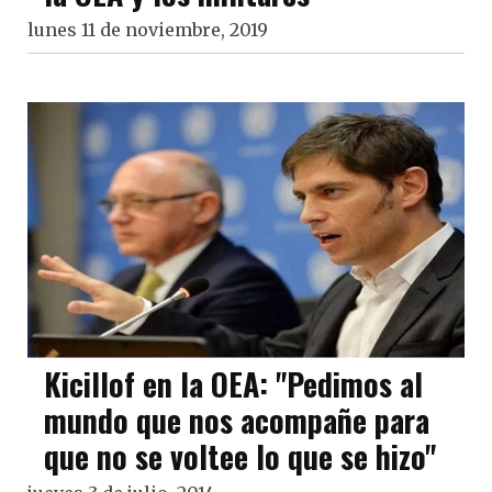
lunes 11 de noviembre, 2019
Kicillof en la OEA: "Pedimos al
mundo que nos acompañe para
que no se voltee lo que se hizo"