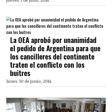
jueves 3 de julio, 2014
La OEA aprobó por unanimidad
el pedido de Argentina para que
los cancilleres del continente
traten el conflicto con los
buitres
lunes 30 de junio, 2014