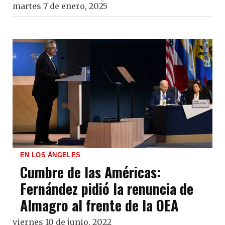
martes 7 de enero, 2025
EN LOS ÁNGELES
Cumbre de las Américas:
Fernández pidió la renuncia de
Almagro al frente de la OEA
viernes 10 de junio, 2022