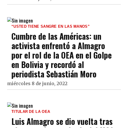
“USTED TIENE SANGRE EN LAS MANOS”
Cumbre de las Américas: un
activista enfrentó a Almagro
por el rol de la OEA en el Golpe
en Bolivia y recordó al
periodista Sebastián Moro
miércoles 8 de junio, 2022
TITULAR DE LA OEA
Luis Almagro se dio vuelta tras