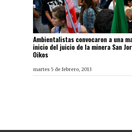
Ambientalistas convocaron a una ma
inicio del juicio de la minera San Jo
Oikos
martes 5 de febrero, 2013