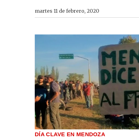
martes 11 de febrero, 2020
DÍA CLAVE EN MENDOZA