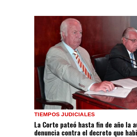
TIEMPOS JUDICIALES
La Corte pateó hasta fin de año la a
denuncia contra el decreto que habi