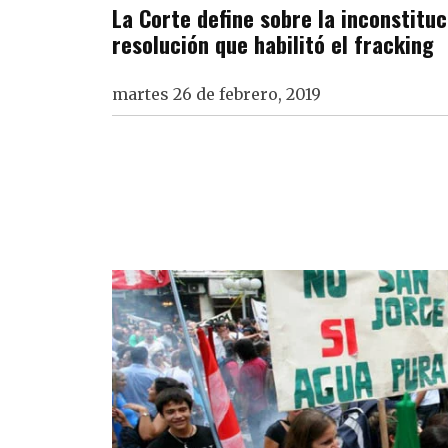
La Corte define sobre la inconstituc
resolución que habilitó el fracking
martes 26 de febrero, 2019