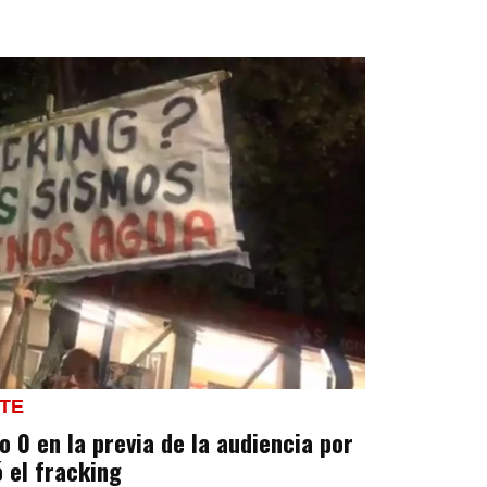
RTE
o 0 en la previa de la audiencia por
ó el fracking