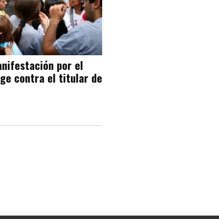
nifestación por el
rge contra el titular de