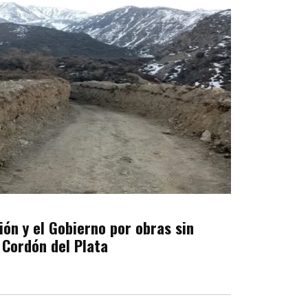
ón y el Gobierno por obras sin
 Cordón del Plata