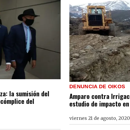
DENUNCIA DE OIKOS
za: la sumisión del
Amparo contra Irrigaci
 cómplice del
estudio de impacto en
viernes 21 de agosto, 2020