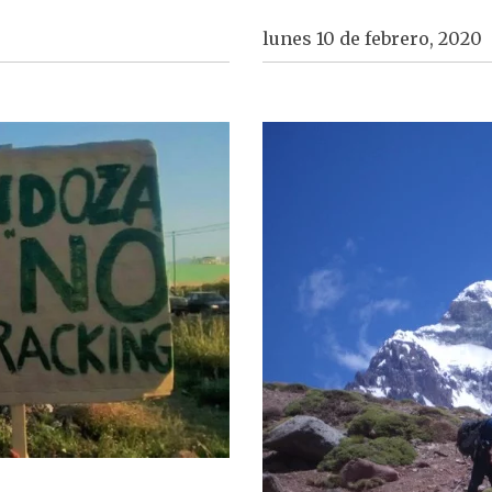
lunes 10 de febrero, 2020