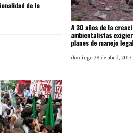
ionalidad de la
A 30 años de la creac
ambientalistas exigie
planes de manejo lega
domingo 28 de abril, 2013