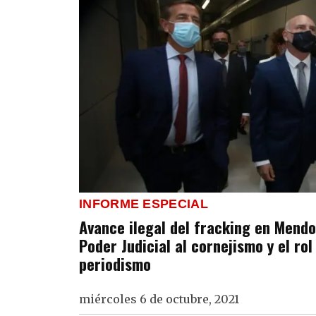
INFORME ESPECIAL
Avance ilegal del fracking en Mendo
Poder Judicial al cornejismo y el rol
periodismo
miércoles 6 de octubre, 2021