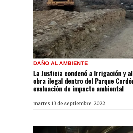
DAÑO AL AMBIENTE
La Justicia condenó a Irrigación y a
obra ilegal dentro del Parque Cordón
evaluación de impacto ambiental
martes 13 de septiembre, 2022