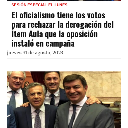
SESIÓN ESPECIAL EL LUNES
El oficialismo tiene los votos
para rechazar la derogación del
Ítem Aula que la oposición
instaló en campaña
jueves 31 de agosto, 2023