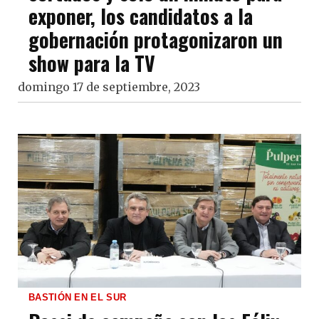
exponer, los candidatos a la
gobernación protagonizaron un
show para la TV
domingo 17 de septiembre, 2023
BASTIÓN EN EL SUR