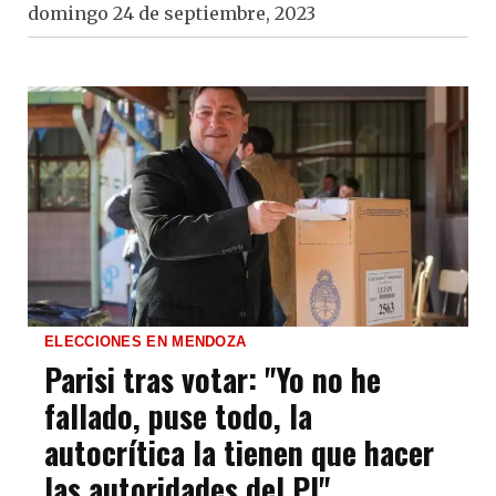
domingo 24 de septiembre, 2023
ELECCIONES EN MENDOZA
Parisi tras votar: "Yo no he
fallado, puse todo, la
autocrítica la tienen que hacer
las autoridades del PJ"