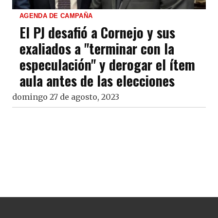
AGENDA DE CAMPAÑA
El PJ desafió a Cornejo y sus
exaliados a "terminar con la
especulación" y derogar el ítem
aula antes de las elecciones
domingo 27 de agosto, 2023