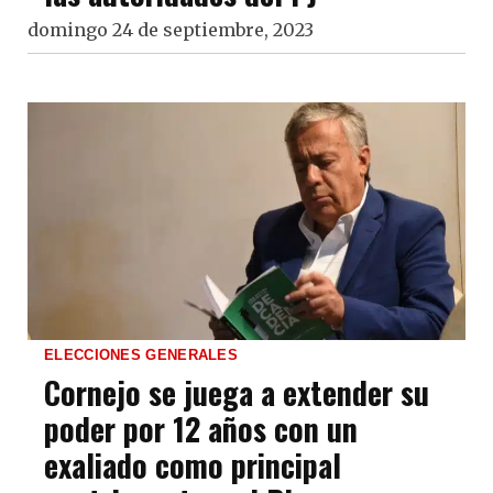
domingo 24 de septiembre, 2023
ELECCIONES GENERALES
Cornejo se juega a extender su
poder por 12 años con un
exaliado como principal