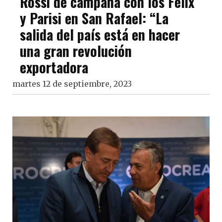
Rossi de campaña con los Félix
y Parisi en San Rafael: “La
salida del país está en hacer
una gran revolución
exportadora
martes 12 de septiembre, 2023