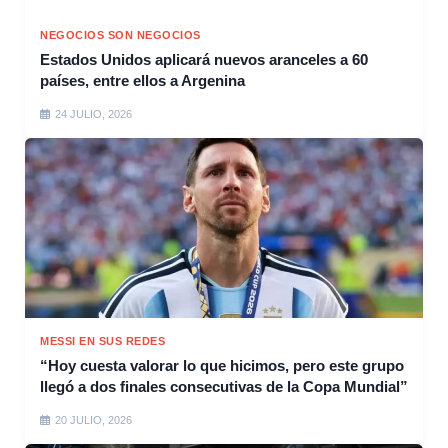
NEGOCIOS SON NEGOCIOS
Estados Unidos aplicará nuevos aranceles a 60
países, entre ellos a Argenina
24 JULIO, 2026
MESSI EN SUS REDES
“Hoy cuesta valorar lo que hicimos, pero este grupo
llegó a dos finales consecutivas de la Copa Mundial”
20 JULIO, 2026