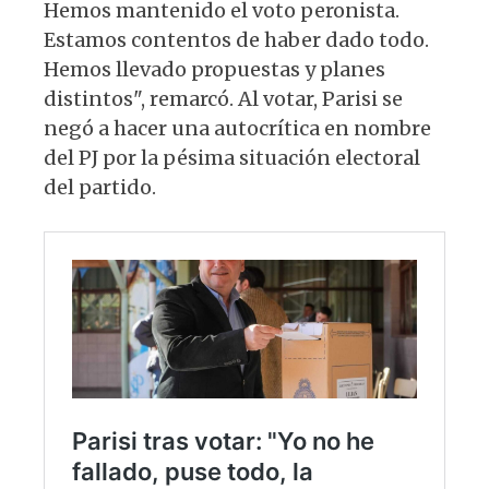
Hemos mantenido el voto peronista.
Estamos contentos de haber dado todo.
Hemos llevado propuestas y planes
distintos", remarcó. Al votar, Parisi se
negó a hacer una autocrítica en nombre
del PJ por la pésima situación electoral
del partido.