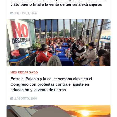
visto bueno final a la venta de tierras a extranjeros
3 AGOSTO, 2026
MES RECARGADO
Entre el Palacio y la calle: semana clave en el
Congreso con protestas contra el ajuste en
educación y la venta de tierras
2 AGOSTO, 2026