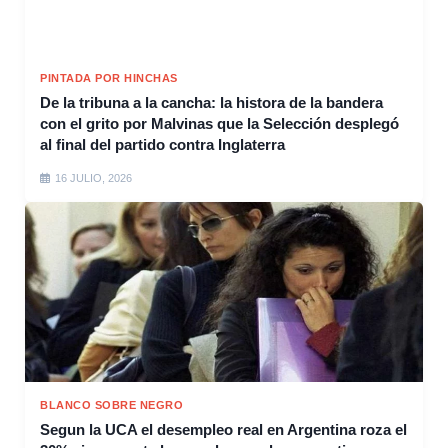
PINTADA POR HINCHAS
De la tribuna a la cancha: la histora de la bandera
con el grito por Malvinas que la Selección desplegó
al final del partido contra Inglaterra
16 JULIO, 2026
BLANCO SOBRE NEGRO
Segun la UCA el desempleo real en Argentina roza el