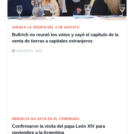
AVANZA LA SESIÓN DEL 6 DE AGOSTO
Bullrich no reunió los votos y cayó el capítulo de la
venta de tierras a capitales extranjeros
5 AGOSTO, 2026
MENDOZA NO ESTÁ EN EL ITINERARIO
Confirmaron la visita del papa León XIV para
noviembre a la Argentina