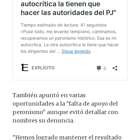
También apuntó en varias
oportunidades a la "falta de apoyo del
peronismo" aunque evitó detallar con
nombres su denuncia.
"Hemos logrado mantener el resultado