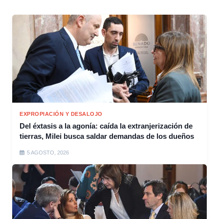
EXPROPIACIÓN Y DESALOJO
Del éxtasis a la agonía: caída la extranjerización de
tierras, Milei busca saldar demandas de los dueños
5 AGOSTO, 2026