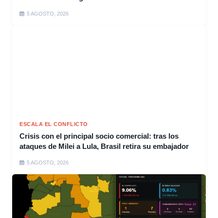
5 AGOSTO, 2026
ESCALA EL CONFLICTO
Crisis con el principal socio comercial: tras los
ataques de Milei a Lula, Brasil retira su embajador
5 AGOSTO, 2026