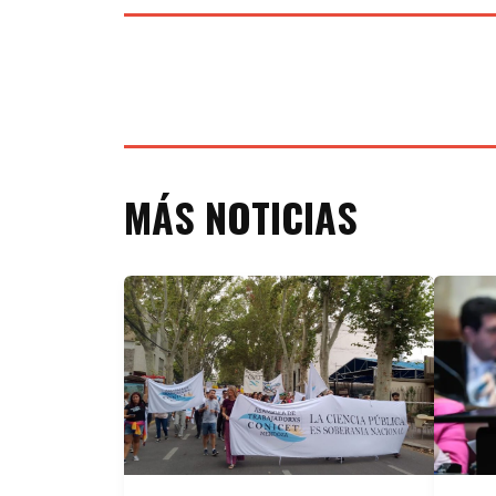
MÁS NOTICIAS