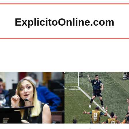
ExplicitoOnline.com