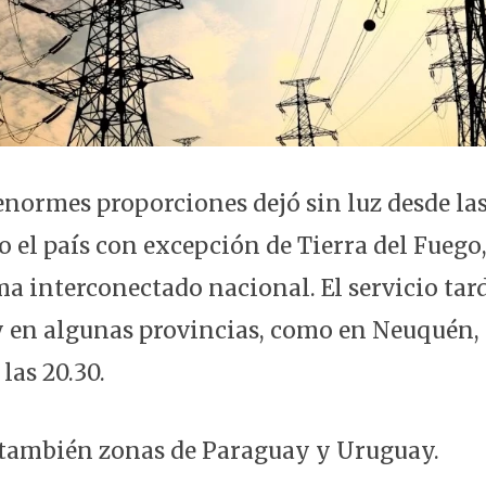
normes proporciones dejó sin luz desde las 
 el país con excepción de Tierra del Fuego
ma interconectado nacional. El servicio tar
 en algunas provincias, como en Neuquén, 
las 20.30.
ó también zonas de Paraguay y Uruguay.