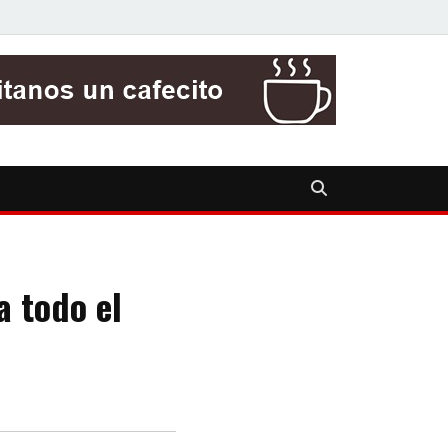
a todo el