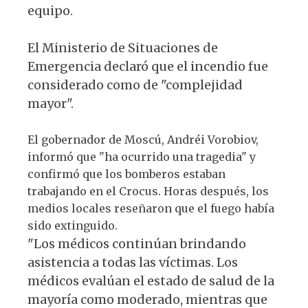
equipo.
El Ministerio de Situaciones de
Emergencia declaró que el incendio fue
considerado como de "complejidad
mayor".
El gobernador de Moscú, Andréi Vorobiov,
informó que "ha ocurrido una tragedia" y
confirmó que los bomberos estaban
trabajando en el Crocus. Horas después, los
medios locales reseñaron que el fuego había
sido extinguido.
"Los médicos continúan brindando
asistencia a todas las víctimas. Los
médicos evalúan el estado de salud de la
mayoría como moderado, mientras que