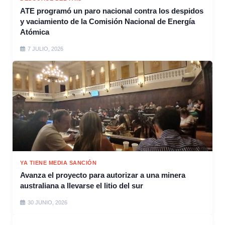
ATE programó un paro nacional contra los despidos
y vaciamiento de la Comisión Nacional de Energía
Atómica
7 JULIO, 2026
YA TIENE MEDIA SANCIÓN
Avanza el proyecto para autorizar a una minera
australiana a llevarse el litio del sur
30 JUNIO, 2026