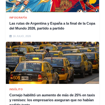
INFOGRAFÍA
Las rutas de Argentina y España a la final de la Copa
del Mundo 2026, partido a partido
16 JULIO, 2026
INSÓLITO
Cornejo habilitó un aumento de más de 25% en taxis
y remises: los empresarios aseguran que no habían
pedido tanto