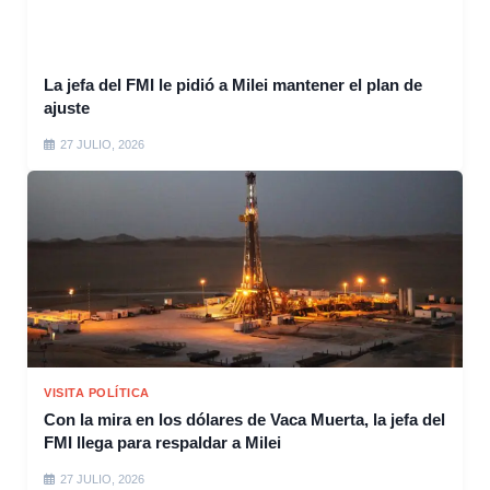
La jefa del FMI le pidió a Milei mantener el plan de
ajuste
27 JULIO, 2026
VISITA POLÍTICA
Con la mira en los dólares de Vaca Muerta, la jefa del
FMI llega para respaldar a Milei
27 JULIO, 2026