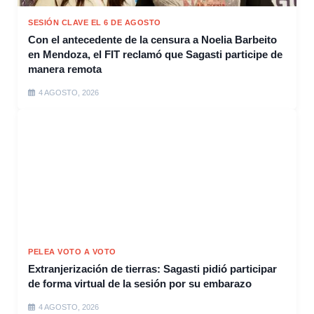
SESIÓN CLAVE EL 6 DE AGOSTO
Con el antecedente de la censura a Noelia Barbeito
en Mendoza, el FIT reclamó que Sagasti participe de
manera remota
4 AGOSTO, 2026
PELEA VOTO A VOTO
Extranjerización de tierras: Sagasti pidió participar
de forma virtual de la sesión por su embarazo
4 AGOSTO, 2026