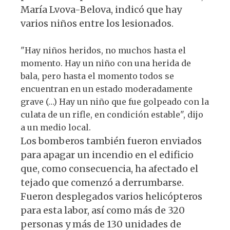
María Lvova-Belova, indicó que hay
varios niños entre los lesionados.
"Hay niños heridos, no muchos hasta el
momento. Hay un niño con una herida de
bala, pero hasta el momento todos se
encuentran en un estado moderadamente
grave (…) Hay un niño que fue golpeado con la
culata de un rifle, en condición estable", dijo
a un medio local.
Los bomberos también fueron enviados
para apagar un incendio en el edificio
que, como consecuencia, ha afectado el
tejado que comenzó a derrumbarse.
Fueron desplegados varios helicópteros
para esta labor, así como más de 320
personas y más de 130 unidades de