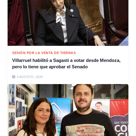
SESIÓN POR LA VENTA DE TIERRAS
Villarruel habilitó a Sagasti a votar desde Mendoza,
pero lo tiene que aprobar el Senado
4 AGOSTO, 2026