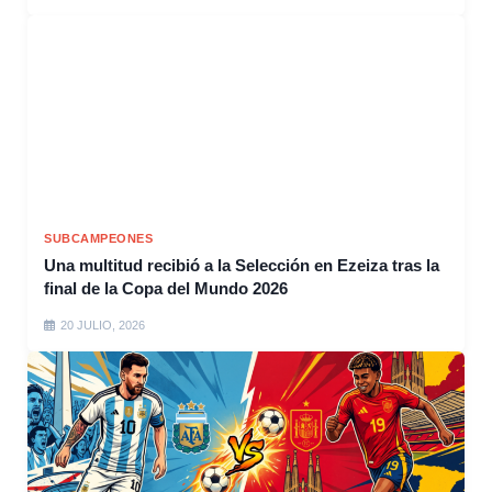
SUBCAMPEONES
Una multitud recibió a la Selección en Ezeiza tras la
final de la Copa del Mundo 2026
20 JULIO, 2026