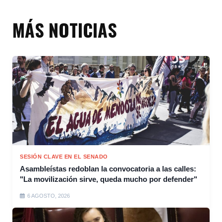
MÁS NOTICIAS
SESIÓN CLAVE EN EL SENADO
Asambleístas redoblan la convocatoria a las calles:
"La movilización sirve, queda mucho por defender"
6 AGOSTO, 2026