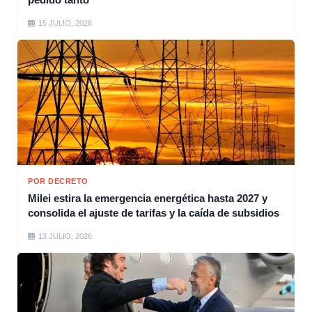
15 JULIO, 2026
POR DECRETO
Milei estira la emergencia energética hasta 2027 y
consolida el ajuste de tarifas y la caída de subsidios
13 JULIO, 2026