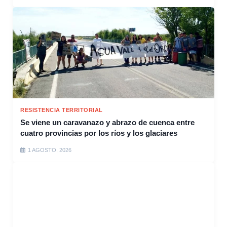
RESISTENCIA TERRITORIAL
Se viene un caravanazo y abrazo de cuenca entre
cuatro provincias por los ríos y los glaciares
1 AGOSTO, 2026