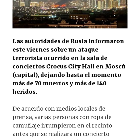
k
Las autoridades de Rusia informaron
este viernes sobre un ataque
terrorista ocurrido en la sala de
conciertos Crocus City Hall en Moscú
(capital), dejando hasta el momento
más de 70 muertos y más de 140
heridos.
De acuerdo con medios locales de
prensa, varias personas con ropa de
camuflaje irrumpieron en el recinto
antes que se realizara un concierto,