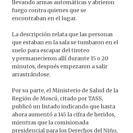
llevando armas automáticas y abrieron
fuego contra quienes que se
encontraban en el lugar.
La descripción relata que las personas
que estaban en la sala se tumbaron en el
suelo para escapar del tiroteo
y permanecieron allí durante 15 o 20
minutos, después empezaron a salir
arrastrándose.
Por su parte, el Ministerio de Salud de la
Región de Moscú, citado por TASS,
publicó un listado indicando que hasta
ahora aumentó a 145 la cifra de heridos,
mientras que la comisionada
presidencial para los Derechos del Niño,