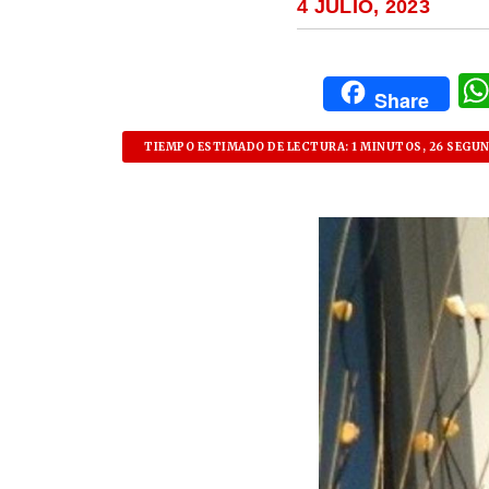
4 JULIO, 2023
Share
TIEMPO ESTIMADO DE LECTURA: 1 MINUTOS, 26 SEGU