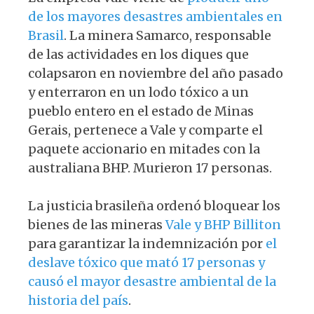
de los mayores desastres ambientales en
Brasil
. La minera Samarco, responsable
de las actividades en los diques que
colapsaron en noviembre del año pasado
y enterraron en un lodo tóxico a un
pueblo entero en el estado de Minas
Gerais, pertenece a Vale y comparte el
paquete accionario en mitades con la
australiana BHP. Murieron 17 personas.
La justicia brasileña ordenó bloquear los
bienes de las mineras
Vale y BHP Billiton
para garantizar la indemnización por
el
deslave tóxico que mató 17 personas y
causó el mayor desastre ambiental de la
historia del país
.