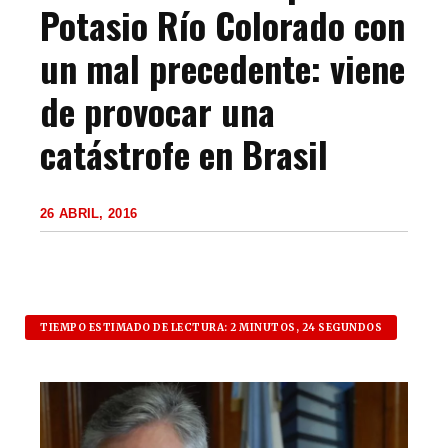
Potasio Río Colorado con
un mal precedente: viene
de provocar una
catástrofe en Brasil
26 ABRIL, 2016
TIEMPO ESTIMADO DE LECTURA: 2 MINUTOS, 24 SEGUNDOS