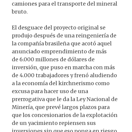
camiones para el transporte del mineral
bruto.
El desguace del proyecto original se
produjo después de una reingeniería de
la compañía brasileña que acotó aquel
anunciado emprendimiento de más
de 6.000 millones de dólares de
inversión, que puso en marcha con más
de 4.000 trabajadores y frenó aludiendo
a la economía del kirchnerismo como
excusa para hacer uso de una
prerrogativa que le da la Ley Nacional de
Minería, que prevé largos plazos para
que los concesionarios de la explotación
de un yacimiento repiensen sus
inversiones sin que eso ponga en riesgo