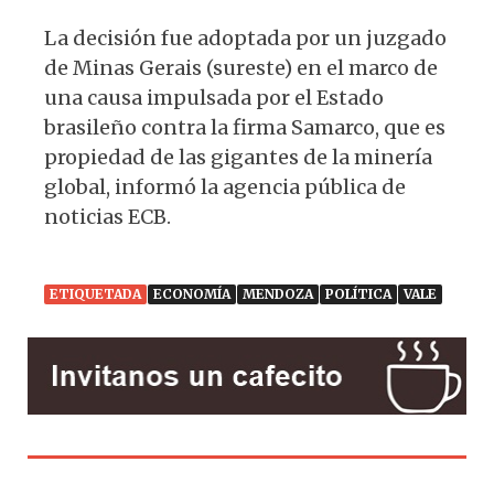
La decisión fue adoptada por un juzgado
de Minas Gerais (sureste) en el marco de
una causa impulsada por el Estado
brasileño contra la firma Samarco, que es
propiedad de las gigantes de la minería
global, informó la agencia pública de
noticias ECB.
ETIQUETADA
ECONOMÍA
MENDOZA
POLÍTICA
VALE