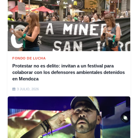
FONDO DE LUCHA
Protestar no es delito: invitan a un festival para
colaborar con los defensores ambientales detenidos
en Mendoza
3 JULIO, 2026