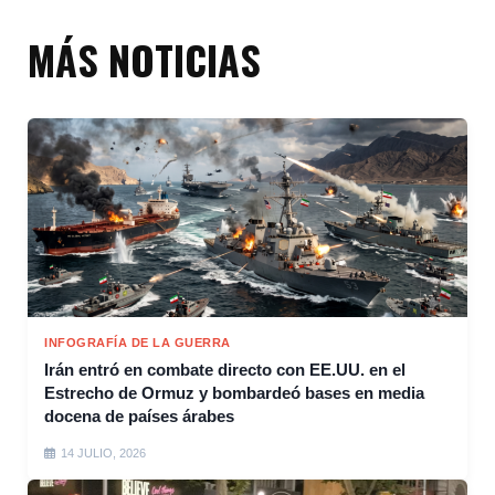
MÁS NOTICIAS
INFOGRAFÍA DE LA GUERRA
Irán entró en combate directo con EE.UU. en el
Estrecho de Ormuz y bombardeó bases en media
docena de países árabes
14 JULIO, 2026