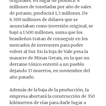
originales: en lugar de producir 4
millones de toneladas por año de sales
de potasio, producirá 1,3 millones. De
6.300 millones de dólares que se
anunciaban como inversión original, se
bajó a 1.500 millones, suma que los
brasileños tratan de conseguir en los
mercados de inversores para poder
volver al Sur. En la foja de Vale pesa la
masacre de Minas Gerais, en la que un
derrame tóxico enterró a un pueblo
dejando 17 muertos, en noviembre del
año pasado.
Además de la baja de la producción, la
empresa abortará la construcción de 350
kilómetros de vías para darle lugar a