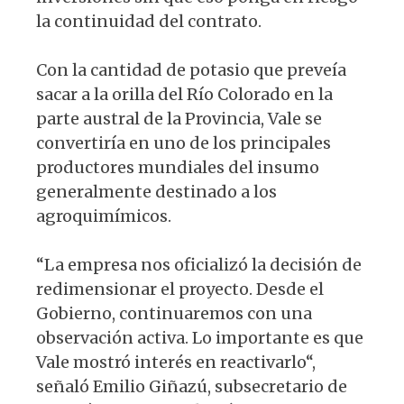
la continuidad del contrato.
Con la cantidad de potasio que preveía
sacar a la orilla del Río Colorado en la
parte austral de la Provincia, Vale se
convertiría en uno de los principales
productores mundiales del insumo
generalmente destinado a los
agroquimímicos.
“La empresa nos oficializó la decisión de
redimensionar el proyecto. Desde el
Gobierno, continuaremos con una
observación activa. Lo importante es que
Vale mostró interés en reactivarlo“,
señaló Emilio Giñazú, subsecretario de