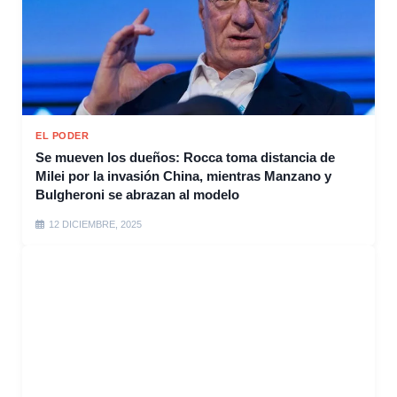
EL PODER
Se mueven los dueños: Rocca toma distancia de
Milei por la invasión China, mientras Manzano y
Bulgheroni se abrazan al modelo
12 DICIEMBRE, 2025