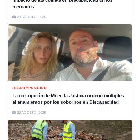
mercados
24 AGOSTO, 2025
DESCOMPOSICIÓN
La corrupción de Milei: la Justicia ordenó múltiples
allanamientos por los sobornos en Discapacidad
22 AGOSTO, 2025