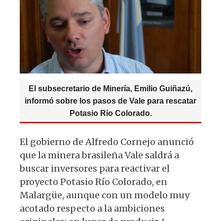
El subsecretario de Minería, Emilio Guiñazú,
informó sobre los pasos de Vale para rescatar
Potasio Río Colorado.
El gobierno de Alfredo Cornejo anunció
que la minera brasileña Vale saldrá a
buscar inversores para reactivar el
proyecto Potasio Río Colorado, en
Malargüe, aunque con un modelo muy
acotado respecto a la ambiciones