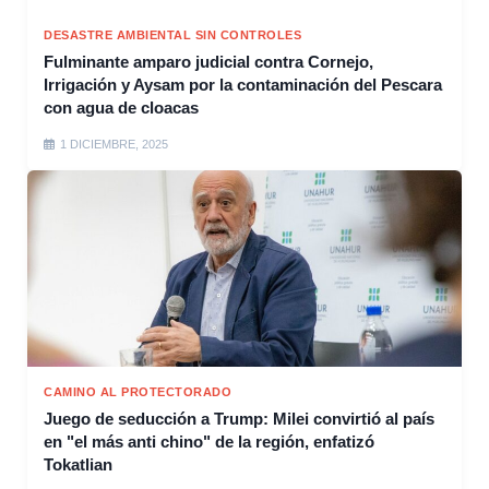
DESASTRE AMBIENTAL SIN CONTROLES
Fulminante amparo judicial contra Cornejo,
Irrigación y Aysam por la contaminación del Pescara
con agua de cloacas
1 DICIEMBRE, 2025
CAMINO AL PROTECTORADO
Juego de seducción a Trump: Milei convirtió al país
en "el más anti chino" de la región, enfatizó
Tokatlian