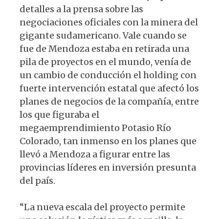
detalles a la prensa sobre las
negociaciones oficiales con la minera del
gigante sudamericano. Vale cuando se
fue de Mendoza estaba en retirada una
pila de proyectos en el mundo, venía de
un cambio de conducción el holding con
fuerte intervención estatal que afectó los
planes de negocios de la compañía, entre
los que figuraba el
megaemprendimiento Potasio Río
Colorado, tan inmenso en los planes que
llevó a Mendoza a figurar entre las
provincias líderes en inversión presunta
del país.
“La nueva escala del proyecto permite