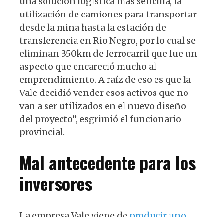
una solución logística más sencilla, la
utilización de camiones para transportar
desde la mina hasta la estación de
transferencia en Rio Negro, por lo cual se
eliminan 350km de ferrocarril que fue un
aspecto que encareció mucho al
emprendimiento. A raíz de eso es que la
Vale decidió vender esos activos que no
van a ser utilizados en el nuevo diseño
del proyecto”, esgrimió el funcionario
provincial.
Mal antecedente para los
inversores
La empresa Vale viene de
producir uno