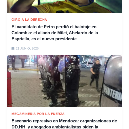
GIRO A LA DERECHA
El candidato de Petro perdió el balotaje en
Colombia: el aliado de Milei, Abelardo de la
Espriella, es el nuevo presidente
21 JUNIO, 2026
MEGAMINERÍA POR LA FUERZA
Escenario represivo en Mendoza: organizaciones de
DD.HH. y abogados ambientalistas piden la