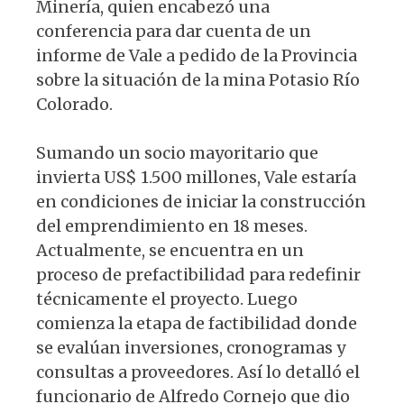
Minería, quien encabezó una
conferencia para dar cuenta de un
informe de Vale a pedido de la Provincia
sobre la situación de la mina Potasio Río
Colorado.
Sumando un socio mayoritario que
invierta US$ 1.500 millones, Vale estaría
en condiciones de iniciar la construcción
del emprendimiento en 18 meses.
Actualmente, se encuentra en un
proceso de prefactibilidad para redefinir
técnicamente el proyecto. Luego
comienza la etapa de factibilidad donde
se evalúan inversiones, cronogramas y
consultas a proveedores. Así lo detalló el
funcionario de Alfredo Cornejo que dio