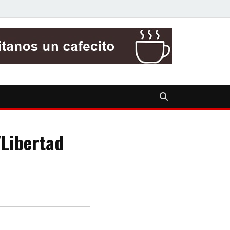
"Libertad