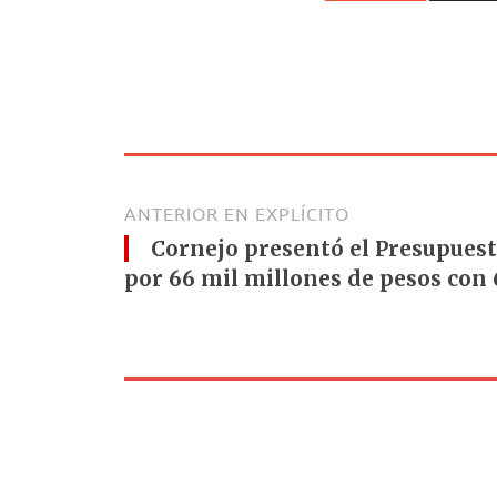
ANTERIOR EN EXPLÍCITO
Cornejo presentó el Presupuest
por 66 mil millones de pesos con 