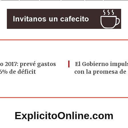
o 2017: prevé gastos
El Gobierno impul
6% de déficit
con la promesa de
ExplicitoOnline.com