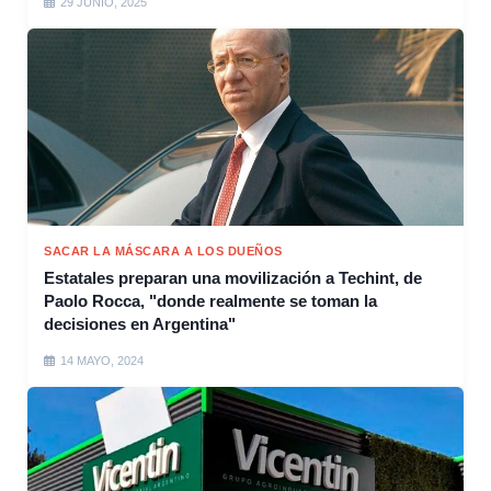
29 JUNIO, 2025
SACAR LA MÁSCARA A LOS DUEÑOS
Estatales preparan una movilización a Techint, de
Paolo Rocca, "donde realmente se toman la
decisiones en Argentina"
14 MAYO, 2024