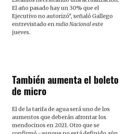
El año pasado hay un 30% que el
Ejecutivo no autorizó", señaló Gallego
entrevistado en
radio Nacional
este
jueves.
También aumenta el boleto
de micro
El de la tarifa de agua será uno de los
aumentos que deberán afrontar los
mendocinos en 2021. Otro que se
confirmó -aunque no está definido aún