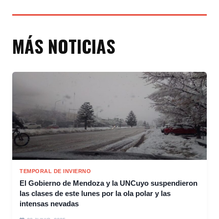
MÁS NOTICIAS
TEMPORAL DE INVIERNO
El Gobierno de Mendoza y la UNCuyo suspendieron
las clases de este lunes por la ola polar y las
intensas nevadas