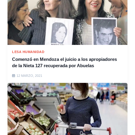
LESA HUMANIDAD
Comenzó en Mendoza el juicio a los apropiadores
de la Nieta 127 recuperada por Abuelas
12 MARZO, 2021