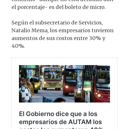
el porcentaje- es del boleto de micro.
Según el subsecretario de Servicios,
Natalio Mema, los empresarios tuvieron
aumentos de sus costos entre 30% y
40%.