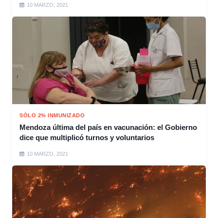
10 MARZO, 2021
SÓLO 2% INMUNIZADO
Mendoza última del país en vacunación: el Gobierno
dice que multiplicó turnos y voluntarios
10 MARZO, 2021