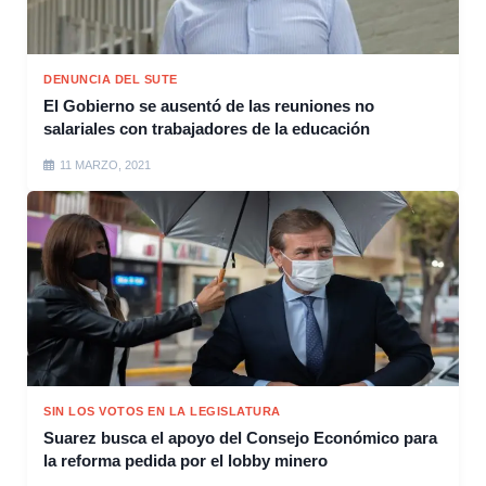
DENUNCIA DEL SUTE
El Gobierno se ausentó de las reuniones no
salariales con trabajadores de la educación
11 MARZO, 2021
SIN LOS VOTOS EN LA LEGISLATURA
Suarez busca el apoyo del Consejo Económico para
la reforma pedida por el lobby minero