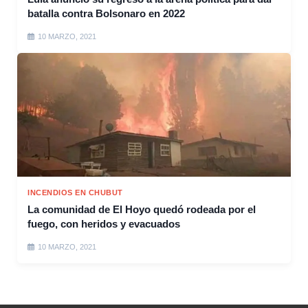
batalla contra Bolsonaro en 2022
10 MARZO, 2021
INCENDIOS EN CHUBUT
La comunidad de El Hoyo quedó rodeada por el
fuego, con heridos y evacuados
10 MARZO, 2021