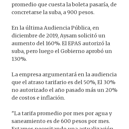
promedio que cuesta la boleta pasaría, de
concretarse la suba, a 900 pesos.
En la última Audiencia Pública, en
diciembre de 2019, Aysam solicitó un
aumento del 160%. El EPAS autorizó la
suba, pero luego el Gobierno aprobó un
130%.
La empresa argumentará en la audiencia
que el atraso tarifario es del 50%, El 30%
no autorizado el año pasado más un 20%
de costos e inflación.
"La tarifa promedio por mes por agua y
saneamiento es de 600 pesos por mes.
Estamos necesitando una actualización.