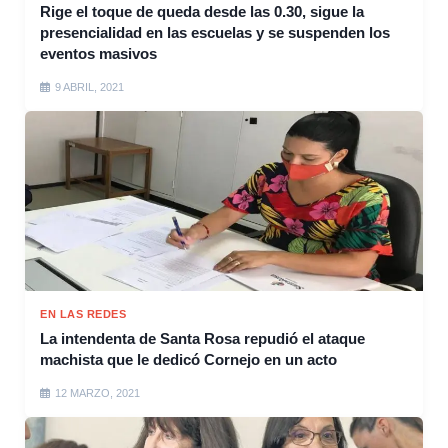
Rige el toque de queda desde las 0.30, sigue la
presencialidad en las escuelas y se suspenden los
eventos masivos
9 ABRIL, 2021
EN LAS REDES
La intendenta de Santa Rosa repudió el ataque
machista que le dedicó Cornejo en un acto
12 MARZO, 2021