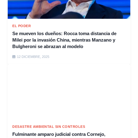
EL PODER
Se mueven los dueños: Rocca toma distancia de
Milei por la invasión China, mientras Manzano y
Bulgheroni se abrazan al modelo
12 DICIEMBRE, 2025
DESASTRE AMBIENTAL SIN CONTROLES
Fulminante amparo judicial contra Cornejo,