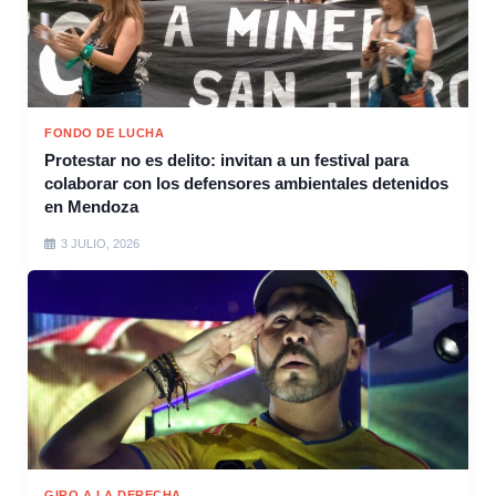
FONDO DE LUCHA
Protestar no es delito: invitan a un festival para
colaborar con los defensores ambientales detenidos
en Mendoza
3 JULIO, 2026
GIRO A LA DERECHA