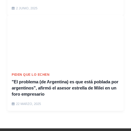
2 JUNIO, 2025
PIDEN QUE LO ECHEN
"El problema (de Argentina) es que está poblada por
argentinos", afirmó el asesor estrella de Milei en un
foro empresario
22 MARZO, 2025