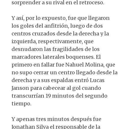
sorprender a su rival en el retroceso.
Y así, por lo expuesto, fue que llegaron
los goles del anfitrión, luego de dos
centros cruzados desde la derecha y la
izquierda, respectivamente, que
desnudaron las fragilidades de los
marcadores laterales boquenses. El
primero en fallar fue Nahuel Molina, que
no supo cerrar un centro llegado desde la
derecha y a sus espaldas entró Lucas
Janson para cabecear al gol cuando
transcurrían 19 minutos del segundo
tiempo.
Y apenas tres minutos después fue
Jonathan Silva el responsable de la