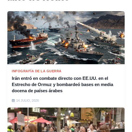
INFOGRAFÍA DE LA GUERRA
Irán entró en combate directo con EE.UU. en el
Estrecho de Ormuz y bombardeó bases en media
docena de países árabes
14 JULIO, 2026