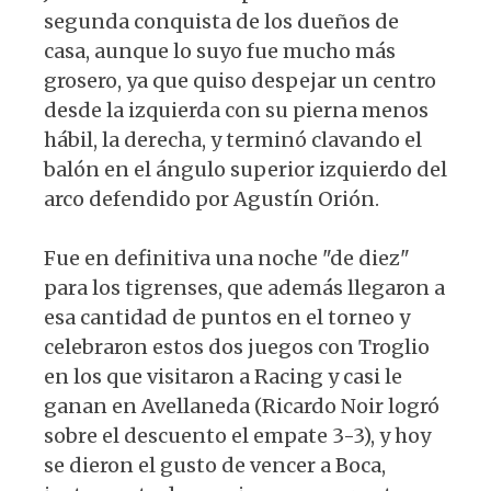
segunda conquista de los dueños de
casa, aunque lo suyo fue mucho más
grosero, ya que quiso despejar un centro
desde la izquierda con su pierna menos
hábil, la derecha, y terminó clavando el
balón en el ángulo superior izquierdo del
arco defendido por Agustín Orión.
Fue en definitiva una noche "de diez"
para los tigrenses, que además llegaron a
esa cantidad de puntos en el torneo y
celebraron estos dos juegos con Troglio
en los que visitaron a Racing y casi le
ganan en Avellaneda (Ricardo Noir logró
sobre el descuento el empate 3-3), y hoy
se dieron el gusto de vencer a Boca,