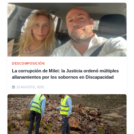
DESCOMPOSICIÓN
La corrupción de Milei: la Justicia ordenó múltiples
allanamientos por los sobornos en Discapacidad
22 AGOSTO, 2025