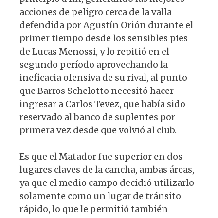
acciones de peligro cerca de la valla
defendida por Agustín Orión durante el
primer tiempo desde los sensibles pies
de Lucas Menossi, y lo repitió en el
segundo período aprovechando la
ineficacia ofensiva de su rival, al punto
que Barros Schelotto necesitó hacer
ingresar a Carlos Tevez, que había sido
reservado al banco de suplentes por
primera vez desde que volvió al club.
Es que el Matador fue superior en dos
lugares claves de la cancha, ambas áreas,
ya que el medio campo decidió utilizarlo
solamente como un lugar de tránsito
rápido, lo que le permitió también