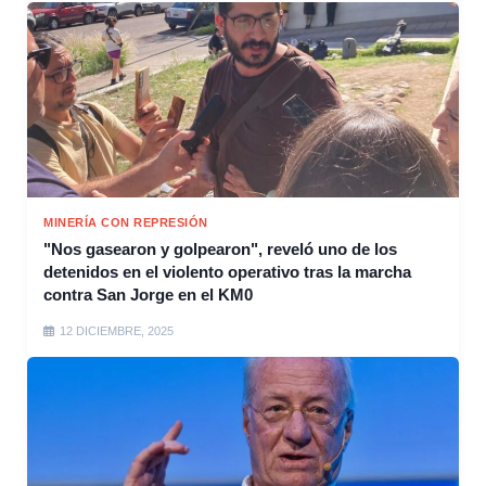
MINERÍA CON REPRESIÓN
"Nos gasearon y golpearon", reveló uno de los
detenidos en el violento operativo tras la marcha
contra San Jorge en el KM0
12 DICIEMBRE, 2025