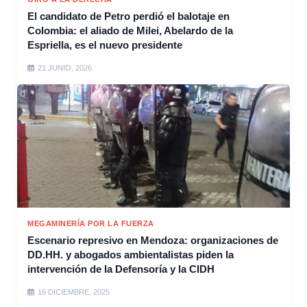
El candidato de Petro perdió el balotaje en
Colombia: el aliado de Milei, Abelardo de la
Espriella, es el nuevo presidente
21 JUNIO, 2026
MEGAMINERÍA POR LA FUERZA
Escenario represivo en Mendoza: organizaciones de
DD.HH. y abogados ambientalistas piden la
intervención de la Defensoría y la CIDH
16 DICIEMBRE, 2025