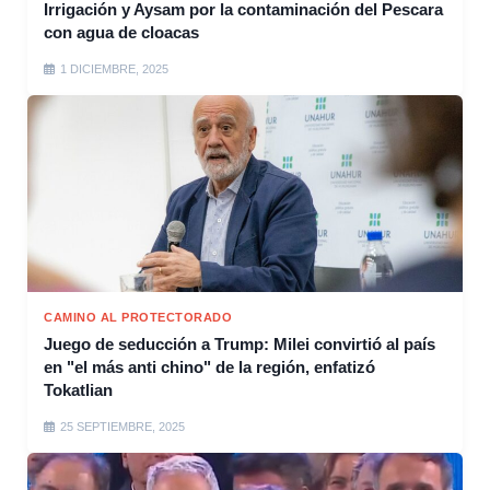
Irrigación y Aysam por la contaminación del Pescara
con agua de cloacas
1 DICIEMBRE, 2025
CAMINO AL PROTECTORADO
Juego de seducción a Trump: Milei convirtió al país
en "el más anti chino" de la región, enfatizó
Tokatlian
25 SEPTIEMBRE, 2025