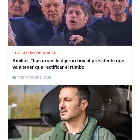
LLA 13 PUNTOS ABAJO
Kicillof: "Las urnas le dijeron hoy al presidente que
va a tener que rectificar el rumbo"
7 SEPTIEMBRE, 2025