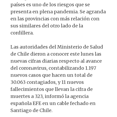
países es uno de los riesgos que se
presenta en plena pandemia. Se agranda
en las provincias con más relación con
sus similares del otro lado de la
cordillera.
Las autoridades del Ministerio de Salud
de Chile dieron a conocer este lunes las
nuevas cifras diarias respecto al avance
del coronavirus, contabilizando 1.197
nuevos casos que hacen un total de
30.063 contagiados, y 11 nuevos
fallecimientos que llevan la cifra de
muertes a 323, informó la agencia
española EFE en un cable fechado en
Santiago de Chile.