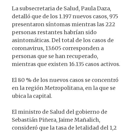
La subsecretaria de Salud, Paula Daza,
detalló que de los 1.197 nuevos casos, 975
presentaron síntomas mientras las 222
personas restantes habrían sido
asintomáticas. Del total de los casos de
coronavirus, 13.605 corresponden a
personas que se han recuperado,
mientras que existen 16.135 casos activos.
El 80 % de los nuevos casos se concentró
en la región Metropolitana, en la que se
ubica la capital.
El ministro de Salud del gobierno de
Sebastián Piñera, Jaime Mañalich,
consideró que la tasa de letalidad del 1,2