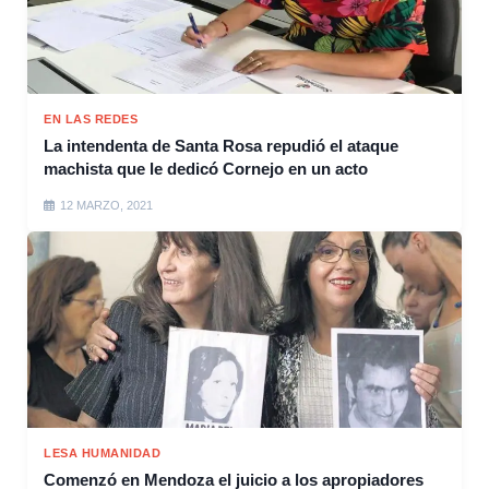
EN LAS REDES
La intendenta de Santa Rosa repudió el ataque
machista que le dedicó Cornejo en un acto
12 MARZO, 2021
LESA HUMANIDAD
Comenzó en Mendoza el juicio a los apropiadores