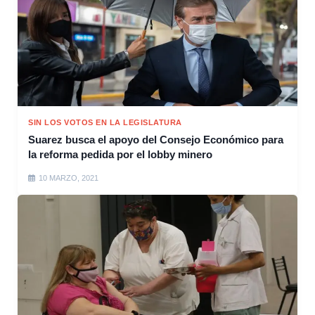
SIN LOS VOTOS EN LA LEGISLATURA
Suarez busca el apoyo del Consejo Económico para
la reforma pedida por el lobby minero
10 MARZO, 2021