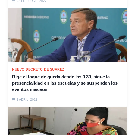
23 OCTUBRE, 2022
NUEVO DECRETO DE SUAREZ
Rige el toque de queda desde las 0.30, sigue la
presencialidad en las escuelas y se suspenden los
eventos masivos
9 ABRIL, 2021