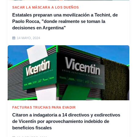
SACAR LA MÁSCARA A LOS DUEÑOS
Estatales preparan una movilización a Techint, de
Paolo Rocca, "donde realmente se toman la
decisiones en Argentina"
14 MAYO, 2024
FACTURAS TRUCHAS PARA EVADIR
Citaron a indagatoria a 14 directivos y exdirectivos
de Vicentín por aprovechamiento indebido de
beneficios fiscales