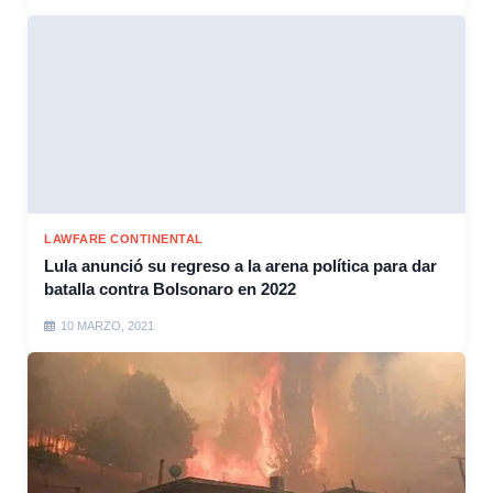
LAWFARE CONTINENTAL
Lula anunció su regreso a la arena política para dar
batalla contra Bolsonaro en 2022
10 MARZO, 2021