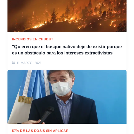
INCENDIOS EN CHUBUT
"Quieren que el bosque nativo deje de existir porque
es un obstáculo para los intereses extractivistas"
11 MARZO, 2021
57% DE LAS DOSIS SIN APLICAR