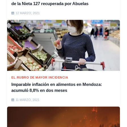
de la Nieta 127 recuperada por Abuelas
12 MARZO, 2021
EL RUBRO DE MAYOR INCIDENCIA
Imparable inflación en alimentos en Mendoza:
acumuló 8,8% en dos meses
11 MARZO, 2021