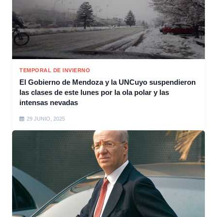
TEMPORAL DE INVIERNO
El Gobierno de Mendoza y la UNCuyo suspendieron
las clases de este lunes por la ola polar y las
intensas nevadas
29 JUNIO, 2025