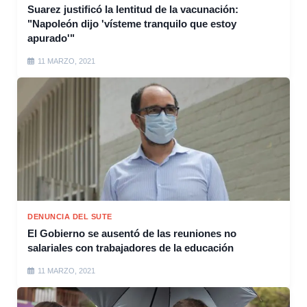
Suarez justificó la lentitud de la vacunación:
"Napoleón dijo 'vísteme tranquilo que estoy
apurado'"
11 MARZO, 2021
DENUNCIA DEL SUTE
El Gobierno se ausentó de las reuniones no
salariales con trabajadores de la educación
11 MARZO, 2021