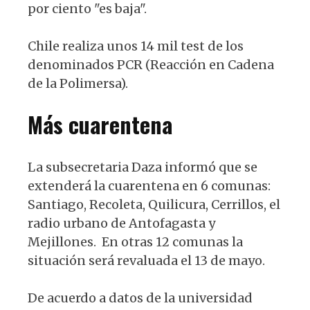
por ciento "es baja".
Chile realiza unos 14 mil test de los
denominados PCR (Reacción en Cadena
de la Polimersa).
Más cuarentena
La subsecretaria Daza informó que se
extenderá la cuarentena en 6 comunas:
Santiago, Recoleta, Quilicura, Cerrillos, el
radio urbano de Antofagasta y
Mejillones. En otras 12 comunas la
situación será revaluada el 13 de mayo.
De acuerdo a datos de la universidad