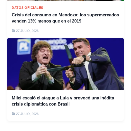
DATOS OFICIALES
Crisis del consumo en Mendoza: los supermercados
venden 13% menos que en el 2019
27 JULIO, 2026
Milei escaló el ataque a Lula y provocó una inédita
crisis diplomática con Brasil
27 JULIO, 2026