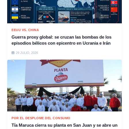
EEUU VS. CHINA
Guerra proxy global: se cruzan las bombas de los
episodios bélicos con epicentro en Ucrania e Irán
29 JULIO, 2026
POR EL DESPLOME DEL CONSUMO
Tía Maruca cierra su planta en San Juan y se abre un