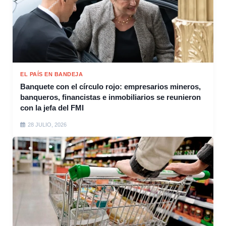
EL PAÍS EN BANDEJA
Banquete con el círculo rojo: empresarios mineros,
banqueros, financistas e inmobiliarios se reunieron
con la jefa del FMI
28 JULIO, 2026