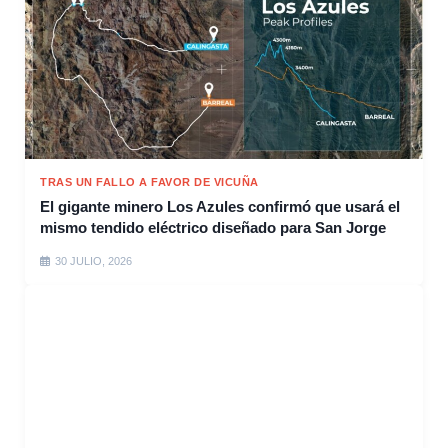
TRAS UN FALLO A FAVOR DE VICUÑA
El gigante minero Los Azules confirmó que usará el
mismo tendido eléctrico diseñado para San Jorge
30 JULIO, 2026