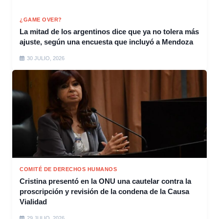
¿GAME OVER?
La mitad de los argentinos dice que ya no tolera más
ajuste, según una encuesta que incluyó a Mendoza
30 JULIO, 2026
COMITÉ DE DERECHOS HUMANOS
Cristina presentó en la ONU una cautelar contra la
proscripción y revisión de la condena de la Causa
Vialidad
29 JULIO, 2026