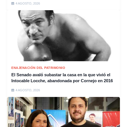
4 AGOSTO, 2026
ENAJENACIÓN DEL PATRIMONIO
El Senado avaló subastar la casa en la que vivió el
Intocable Locche, abandonada por Cornejo en 2016
4 AGOSTO, 2026