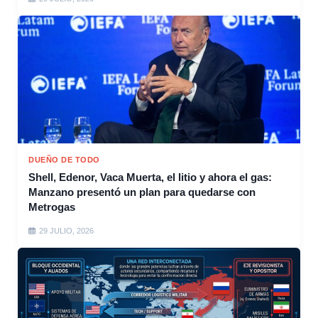
DUEÑO DE TODO
Shell, Edenor, Vaca Muerta, el litio y ahora el gas:
Manzano presentó un plan para quedarse con
Metrogas
29 JULIO, 2026