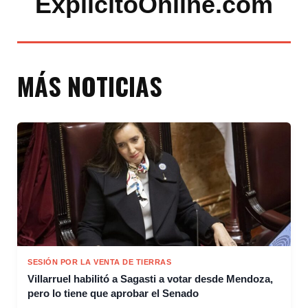
ExplicitoOnline.com
MÁS NOTICIAS
SESIÓN POR LA VENTA DE TIERRAS
Villarruel habilitó a Sagasti a votar desde Mendoza,
pero lo tiene que aprobar el Senado