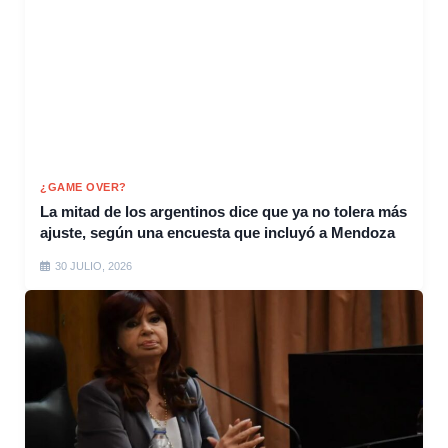
¿GAME OVER?
La mitad de los argentinos dice que ya no tolera más
ajuste, según una encuesta que incluyó a Mendoza
30 JULIO, 2026