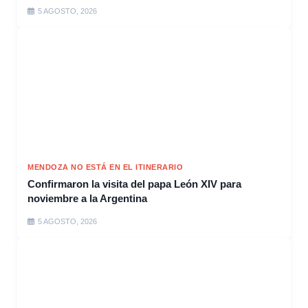
5 AGOSTO, 2026
MENDOZA NO ESTÁ EN EL ITINERARIO
Confirmaron la visita del papa León XIV para
noviembre a la Argentina
5 AGOSTO, 2026