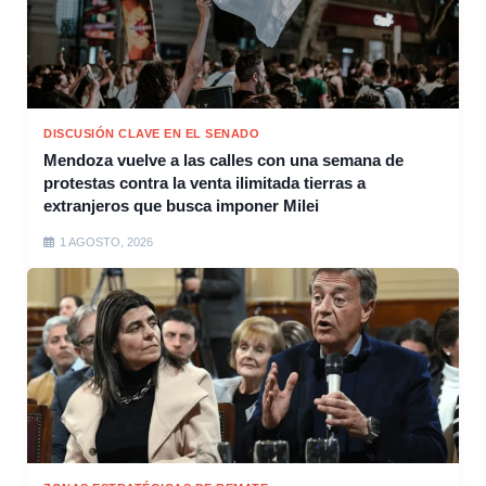
DISCUSIÓN CLAVE EN EL SENADO
Mendoza vuelve a las calles con una semana de
protestas contra la venta ilimitada tierras a
extranjeros que busca imponer Milei
1 AGOSTO, 2026