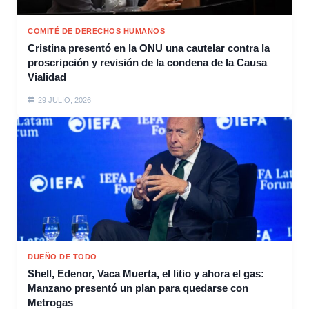
COMITÉ DE DERECHOS HUMANOS
Cristina presentó en la ONU una cautelar contra la
proscripción y revisión de la condena de la Causa
Vialidad
29 JULIO, 2026
DUEÑO DE TODO
Shell, Edenor, Vaca Muerta, el litio y ahora el gas:
Manzano presentó un plan para quedarse con
Metrogas