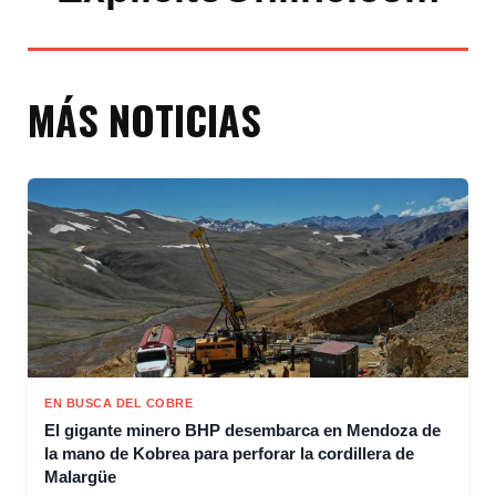
MÁS NOTICIAS
EN BUSCA DEL COBRE
El gigante minero BHP desembarca en Mendoza de
la mano de Kobrea para perforar la cordillera de
Malargüe