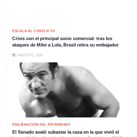
ESCALA EL CONFLICTO
Crisis con el principal socio comercial: tras los
ataques de Milei a Lula, Brasil retira su embajador
5 AGOSTO, 2026
ENAJENACIÓN DEL PATRIMONIO
El Senado avaló subastar la casa en la que vivió el