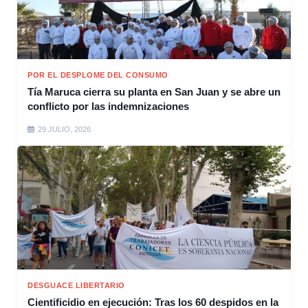
POR EL DESPLOME DEL CONSUMO
Tía Maruca cierra su planta en San Juan y se abre un
conflicto por las indemnizaciones
29 JULIO, 2026
DESGUACE LIBERTARIO
Cientificidio en ejecución: Tras los 60 despidos en la