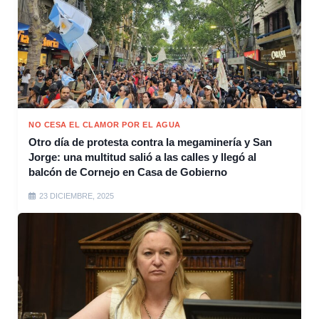
NO CESA EL CLAMOR POR EL AGUA
Otro día de protesta contra la megaminería y San
Jorge: una multitud salió a las calles y llegó al
balcón de Cornejo en Casa de Gobierno
23 DICIEMBRE, 2025