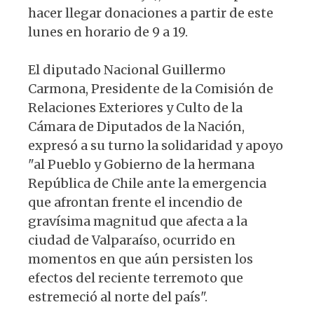
hacer llegar donaciones a partir de este
lunes en horario de 9 a 19.
El diputado Nacional Guillermo
Carmona, Presidente de la Comisión de
Relaciones Exteriores y Culto de la
Cámara de Diputados de la Nación,
expresó a su turno la solidaridad y apoyo
"al Pueblo y Gobierno de la hermana
República de Chile ante la emergencia
que afrontan frente el incendio de
gravísima magnitud que afecta a la
ciudad de Valparaíso, ocurrido en
momentos en que aún persisten los
efectos del reciente terremoto que
estremeció al norte del país".