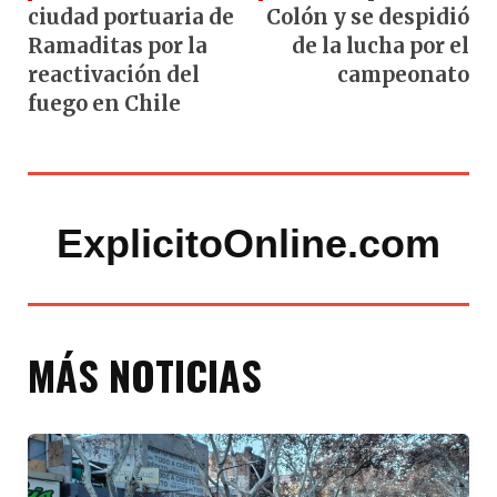
ciudad portuaria de
Colón y se despidió
Ramaditas por la
de la lucha por el
reactivación del
campeonato
fuego en Chile
ExplicitoOnline.com
MÁS NOTICIAS