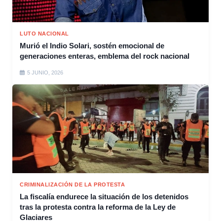
LUTO NACIONAL
Murió el Indio Solari, sostén emocional de
generaciones enteras, emblema del rock nacional
5 JUNIO, 2026
CRIMINALIZACIÓN DE LA PROTESTA
La fiscalía endurece la situación de los detenidos
tras la protesta contra la reforma de la Ley de
Glaciares