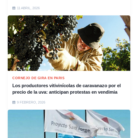
11 ABRIL, 2026
CORNEJO DE GIRA EN PARIS
Los productores vitivinícolas de caravanazo por el
precio de la uva: anticipan protestas en vendimia
9 FEBRERO, 2026