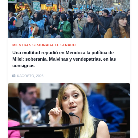
MIENTRAS SESIONABA EL SENADO
Una multitud repudió en Mendoza la política de
Milei: soberanía, Malvinas y vendepatrias, en las
consignas
6 AGOSTO, 2026