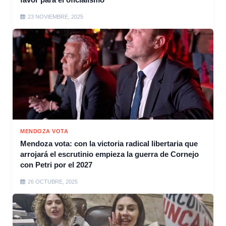
23 NOVIEMBRE, 2025
MENDOZA VOTA
Mendoza vota: con la victoria radical libertaria que
arrojará el escrutinio empieza la guerra de Cornejo
con Petri por el 2027
26 OCTUBRE, 2025