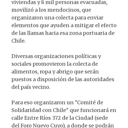
viviendas y 8 mil personas evacuadas,
movilizó a los mendocinos, que
organizaron una colecta para enviar
elementos que ayuden a mitigar el efecto
de las llamas hacia esa zona portuaria de
Chile.
Diversas organizaciones políticas y
sociales promovieron la colecta de
alimentos, ropa y abrigo que serán
puestos a disposición de las autoridades
del país vecino.
Para eso organizaron un "Comité de
Solidaridad con Chile" que funcionará en
calle Entre Ríos 372 de la Ciudad (sede
del Foro Nuevo Cuyo), a donde se podrán