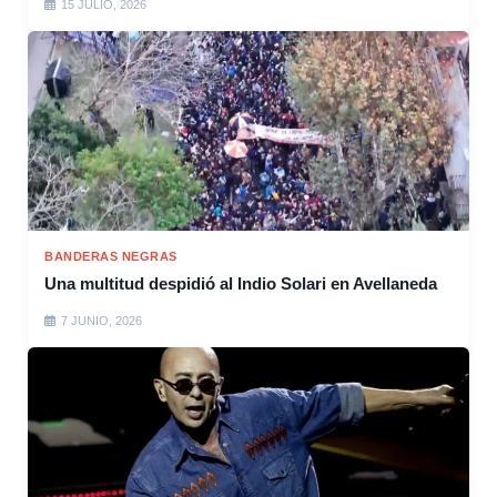
15 JULIO, 2026
BANDERAS NEGRAS
Una multitud despidió al Indio Solari en Avellaneda
7 JUNIO, 2026