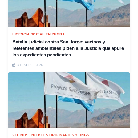
LICENCIA SOCIAL EN PUGNA
Batalla judicial contra San Jorge: vecinos y
referentes ambientales piden a la Justicia que apure
los expedientes pendientes
30 ENERO, 2026
VECINOS, PUEBLOS ORIGINARIOS Y ONGS