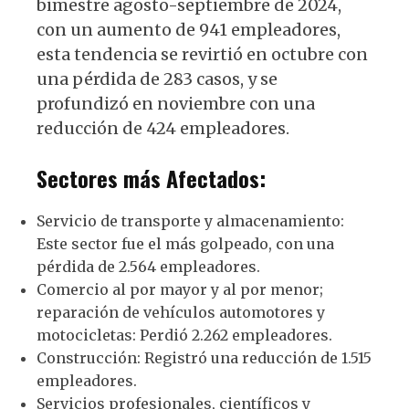
bimestre agosto-septiembre de 2024,
con un aumento de 941 empleadores,
esta tendencia se revirtió en octubre con
una pérdida de 283 casos, y se
profundizó en noviembre con una
reducción de 424 empleadores.
Sectores más Afectados:
Servicio de transporte y almacenamiento:
Este sector fue el más golpeado, con una
pérdida de 2.564 empleadores.
Comercio al por mayor y al por menor;
reparación de vehículos automotores y
motocicletas: Perdió 2.262 empleadores.
Construcción: Registró una reducción de 1.515
empleadores.
Servicios profesionales, científicos y