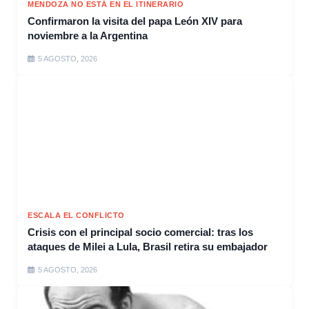
MENDOZA NO ESTÁ EN EL ITINERARIO
Confirmaron la visita del papa León XIV para
noviembre a la Argentina
5 AGOSTO, 2026
ESCALA EL CONFLICTO
Crisis con el principal socio comercial: tras los
ataques de Milei a Lula, Brasil retira su embajador
5 AGOSTO, 2026