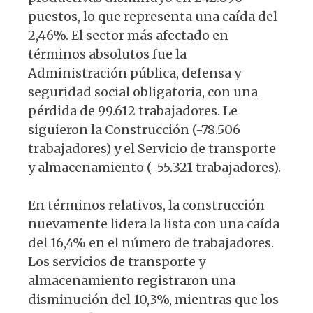
puestos, lo que representa una caída del
2,46%. El sector más afectado en
términos absolutos fue la
Administración pública, defensa y
seguridad social obligatoria, con una
pérdida de 99.612 trabajadores. Le
siguieron la Construcción (-78.506
trabajadores) y el Servicio de transporte
y almacenamiento (-55.321 trabajadores).
En términos relativos, la construcción
nuevamente lidera la lista con una caída
del 16,4% en el número de trabajadores.
Los servicios de transporte y
almacenamiento registraron una
disminución del 10,3%, mientras que los