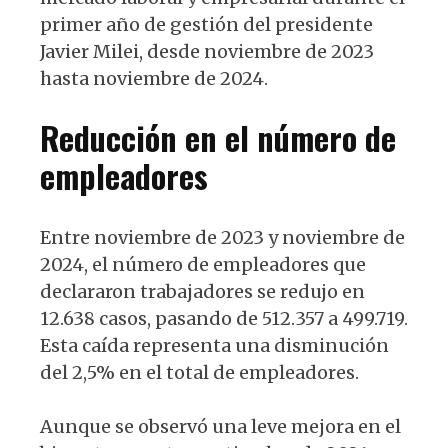
primer año de gestión del presidente
Javier Milei, desde noviembre de 2023
hasta noviembre de 2024.
Reducción en el número de
empleadores
Entre noviembre de 2023 y noviembre de
2024, el número de empleadores que
declararon trabajadores se redujo en
12.638 casos, pasando de 512.357 a 499.719.
Esta caída representa una disminución
del 2,5% en el total de empleadores.
Aunque se observó una leve mejora en el