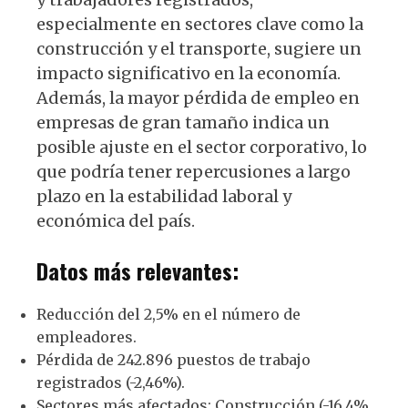
especialmente en sectores clave como la
construcción y el transporte, sugiere un
impacto significativo en la economía.
Además, la mayor pérdida de empleo en
empresas de gran tamaño indica un
posible ajuste en el sector corporativo, lo
que podría tener repercusiones a largo
plazo en la estabilidad laboral y
económica del país.
Datos más relevantes:
Reducción del 2,5% en el número de
empleadores.
Pérdida de 242.896 puestos de trabajo
registrados (-2,46%).
Sectores más afectados: Construcción (-16,4%