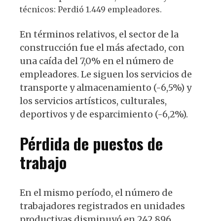
técnicos: Perdió 1.449 empleadores.
En términos relativos, el sector de la
construcción fue el más afectado, con
una caída del 7,0% en el número de
empleadores. Le siguen los servicios de
transporte y almacenamiento (-6,5%) y
los servicios artísticos, culturales,
deportivos y de esparcimiento (-6,2%).
Pérdida de puestos de
trabajo
En el mismo período, el número de
trabajadores registrados en unidades
productivas disminuyó en 242.896