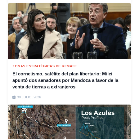
ZONAS ESTRATÉGICAS DE REMATE
El cornejismo, satélite del plan libertario: Milei
apuntó dos senadores por Mendoza a favor de la
venta de tierras a extranjeros
30 JULIO, 2026