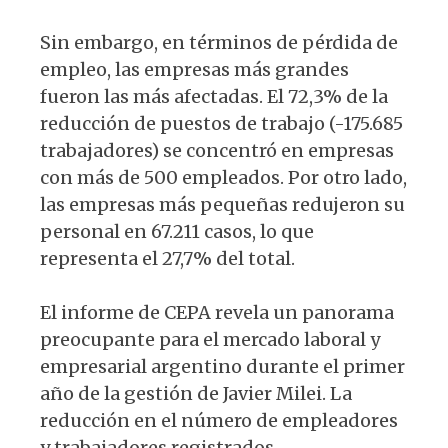
Sin embargo, en términos de pérdida de
empleo, las empresas más grandes
fueron las más afectadas. El 72,3% de la
reducción de puestos de trabajo (-175.685
trabajadores) se concentró en empresas
con más de 500 empleados. Por otro lado,
las empresas más pequeñas redujeron su
personal en 67.211 casos, lo que
representa el 27,7% del total.
El informe de CEPA revela un panorama
preocupante para el mercado laboral y
empresarial argentino durante el primer
año de la gestión de Javier Milei. La
reducción en el número de empleadores
y trabajadores registrados,