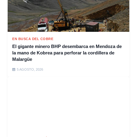
EN BUSCA DEL COBRE
El gigante minero BHP desembarca en Mendoza de
la mano de Kobrea para perforar la cordillera de
Malargüe
5 AGOSTO, 2026