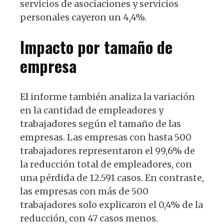
servicios de asociaciones y servicios
personales cayeron un 4,4%.
Impacto por tamaño de
empresa
El informe también analiza la variación
en la cantidad de empleadores y
trabajadores según el tamaño de las
empresas. Las empresas con hasta 500
trabajadores representaron el 99,6% de
la reducción total de empleadores, con
una pérdida de 12.591 casos. En contraste,
las empresas con más de 500
trabajadores solo explicaron el 0,4% de la
reducción, con 47 casos menos.