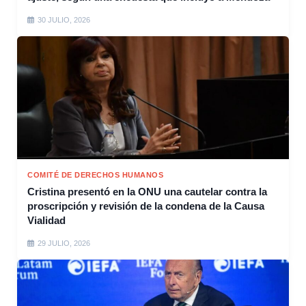
30 JULIO, 2026
COMITÉ DE DERECHOS HUMANOS
Cristina presentó en la ONU una cautelar contra la
proscripción y revisión de la condena de la Causa
Vialidad
29 JULIO, 2026