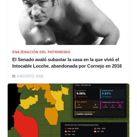
ENAJENACIÓN DEL PATRIMONIO
El Senado avaló subastar la casa en la que vivió el
Intocable Locche, abandonada por Cornejo en 2016
4 AGOSTO, 2026