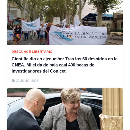
DESGUACE LIBERTARIO
Cientificidio en ejecución: Tras los 60 despidos en la
CNEA, Milei da de baja casi 400 becas de
investigadores del Conicet
29 JULIO, 2026