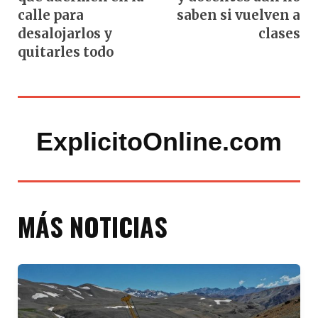
calle para
saben si vuelven a
desalojarlos y
clases
quitarles todo
ExplicitoOnline.com
MÁS NOTICIAS