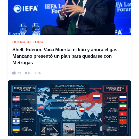
DUEÑO DE TODO
Shell, Edenor, Vaca Muerta, el litio y ahora el gas:
Manzano presentó un plan para quedarse con
Metrogas
29 JULIO, 2026