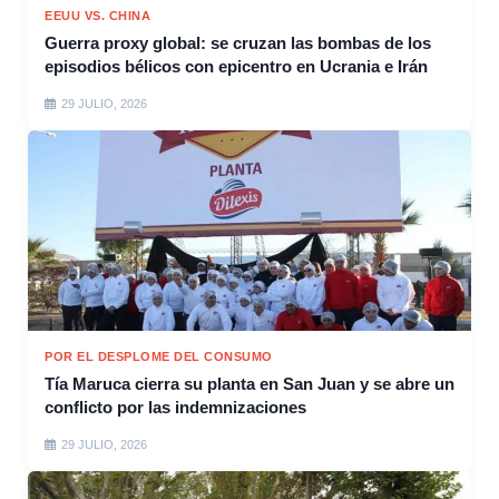
EEUU VS. CHINA
Guerra proxy global: se cruzan las bombas de los
episodios bélicos con epicentro en Ucrania e Irán
29 JULIO, 2026
POR EL DESPLOME DEL CONSUMO
Tía Maruca cierra su planta en San Juan y se abre un
conflicto por las indemnizaciones
29 JULIO, 2026