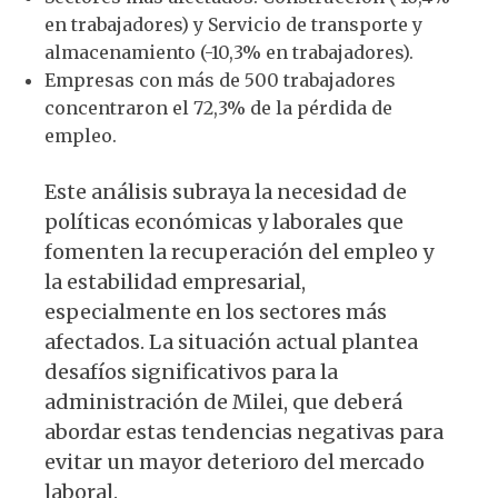
en trabajadores) y Servicio de transporte y
almacenamiento (-10,3% en trabajadores).
Empresas con más de 500 trabajadores
concentraron el 72,3% de la pérdida de
empleo.
Este análisis subraya la necesidad de
políticas económicas y laborales que
fomenten la recuperación del empleo y
la estabilidad empresarial,
especialmente en los sectores más
afectados. La situación actual plantea
desafíos significativos para la
administración de Milei, que deberá
abordar estas tendencias negativas para
evitar un mayor deterioro del mercado
laboral.