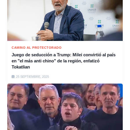
CAMINO AL PROTECTORADO
Juego de seducción a Trump: Milei convirtió al país
en "el más anti chino" de la región, enfatizó
Tokatlian
25 SEPTIEMBRE, 2025