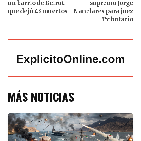
un barrio de Beirut
supremo Jorge
que dejó 43 muertos
Nanclares para juez
Tributario
ExplicitoOnline.com
MÁS NOTICIAS