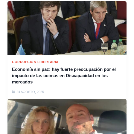
CORRUPCIÓN LIBERTARIA
Economía sin paz: hay fuerte preocupación por el
impacto de las coimas en Discapacidad en los
mercados
24 AGOSTO, 2025