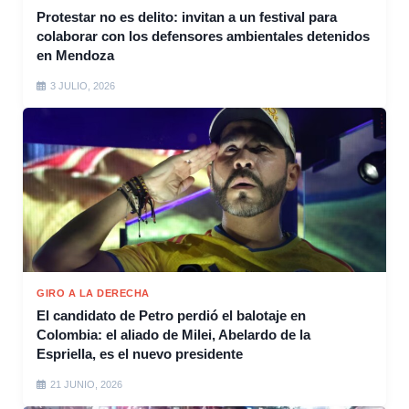
Protestar no es delito: invitan a un festival para
colaborar con los defensores ambientales detenidos
en Mendoza
3 JULIO, 2026
GIRO A LA DERECHA
El candidato de Petro perdió el balotaje en
Colombia: el aliado de Milei, Abelardo de la
Espriella, es el nuevo presidente
21 JUNIO, 2026