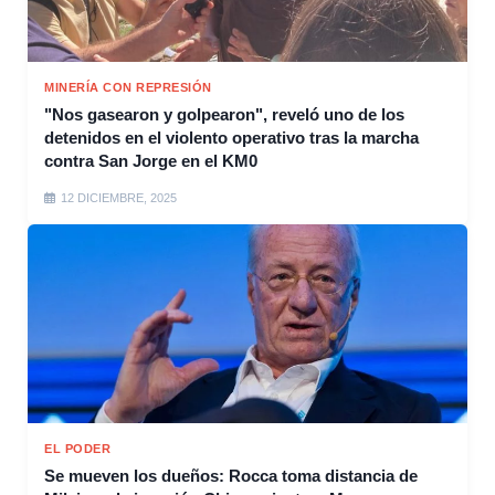
MINERÍA CON REPRESIÓN
"Nos gasearon y golpearon", reveló uno de los
detenidos en el violento operativo tras la marcha
contra San Jorge en el KM0
12 DICIEMBRE, 2025
EL PODER
Se mueven los dueños: Rocca toma distancia de