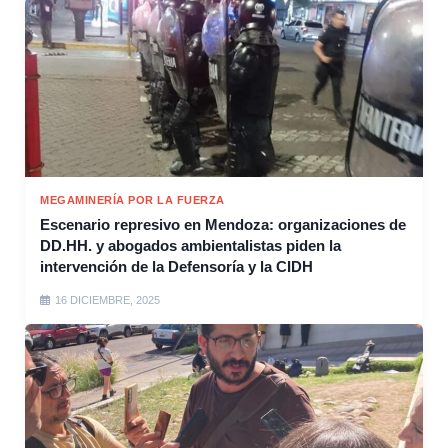
MEGAMINERÍA POR LA FUERZA
Escenario represivo en Mendoza: organizaciones de
DD.HH. y abogados ambientalistas piden la
intervención de la Defensoría y la CIDH
16 DICIEMBRE, 2025