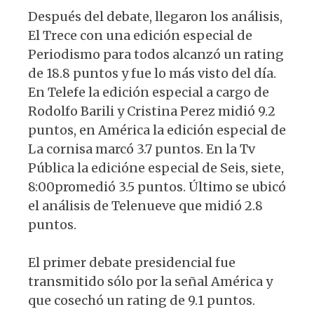
Después del debate, llegaron los análisis,
El Trece con una edición especial de
Periodismo para todos alcanzó un rating
de 18.8 puntos y fue lo más visto del día.
En Telefe la edición especial a cargo de
Rodolfo Barili y Cristina Perez midió 9.2
puntos, en América la edición especial de
La cornisa marcó 3.7 puntos. En la Tv
Pública la edicióne especial de Seis, siete,
8:00promedió 3.5 puntos. Último se ubicó
el análisis de Telenueve que midió 2.8
puntos.
El primer debate presidencial fue
transmitido sólo por la señal América y
que cosechó un rating de 9.1 puntos.