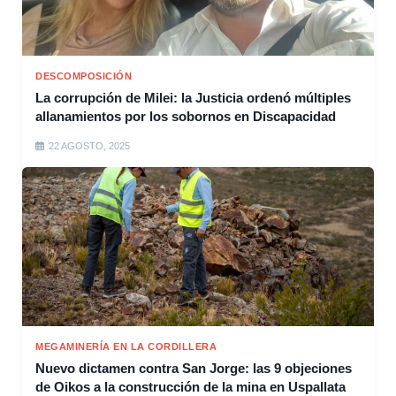
DESCOMPOSICIÓN
La corrupción de Milei: la Justicia ordenó múltiples
allanamientos por los sobornos en Discapacidad
22 AGOSTO, 2025
MEGAMINERÍA EN LA CORDILLERA
Nuevo dictamen contra San Jorge: las 9 objeciones
de Oikos a la construcción de la mina en Uspallata