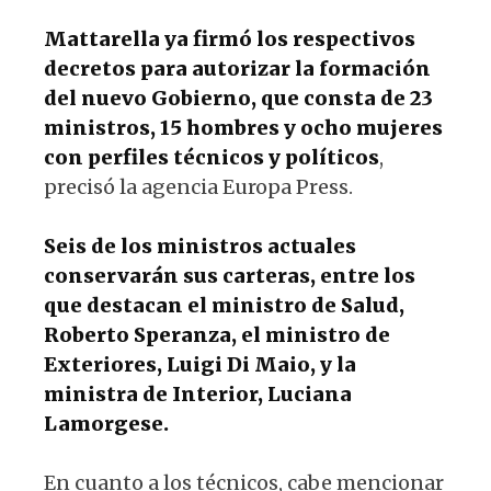
Mattarella ya firmó los respectivos
decretos para autorizar la formación
del nuevo Gobierno, que consta de 23
ministros, 15 hombres y ocho mujeres
con perfiles técnicos y políticos
,
precisó la agencia Europa Press.
Seis de los ministros actuales
conservarán sus carteras, entre los
que destacan el ministro de Salud,
Roberto Speranza, el ministro de
Exteriores, Luigi Di Maio, y la
ministra de Interior, Luciana
Lamorgese.
En cuanto a los técnicos, cabe mencionar