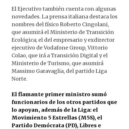
El Ejecutivo también cuenta con algunas
novedades. La prensa italiana destaca los
nombres del físico Roberto Cingolani,
que asumirá el Ministerio de Transición
Ecológica; el del empresario y exdirector
ejecutivo de Vodafone Group, Vittorio
Colao, que irá a Transición Digital y el
Ministerio de Turismo, que asumirá
Massimo Garavaglia, del partido Liga
Norte.
El flamante primer ministro sumó
funcionarios de los otros partidos que
lo apoyan, además de la Liga: el
Movimiento 5 Estrellas (M5S), el
Partido Demócrata (PD), Libres e