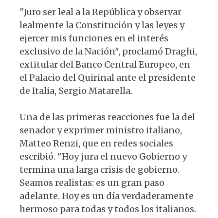
"Juro ser leal a la República y observar
lealmente la Constitución y las leyes y
ejercer mis funciones en el interés
exclusivo de la Nación", proclamó Draghi,
extitular del Banco Central Europeo, en
el Palacio del Quirinal ante el presidente
de Italia, Sergio Matarella.
Una de las primeras reacciones fue la del
senador y exprimer ministro italiano,
Matteo Renzi, que en redes sociales
escribió. "Hoy jura el nuevo Gobierno y
termina una larga crisis de gobierno.
Seamos realistas: es un gran paso
adelante. Hoy es un día verdaderamente
hermoso para todas y todos los italianos.