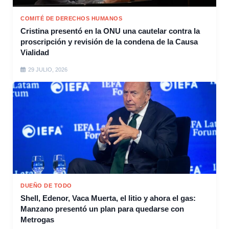
COMITÉ DE DERECHOS HUMANOS
Cristina presentó en la ONU una cautelar contra la
proscripción y revisión de la condena de la Causa
Vialidad
29 JULIO, 2026
DUEÑO DE TODO
Shell, Edenor, Vaca Muerta, el litio y ahora el gas:
Manzano presentó un plan para quedarse con
Metrogas