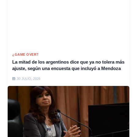
¿GAME OVER?
La mitad de los argentinos dice que ya no tolera más
ajuste, según una encuesta que incluyó a Mendoza
30 JULIO, 2026