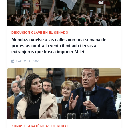
DISCUSIÓN CLAVE EN EL SENADO
Mendoza vuelve a las calles con una semana de
protestas contra la venta ilimitada tierras a
extranjeros que busca imponer Milei
1 AGOSTO, 2026
ZONAS ESTRATÉGICAS DE REMATE