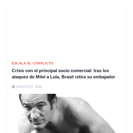
ESCALA EL CONFLICTO
Crisis con el principal socio comercial: tras los
ataques de Milei a Lula, Brasil retira su embajador
5 AGOSTO, 2026