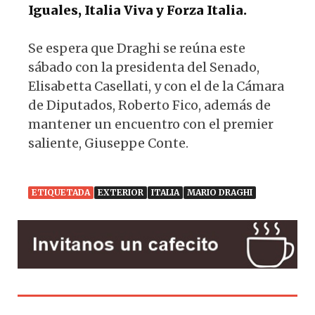
Iguales, Italia Viva y Forza Italia.
Se espera que Draghi se reúna este
sábado con la presidenta del Senado,
Elisabetta Casellati, y con el de la Cámara
de Diputados, Roberto Fico, además de
mantener un encuentro con el premier
saliente, Giuseppe Conte.
ETIQUETADA
EXTERIOR
ITALIA
MARIO DRAGHI