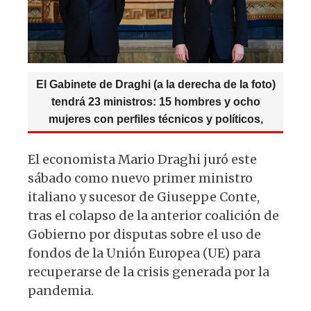
k
El Gabinete de Draghi (a la derecha de la foto)
tendrá 23 ministros: 15 hombres y ocho
mujeres con perfiles técnicos y políticos,
El economista Mario Draghi juró este
sábado como nuevo primer ministro
italiano y sucesor de Giuseppe Conte,
tras el colapso de la anterior coalición de
Gobierno por disputas sobre el uso de
fondos de la Unión Europea (UE) para
recuperarse de la crisis generada por la
pandemia.