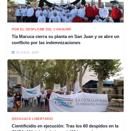
POR EL DESPLOME DEL CONSUMO
Tía Maruca cierra su planta en San Juan y se abre un
conflicto por las indemnizaciones
29 JULIO, 2026
DESGUACE LIBERTARIO
Cientificidio en ejecución: Tras los 60 despidos en la