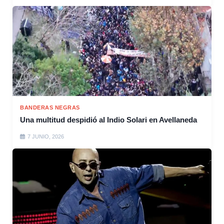
BANDERAS NEGRAS
Una multitud despidió al Indio Solari en Avellaneda
7 JUNIO, 2026