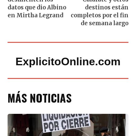
datos que dio Albino
destinos están
en Mirtha Legrand
completos por el fin
de semana largo
ExplicitoOnline.com
MÁS NOTICIAS