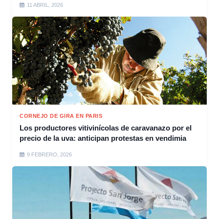
11 ABRIL, 2026
CORNEJO DE GIRA EN PARIS
Los productores vitivinícolas de caravanazo por el
precio de la uva: anticipan protestas en vendimia
9 FEBRERO, 2026