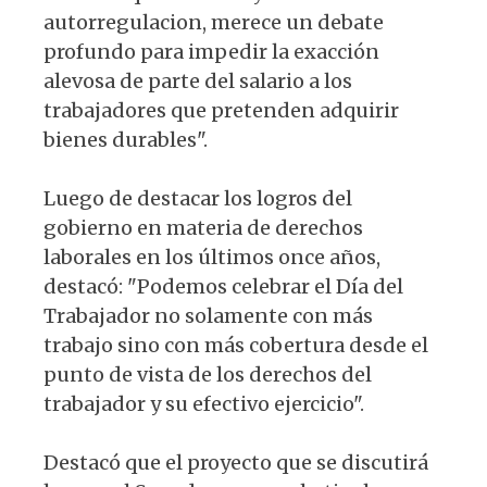
autorregulacion, merece un debate
profundo para impedir la exacción
alevosa de parte del salario a los
trabajadores que pretenden adquirir
bienes durables".
Luego de destacar los logros del
gobierno en materia de derechos
laborales en los últimos once años,
destacó: "Podemos celebrar el Día del
Trabajador no solamente con más
trabajo sino con más cobertura desde el
punto de vista de los derechos del
trabajador y su efectivo ejercicio".
Destacó que el proyecto que se discutirá