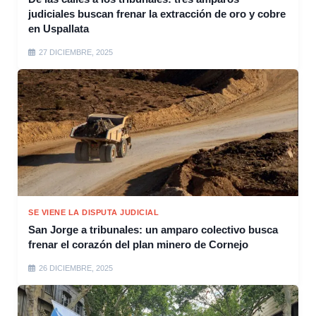
judiciales buscan frenar la extracción de oro y cobre
en Uspallata
27 DICIEMBRE, 2025
SE VIENE LA DISPUTA JUDICIAL
San Jorge a tribunales: un amparo colectivo busca
frenar el corazón del plan minero de Cornejo
26 DICIEMBRE, 2025