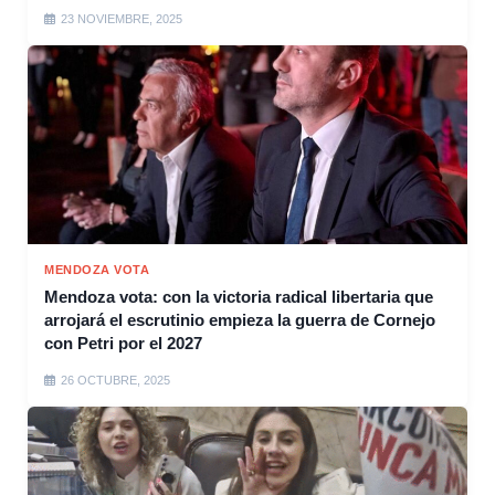
23 NOVIEMBRE, 2025
MENDOZA VOTA
Mendoza vota: con la victoria radical libertaria que
arrojará el escrutinio empieza la guerra de Cornejo
con Petri por el 2027
26 OCTUBRE, 2025