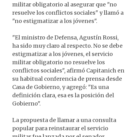
militar obligatorio al asegurar que "no
resuelve los conflictos sociales" y llamó a
"no estigmatizar a los jóvenes".
"El ministro de Defensa, Agustín Rossi,
ha sido muy claro al respecto. No se debe
estigmatizar a los jóvenes, el servicio
militar obligatorio no resuelve los
conflictos sociales", afirmó Capitanich en
su habitual conferencia de prensa desde
Casa de Gobierno, y agregó: "Es una
definición clara, esa es la posición del
Gobierno".
La propuesta de llamar a una consulta
popular para reinstaurar el servicio
militar fue lanzada por el senador