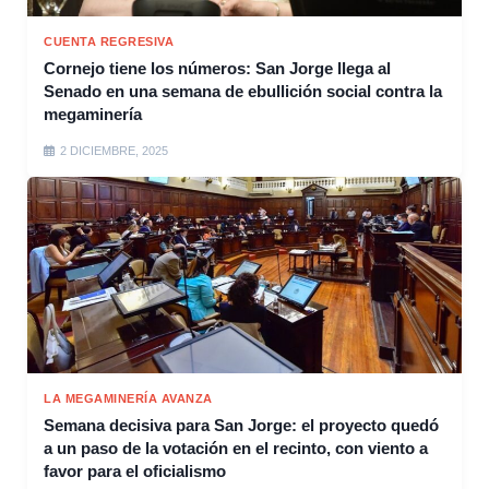
CUENTA REGRESIVA
Cornejo tiene los números: San Jorge llega al
Senado en una semana de ebullición social contra la
megaminería
2 DICIEMBRE, 2025
LA MEGAMINERÍA AVANZA
Semana decisiva para San Jorge: el proyecto quedó
a un paso de la votación en el recinto, con viento a
favor para el oficialismo