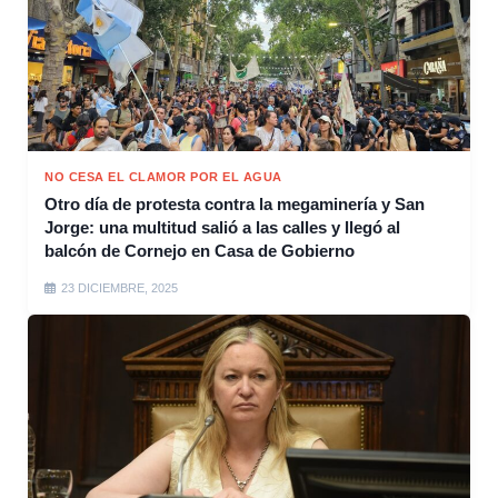
NO CESA EL CLAMOR POR EL AGUA
Otro día de protesta contra la megaminería y San
Jorge: una multitud salió a las calles y llegó al
balcón de Cornejo en Casa de Gobierno
23 DICIEMBRE, 2025