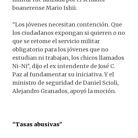
boanerense Mario Ishii.
"Los jóvenes necesitan contención. Que
los ciudadanos expongan si quieren o no
que se retome el servicio militar
obligatorio para los jóvenes que no
estudian ni trabajan, los chicos llamados
Ni-Ni", dijo el ex intendente de José C.
Paz al fundamentar su iniciativa. Y el
ministro de seguridad de Daniel Scioli,
Alejandro Granados, apoyó la moción.
"Tasas abusivas"