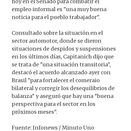
hoy en el Senado para combatir el
empleo informal es "una muy buena
noticia para el pueblo trabajador".
Consultado sobre la situación en el
sector automotor, donde se dieron
situaciones de despidos y suspensiones
en los últimos días, Capitanich dijo que
se trata de "una situación transitoria",
destacó el acuerdo alcanzado ayer con
Brasil "para fortalecer el comeraio
bilateral y corregir los desequilibrios de
balanza" y aseguró que hay una "buena
perspectiva para el sector en los
próximos meses".
Fuente: Infonews / Minuto Uno