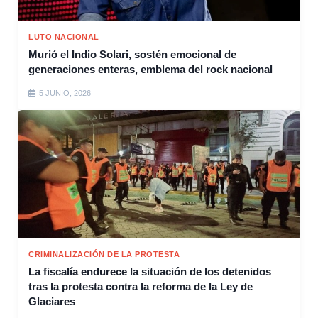
LUTO NACIONAL
Murió el Indio Solari, sostén emocional de
generaciones enteras, emblema del rock nacional
5 JUNIO, 2026
CRIMINALIZACIÓN DE LA PROTESTA
La fiscalía endurece la situación de los detenidos
tras la protesta contra la reforma de la Ley de
Glaciares