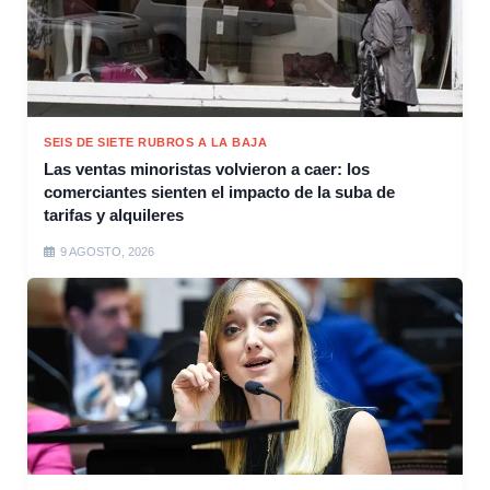
SEIS DE SIETE RUBROS A LA BAJA
Las ventas minoristas volvieron a caer: los
comerciantes sienten el impacto de la suba de
tarifas y alquileres
9 AGOSTO, 2026