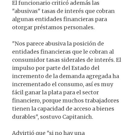
El funcionario criticó además las
"abusivas" tasas de interés que cobran
algunas entidades financieras para
otorgar préstamos personales.
"Nos parece abusiva la posición de
entidades financieras que le cobran al
consumidor tasas siderales de interés. El
impulso por parte del Estado del
incremento de la demanda agregada ha
incrementado el consumo, así es muy
fácil ganar la plata para el sector
financiero, porque muchos trabajadores
tienen la capacidad de acceso a bienes
durables", sostuvo Capitanich.
Advirtió que "si no hay una