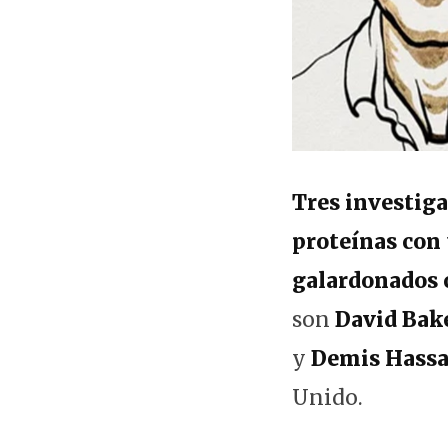
Tres investiga
proteínas con
galardonados 
son
David Bak
y
Demis Hassa
Unido.