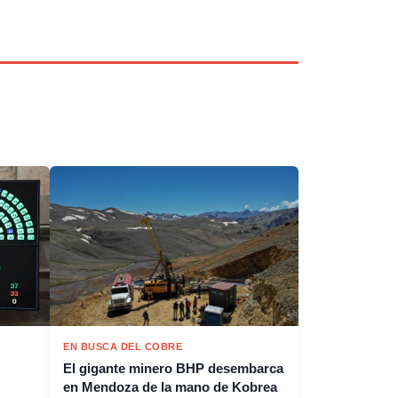
EN BUSCA DEL COBRE
El gigante minero BHP desembarca
en Mendoza de la mano de Kobrea