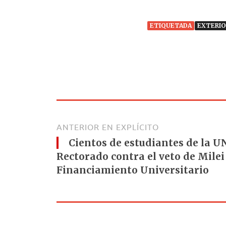
ETIQUETADA
EXTERIO
ANTERIOR EN EXPLÍCITO
Cientos de estudiantes de la 
Rectorado contra el veto de Milei 
Financiamiento Universitario