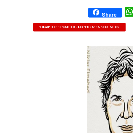
Share
TIEMPO ESTIMADO DE LECTURA: 56 SEGUNDOS