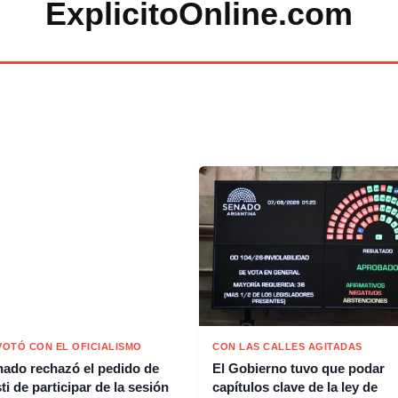
ExplicitoOnline.com
 VOTÓ CON EL OFICIALISMO
CON LAS CALLES AGITADAS
nado rechazó el pedido de
El Gobierno tuvo que podar
i de participar de la sesión
capítulos clave de la ley de