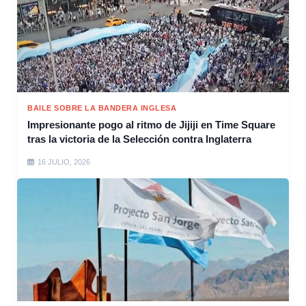
BAILE SOBRE LA BANDERA INGLESA
Impresionante pogo al ritmo de Jijiji en Time Square
tras la victoria de la Selección contra Inglaterra
16 JULIO, 2026