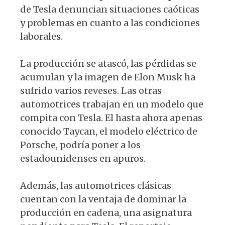
de Tesla denuncian situaciones caóticas
y problemas en cuanto a las condiciones
laborales.
La producción se atascó, las pérdidas se
acumulan y la imagen de Elon Musk ha
sufrido varios reveses. Las otras
automotrices trabajan en un modelo que
compita con Tesla. El hasta ahora apenas
conocido Taycan, el modelo eléctrico de
Porsche, podría poner a los
estadounidenses en apuros.
Además, las automotrices clásicas
cuentan con la ventaja de dominar la
producción en cadena, una asignatura