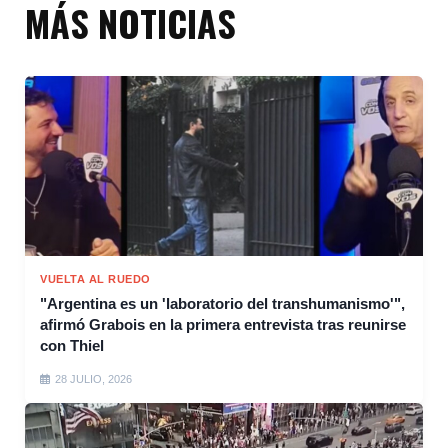
MÁS NOTICIAS
VUELTA AL RUEDO
"Argentina es un 'laboratorio del transhumanismo'",
afirmó Grabois en la primera entrevista tras reunirse
con Thiel
28 JULIO, 2026