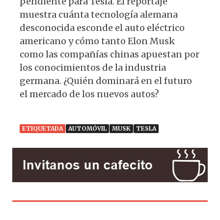
pendiente para Tesla. El reportaje
muestra cuánta tecnología alemana
desconocida esconde el auto eléctrico
americano y cómo tanto Elon Musk
como las compañías chinas apuestan por
los conocimientos de la industria
germana. ¿Quién dominará en el futuro
el mercado de los nuevos autos?
ETIQUETADA
AUTOMÓVIL
MUSK
TESLA