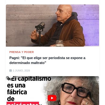
PRENSA Y PODER
Pagni: "El que elige ser periodista se expone a
determinado maltrato"
1 JUNIO, 2026