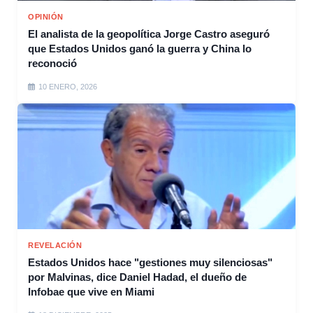
OPINIÓN
El analista de la geopolítica Jorge Castro aseguró
que Estados Unidos ganó la guerra y China lo
reconoció
10 ENERO, 2026
REVELACIÓN
Estados Unidos hace "gestiones muy silenciosas"
por Malvinas, dice Daniel Hadad, el dueño de
Infobae que vive en Miami