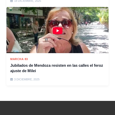
18 DICIEMBRE, 2025
MARCHA 83
Jubilados de Mendoza resisten en las calles el feroz
ajuste de Milei
3 DICIEMBRE, 2025