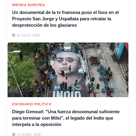
MIRADA EUROPEA
Un documental de la tv francesa puso el foco en el
Proyecto San Jorge y Uspallata para retratar la
desprotección de los glaciares
11 JULIO, 2026
ESCENARIO POLÍTICO
Diego Genoud: "Una fuerza descomunal suficiente
para terminar con Milei", el legado del Indio que
interpela a la oposición
13 JUNIO, 2026