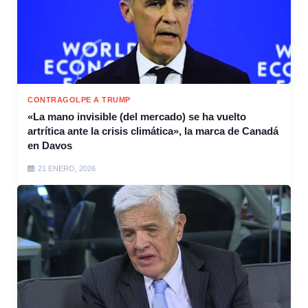
CONTRAGOLPE A TRUMP
«La mano invisible (del mercado) se ha vuelto
artrítica ante la crisis climática», la marca de Canadá
en Davos
21 ENERO, 2026