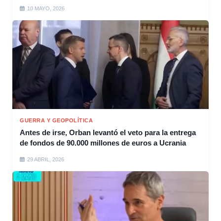
10 MAYO, 2026
GUERRA Y GEOPOLÍTICA
Antes de irse, Orban levantó el veto para la entrega
de fondos de 90.000 millones de euros a Ucrania
29 ABRIL, 2026