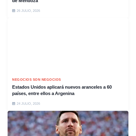
de Mendoza
26 JULIO, 2026
NEGOCIOS SON NEGOCIOS
Estados Unidos aplicará nuevos aranceles a 60
países, entre ellos a Argenina
24 JULIO, 2026