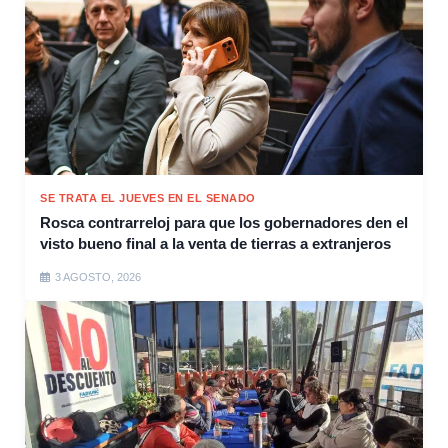
SE TRATA EL JUEVES EN EL SENADO
Rosca contrarreloj para que los gobernadores den el
visto bueno final a la venta de tierras a extranjeros
3 AGOSTO, 2026