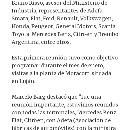
Bruno Risso, asesor del Ministerio de
Industria, representantes de Adefa,
Smata, Fiat, Ford, Renault, Volkswagen,
Honda, Peugeot, General Motors, Scania,
Toyota, Mercedes Benz, Citroen y Brembo
Argentina, entre otros.
Esta primera reunión tuvo como objetivo
programar durante el mes de enero,
visitas a la planta de Moracort, situada
en Luján.
Marcelo Barg destacó que “fue una
reunión importante, estuvimos reunidos
con todas las terminales, Mercedes Benz,
Fiat, Citröen, con Adefa (Asociación de
fábricas de automóviles), con la ministra