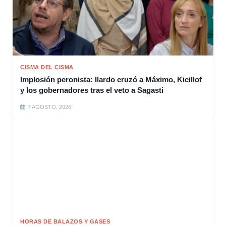
CISMA DEL CISMA
Implosión peronista: Ilardo cruzó a Máximo, Kicillof
y los gobernadores tras el veto a Sagasti
7 AGOSTO, 2026
HORAS DE BALAZOS Y GASES