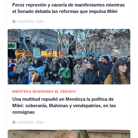
Feroz represión y cacería de manifestantes mientras
el Senado debatía las reformas que impulsa Milei
6 AGOSTO, 2026
MIENTRAS SESIONABA EL SENADO
Una multitud repudió en Mendoza la política de
Milei: soberanía, Malvinas y vendepatrias, en las
consignas
6 AGOSTO, 2026