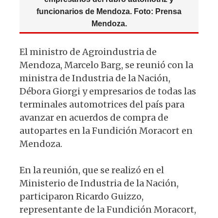
funcionarios de Mendoza. Foto: Prensa
Mendoza.
El ministro de Agroindustria de
Mendoza, Marcelo Barg, se reunió con la
ministra de Industria de la Nación,
Débora Giorgi y empresarios de todas las
terminales automotrices del país para
avanzar en acuerdos de compra de
autopartes en la Fundición Moracort en
Mendoza.
En la reunión, que se realizó en el
Ministerio de Industria de la Nación,
participaron Ricardo Guizzo,
representante de la Fundición Moracort,