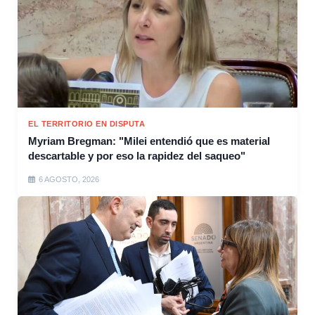
EL TERRITORIO EN DISPUTA
Myriam Bregman: "Milei entendió que es material
descartable y por eso la rapidez del saqueo"
6 AGOSTO, 2026