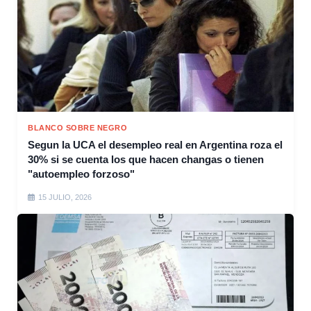
BLANCO SOBRE NEGRO
Segun la UCA el desempleo real en Argentina roza el
30% si se cuenta los que hacen changas o tienen
"autoempleo forzoso"
15 JULIO, 2026