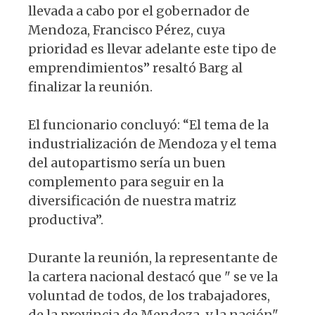
llevada a cabo por el gobernador de
Mendoza, Francisco Pérez, cuya
prioridad es llevar adelante este tipo de
emprendimientos” resaltó Barg al
finalizar la reunión.
El funcionario concluyó: “El tema de la
industrialización de Mendoza y el tema
del autopartismo sería un buen
complemento para seguir en la
diversificación de nuestra matriz
productiva”.
Durante la reunión, la representante de
la cartera nacional destacó que " se ve la
voluntad de todos, de los trabajadores,
de la provincia de Mendoza, y la nación"