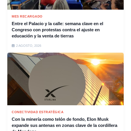
MES RECARGADO
Entre el Palacio y la calle: semana clave en el
Congreso con protestas contra el ajuste en
educación y la venta de tierras
2 AGOSTO, 2026
CONECTIVIDAD ESTRATÉGICA
Con la minería como telón de fondo, Elon Musk
expande sus antenas en zonas clave de la cordillera