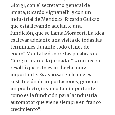
Giorgi, con el secretario general de
Smata, Ricardo Pignanelli, y con un
industrial de Mendoza, Ricardo Guizzo
que está llevando adelante una
fundición, que se llama Moracort. La idea
es llevar adelante una visita de todas las
terminales durante todo el mes de
enero”. Y enfatizó sobre las palabras de
Giorgi durante la jornada: “La ministra
resaltó que esto es un hecho muy
importante. Es avanzar en lo que es
sustitución de importaciones, generar
un producto, insumo tan importante
como es la fundición para la industria
automotor que viene siempre en franco
crecimiento”.