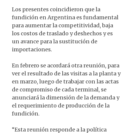
Los presentes coincidieron que la
fundición en Argentina es fundamental
para aumentar la competitividad, baja
los costos de traslado y deshechos y es
un avance para la sustitución de
importaciones.
En febrero se acordará otra reunión, para
ver el resultado de las visitas a la planta y
en marzo, luego de trabajar con las actas
de compromiso de cada terminal, se
anunciará la dimensión de la demanda y
el requerimiento de producción de la
fundición.
“Esta reunión responde a la política