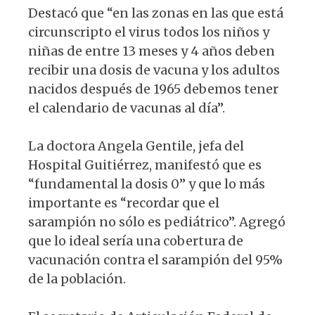
Destacó que “en las zonas en las que está
circunscripto el virus todos los niños y
niñas de entre 13 meses y 4 años deben
recibir una dosis de vacuna y los adultos
nacidos después de 1965 debemos tener
el calendario de vacunas al día”.
La doctora Angela Gentile, jefa del
Hospital Guitiérrez, manifestó que es
“fundamental la dosis 0” y que lo más
importante es “recordar que el
sarampión no sólo es pediátrico”. Agregó
que lo ideal sería una cobertura de
vacunación contra el sarampión del 95%
de la población.