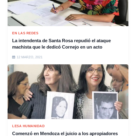
EN LAS REDES
La intendenta de Santa Rosa repudió el ataque
machista que le dedicó Cornejo en un acto
12 MARZO, 2021
LESA HUMANIDAD
Comenzó en Mendoza el juicio a los apropiadores