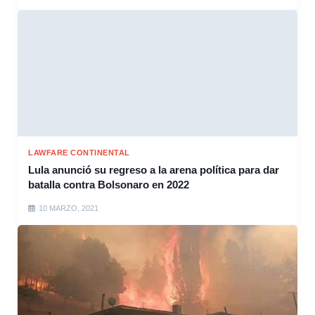
LAWFARE CONTINENTAL
Lula anunció su regreso a la arena política para dar
batalla contra Bolsonaro en 2022
10 MARZO, 2021