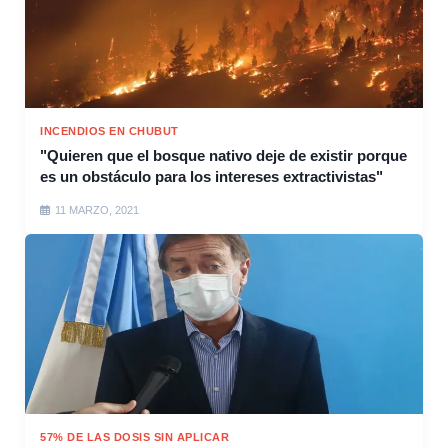
INCENDIOS EN CHUBUT
"Quieren que el bosque nativo deje de existir porque
es un obstáculo para los intereses extractivistas"
11 MARZO, 2021
57% DE LAS DOSIS SIN APLICAR