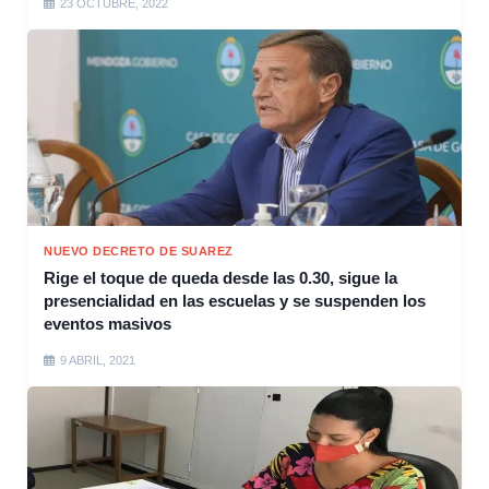
23 OCTUBRE, 2022
NUEVO DECRETO DE SUAREZ
Rige el toque de queda desde las 0.30, sigue la
presencialidad en las escuelas y se suspenden los
eventos masivos
9 ABRIL, 2021