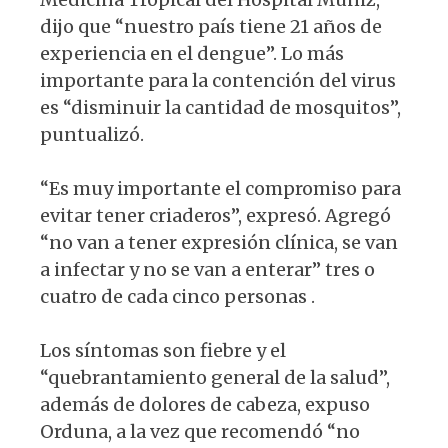
dijo que “nuestro país tiene 21 años de
experiencia en el dengue”. Lo más
importante para la contención del virus
es “disminuir la cantidad de mosquitos”,
puntualizó.
“Es muy importante el compromiso para
evitar tener criaderos”, expresó. Agregó
“no van a tener expresión clínica, se van
a infectar y no se van a enterar” tres o
cuatro de cada cinco personas .
Los síntomas son fiebre y el
“quebrantamiento general de la salud”,
además de dolores de cabeza, expuso
Orduna, a la vez que recomendó “no