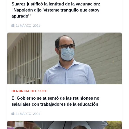
Suarez justificó la lentitud de la vacunación:
"Napoleón dijo 'vísteme tranquilo que estoy
apurado'"
11 MARZO, 2021
DENUNCIA DEL SUTE
El Gobierno se ausentó de las reuniones no
salariales con trabajadores de la educación
11 MARZO, 2021