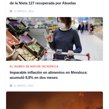
de la Nieta 127 recuperada por Abuelas
12 MARZO, 2021
EL RUBRO DE MAYOR INCIDENCIA
Imparable inflación en alimentos en Mendoza:
acumuló 8,8% en dos meses
11 MARZO, 2021