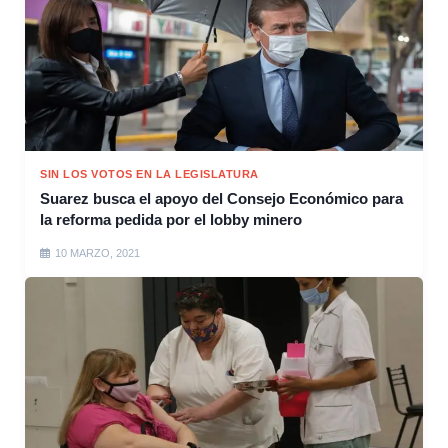
SIN LOS VOTOS EN LA LEGISLATURA
Suarez busca el apoyo del Consejo Económico para
la reforma pedida por el lobby minero
10 MARZO, 2021