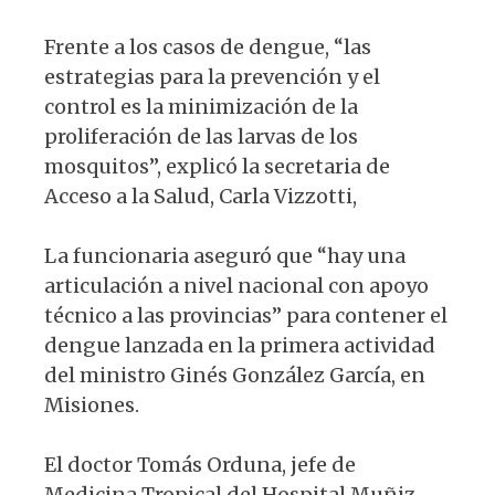
Frente a los casos de dengue, “las
estrategias para la prevención y el
control es la minimización de la
proliferación de las larvas de los
mosquitos”, explicó la secretaria de
Acceso a la Salud, Carla Vizzotti,
La funcionaria aseguró que “hay una
articulación a nivel nacional con apoyo
técnico a las provincias” para contener el
dengue lanzada en la primera actividad
del ministro Ginés González García, en
Misiones.
El doctor Tomás Orduna, jefe de
Medicina Tropical del Hospital Muñiz,