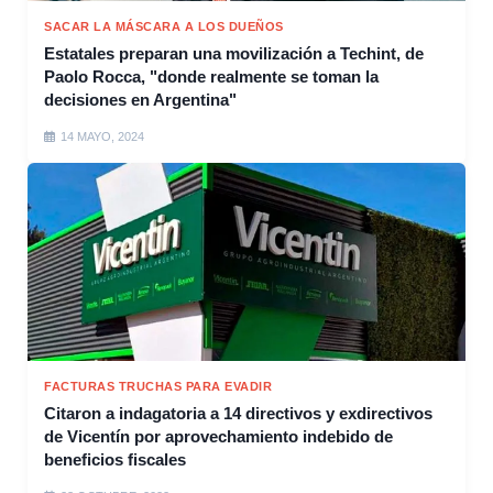
SACAR LA MÁSCARA A LOS DUEÑOS
Estatales preparan una movilización a Techint, de
Paolo Rocca, "donde realmente se toman la
decisiones en Argentina"
14 MAYO, 2024
FACTURAS TRUCHAS PARA EVADIR
Citaron a indagatoria a 14 directivos y exdirectivos
de Vicentín por aprovechamiento indebido de
beneficios fiscales