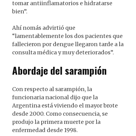
tomar antiinflamatorios e hidratarse
bien”.
Ahí nomás advirtió que
“lamentablemente los dos pacientes que
fallecieron por dengue llegaron tarde a la
consulta médica y muy deteriorados”.
Abordaje del sarampión
Con respecto al sarampión, la
funcionaria nacional dijo que la
Argentina está viviendo el mayor brote
desde 2000. Como consecuencia, se
produjo la primera muerte por la
enfermedad desde 1998.