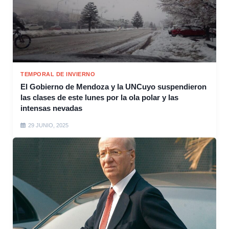
TEMPORAL DE INVIERNO
El Gobierno de Mendoza y la UNCuyo suspendieron
las clases de este lunes por la ola polar y las
intensas nevadas
29 JUNIO, 2025