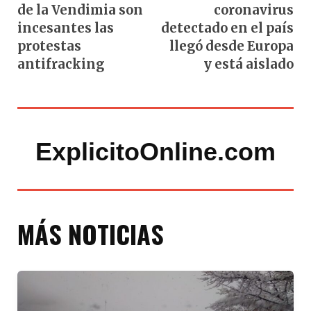
de la Vendimia son
coronavirus
incesantes las
detectado en el país
protestas
llegó desde Europa
antifracking
y está aislado
ExplicitoOnline.com
MÁS NOTICIAS