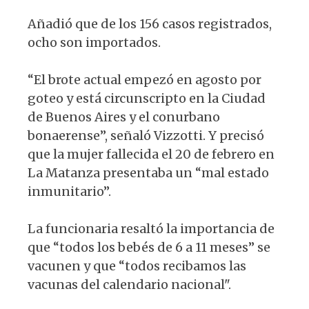
Añadió que de los 156 casos registrados,
ocho son importados.
“El brote actual empezó en agosto por
goteo y está circunscripto en la Ciudad
de Buenos Aires y el conurbano
bonaerense”, señaló Vizzotti. Y precisó
que la mujer fallecida el 20 de febrero en
La Matanza presentaba un “mal estado
inmunitario”.
La funcionaria resaltó la importancia de
que “todos los bebés de 6 a 11 meses” se
vacunen y que “todos recibamos las
vacunas del calendario nacional".