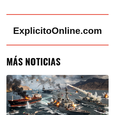
ExplicitoOnline.com
MÁS NOTICIAS