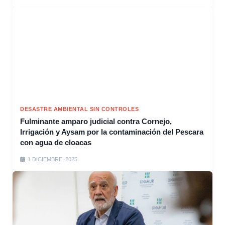
DESASTRE AMBIENTAL SIN CONTROLES
Fulminante amparo judicial contra Cornejo,
Irrigación y Aysam por la contaminación del Pescara
con agua de cloacas
1 DICIEMBRE, 2025