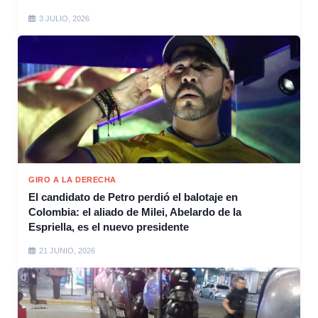
3 JULIO, 2026
GIRO A LA DERECHA
El candidato de Petro perdió el balotaje en
Colombia: el aliado de Milei, Abelardo de la
Espriella, es el nuevo presidente
21 JUNIO, 2026