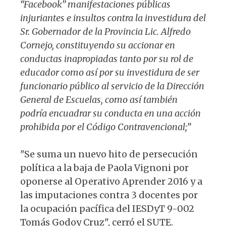
“Facebook” manifestaciones públicas
injuriantes e insultos contra la investidura del
Sr. Gobernador de la Provincia Lic. Alfredo
Cornejo, constituyendo su accionar en
conductas inapropiadas tanto por su rol de
educador como así por su investidura de ser
funcionario público al servicio de la Dirección
General de Escuelas, como así también
podría encuadrar su conducta en una acción
prohibida por el Código Contravencional;”
"Se suma un nuevo hito de persecución
política a la baja de Paola Vignoni por
oponerse al Operativo Aprender 2016 y a
las imputaciones contra 3 docentes por
la ocupación pacífica del IESDyT 9-002
Tomás Godoy Cruz", cerró el SUTE.