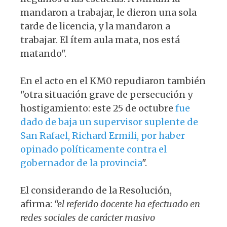
mandaron a trabajar, le dieron una sola
tarde de licencia, y la mandaron a
trabajar. El ítem aula mata, nos está
matando".
En el acto en el KM0 repudiaron también
"otra situación grave de persecución y
hostigamiento: este 25 de octubre
fue
dado de baja un supervisor suplente de
San Rafael, Richard Ermili, por haber
opinado políticamente contra el
gobernador de la provincia
".
El considerando de la Resolución,
afirma:
“el referido docente ha efectuado en
redes sociales de carácter masivo