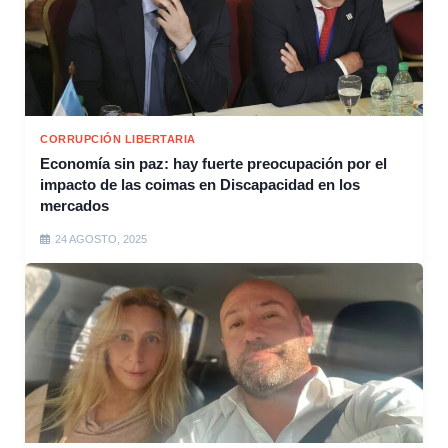
CORRUPCIÓN LIBERTARIA
Economía sin paz: hay fuerte preocupación por el
impacto de las coimas en Discapacidad en los
mercados
24 AGOSTO, 2025