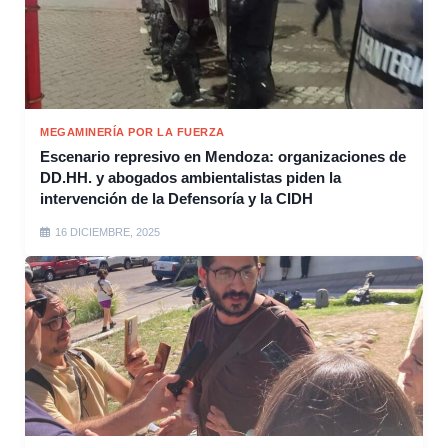
MEGAMINERÍA POR LA FUERZA
Escenario represivo en Mendoza: organizaciones de
DD.HH. y abogados ambientalistas piden la
intervención de la Defensoría y la CIDH
16 DICIEMBRE, 2025