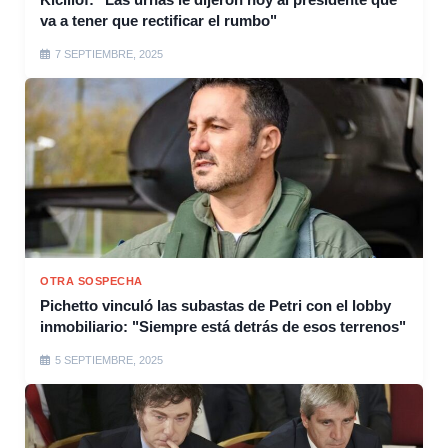
va a tener que rectificar el rumbo"
7 SEPTIEMBRE, 2025
OTRA SOSPECHA
Pichetto vinculó las subastas de Petri con el lobby
inmobiliario: "Siempre está detrás de esos terrenos"
5 SEPTIEMBRE, 2025