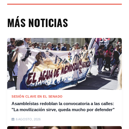
MÁS NOTICIAS
SESIÓN CLAVE EN EL SENADO
Asambleístas redoblan la convocatoria a las calles:
"La movilización sirve, queda mucho por defender"
6 AGOSTO, 2026