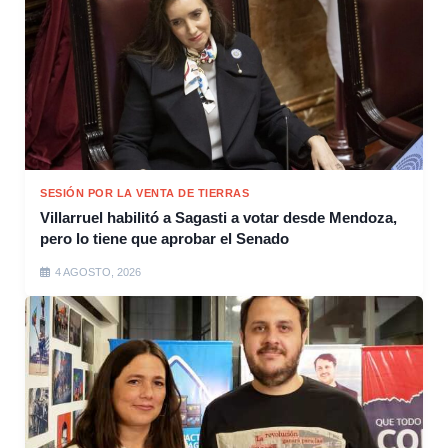
SESIÓN POR LA VENTA DE TIERRAS
Villarruel habilitó a Sagasti a votar desde Mendoza,
pero lo tiene que aprobar el Senado
4 AGOSTO, 2026