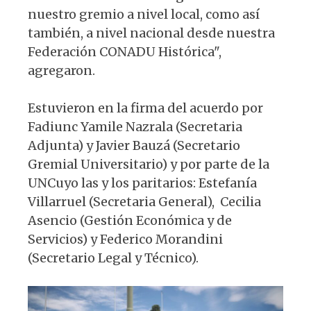
nuestro gremio a nivel local, como así
también, a nivel nacional desde nuestra
Federación CONADU Histórica",
agregaron.
Estuvieron en la firma del acuerdo por
Fadiunc Yamile Nazrala (Secretaria
Adjunta) y Javier Bauzá (Secretario
Gremial Universitario) y por parte de la
UNCuyo las y los paritarios: Estefanía
Villarruel (Secretaria General), Cecilia
Asencio (Gestión Económica y de
Servicios) y Federico Morandini
(Secretario Legal y Técnico).