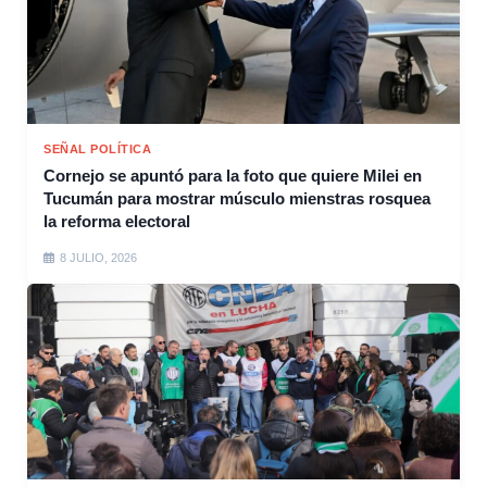
SEÑAL POLÍTICA
Cornejo se apuntó para la foto que quiere Milei en
Tucumán para mostrar músculo mienstras rosquea
la reforma electoral
8 JULIO, 2026