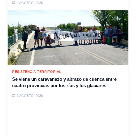
4 AGOSTO, 2026
RESISTENCIA TERRITORIAL
Se viene un caravanazo y abrazo de cuenca entre
cuatro provincias por los ríos y los glaciares
1 AGOSTO, 2026