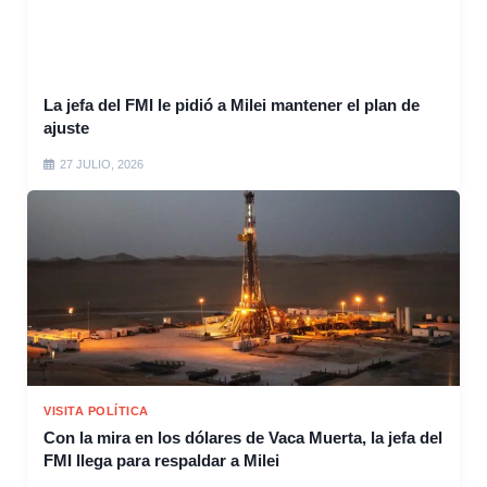
La jefa del FMI le pidió a Milei mantener el plan de
ajuste
27 JULIO, 2026
VISITA POLÍTICA
Con la mira en los dólares de Vaca Muerta, la jefa del
FMI llega para respaldar a Milei