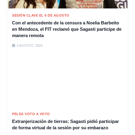
SESIÓN CLAVE EL 6 DE AGOSTO
Con el antecedente de la censura a Noelia Barbeito
en Mendoza, el FIT reclamó que Sagasti participe de
manera remota
4 AGOSTO, 2026
PELEA VOTO A VOTO
Extranjerización de tierras: Sagasti pidió participar
de forma virtual de la sesión por su embarazo