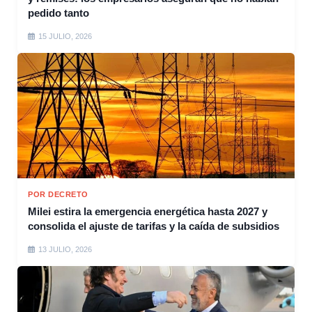
pedido tanto
15 JULIO, 2026
POR DECRETO
Milei estira la emergencia energética hasta 2027 y
consolida el ajuste de tarifas y la caída de subsidios
13 JULIO, 2026