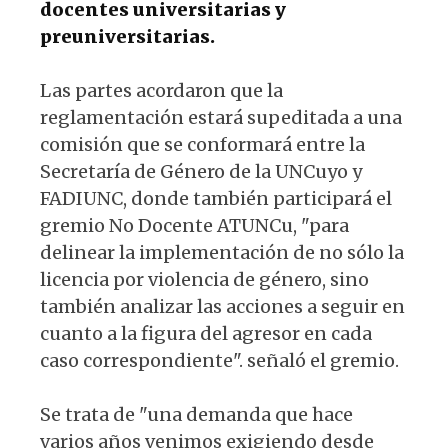
docentes universitarias y
preuniversitarias.
Las partes acordaron que la
reglamentación estará supeditada a una
comisión que se conformará entre la
Secretaría de Género de la UNCuyo y
FADIUNC, donde también participará el
gremio No Docente ATUNCu, "para
delinear la implementación de no sólo la
licencia por violencia de género, sino
también analizar las acciones a seguir en
cuanto a la figura del agresor en cada
caso correspondiente". señaló el gremio.
Se trata de "una demanda que hace
varios años venimos exigiendo desde