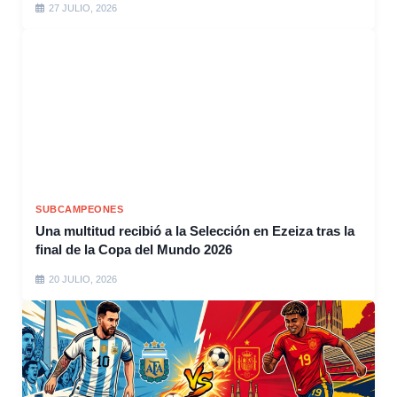
27 JULIO, 2026
SUBCAMPEONES
Una multitud recibió a la Selección en Ezeiza tras la
final de la Copa del Mundo 2026
20 JULIO, 2026