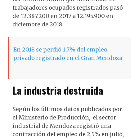
trabajadores ocupados registrados pasó
de 12.387.200 en 2017 a 12.195.900 en
diciembre de 2018.
En 2018 se perdió 1,7% del empleo
privado registrado en el Gran Mendoza
La industria destruida
Según los últimos datos publicados por
el Ministerio de Producción, el sector
industrial de Mendoza registró una
contracción del empleo de 2,5% en julio,