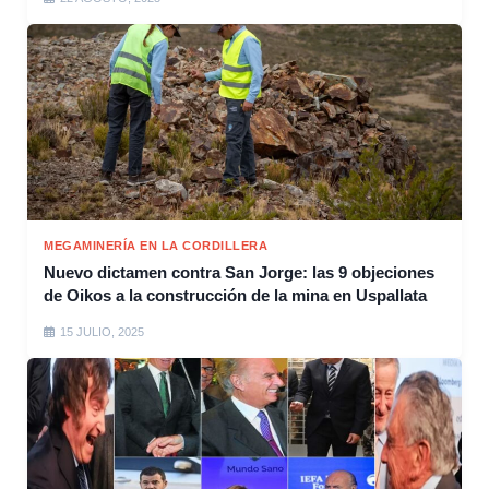
MEGAMINERÍA EN LA CORDILLERA
Nuevo dictamen contra San Jorge: las 9 objeciones
de Oikos a la construcción de la mina en Uspallata
15 JULIO, 2025