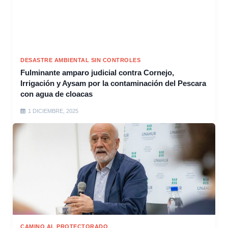
DESASTRE AMBIENTAL SIN CONTROLES
Fulminante amparo judicial contra Cornejo,
Irrigación y Aysam por la contaminación del Pescara
con agua de cloacas
1 DICIEMBRE, 2025
CAMINO AL PROTECTORADO