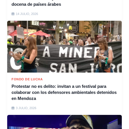
docena de países árabes
14 JULIO, 2026
FONDO DE LUCHA
Protestar no es delito: invitan a un festival para
colaborar con los defensores ambientales detenidos
en Mendoza
3 JULIO, 2026