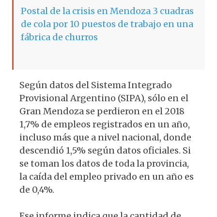
Postal de la crisis en Mendoza 3 cuadras
de cola por 10 puestos de trabajo en una
fábrica de churros
Según datos del Sistema Integrado
Provisional Argentino (SIPA), sólo en el
Gran Mendoza se perdieron en el 2018
1,7% de empleos registrados en un año,
incluso más que a nivel nacional, donde
descendió 1,5% según datos oficiales. Si
se toman los datos de toda la provincia,
la caída del empleo privado en un año es
de 0,4%.
Ese informe indica que la cantidad de