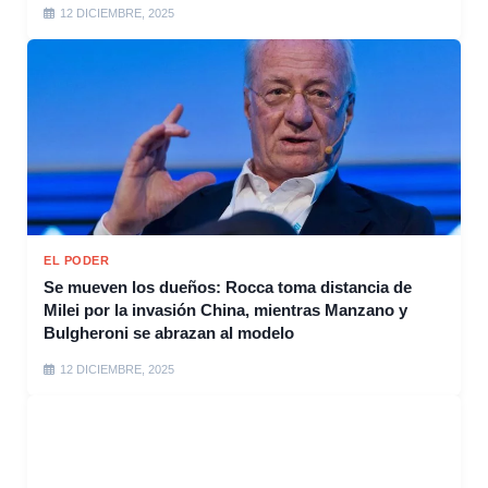
12 DICIEMBRE, 2025
EL PODER
Se mueven los dueños: Rocca toma distancia de
Milei por la invasión China, mientras Manzano y
Bulgheroni se abrazan al modelo
12 DICIEMBRE, 2025