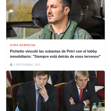
OTRA SOSPECHA
Pichetto vinculó las subastas de Petri con el lobby
inmobiliario: "Siempre está detrás de esos terrenos"
5 SEPTIEMBRE, 2025