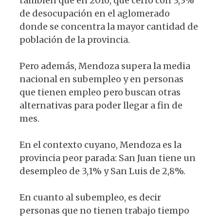
también que en 2016, que cerró con 3,3%
de desocupación en el aglomerado
donde se concentra la mayor cantidad de
población de la provincia.
Pero además, Mendoza supera la media
nacional en subempleo y en personas
que tienen empleo pero buscan otras
alternativas para poder llegar a fin de
mes.
En el contexto cuyano, Mendoza es la
provincia peor parada: San Juan tiene un
desempleo de 3,1% y San Luis de 2,8%.
En cuanto al subempleo, es decir
personas que no tienen trabajo tiempo