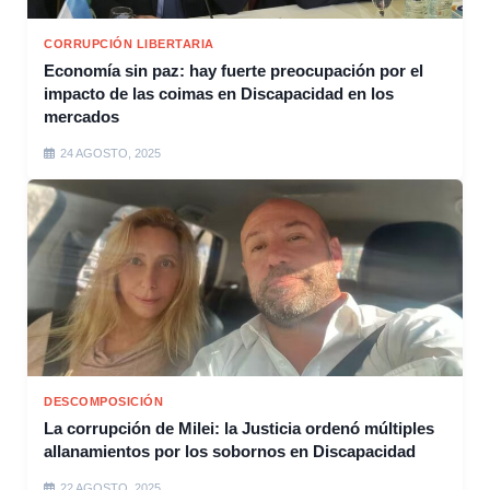
CORRUPCIÓN LIBERTARIA
Economía sin paz: hay fuerte preocupación por el
impacto de las coimas en Discapacidad en los
mercados
24 AGOSTO, 2025
DESCOMPOSICIÓN
La corrupción de Milei: la Justicia ordenó múltiples
allanamientos por los sobornos en Discapacidad
22 AGOSTO, 2025