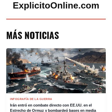
ExplicitoOnline.com
MÁS NOTICIAS
INFOGRAFÍA DE LA GUERRA
Irán entró en combate directo con EE.UU. en el
Estrecho de Ormuz y bombardeó bases en media