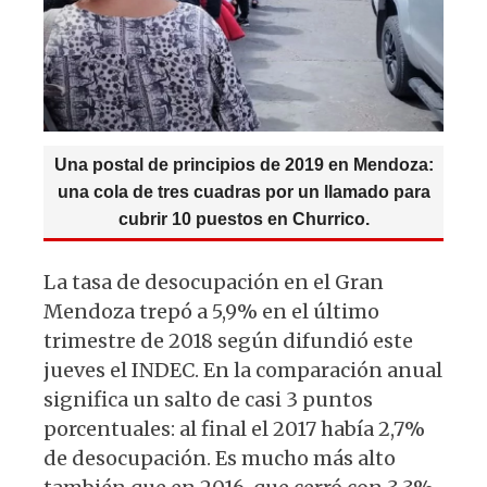
k
Una postal de principios de 2019 en Mendoza:
una cola de tres cuadras por un llamado para
cubrir 10 puestos en Churrico.
La tasa de desocupación en el Gran
Mendoza trepó a 5,9% en el último
trimestre de 2018 según difundió este
jueves el INDEC. En la comparación anual
significa un salto de casi 3 puntos
porcentuales: al final el 2017 había 2,7%
de desocupación. Es mucho más alto