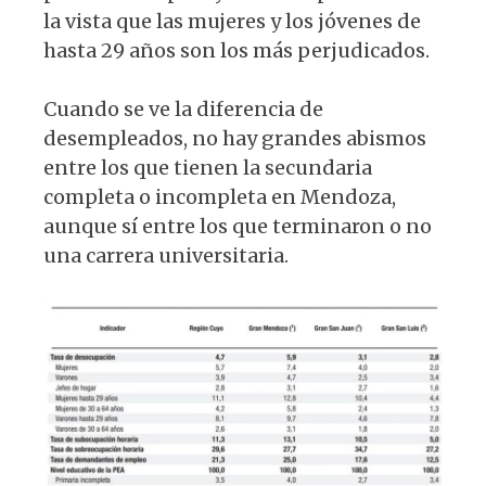
la vista que las mujeres y los jóvenes de
hasta 29 años son los más perjudicados.
Cuando se ve la diferencia de
desempleados, no hay grandes abismos
entre los que tienen la secundaria
completa o incompleta en Mendoza,
aunque sí entre los que terminaron o no
una carrera universitaria.