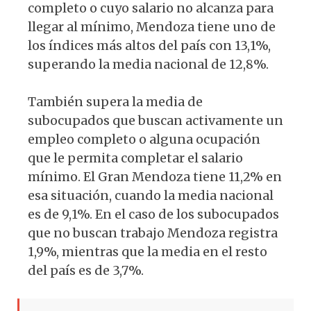
completo o cuyo salario no alcanza para
llegar al mínimo, Mendoza tiene uno de
los índices más altos del país con 13,1%,
superando la media nacional de 12,8%.
También supera la media de
subocupados que buscan activamente un
empleo completo o alguna ocupación
que le permita completar el salario
mínimo. El Gran Mendoza tiene 11,2% en
esa situación, cuando la media nacional
es de 9,1%. En el caso de los subocupados
que no buscan trabajo Mendoza registra
1,9%, mientras que la media en el resto
del país es de 3,7%.