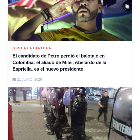
GIRO A LA DERECHA
El candidato de Petro perdió el balotaje en
Colombia: el aliado de Milei, Abelardo de la
Espriella, es el nuevo presidente
21 JUNIO, 2026