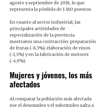
agosto y septiembre de 2018, lo que
representa la pérdida de 1.160 puestos.
En cuanto al sector industrial, las
principales actividades de
especialización de la provincia
mostraron una contracción: preparación
de frutas (-8,5%), elaboración de vinos
(-2,5%) y en la fabricación de motores
(-4,9%).
Mujeres y jóvenes, los más
afectados
Al comparar la población más afectada
por el desempleo y el subempleo salta a