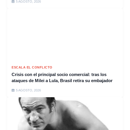
5 AGOSTO, 2026
ESCALA EL CONFLICTO
Crisis con el principal socio comercial: tras los
ataques de Milei a Lula, Brasil retira su embajador
5 AGOSTO, 2026