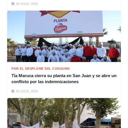
29 JULIO, 2026
POR EL DESPLOME DEL CONSUMO
Tía Maruca cierra su planta en San Juan y se abre un
conflicto por las indemnizaciones
29 JULIO, 2026