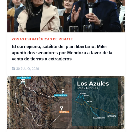
ZONAS ESTRATÉGICAS DE REMATE
El cornejismo, satélite del plan libertario: Milei
apuntó dos senadores por Mendoza a favor de la
venta de tierras a extranjeros
30 JULIO, 2026