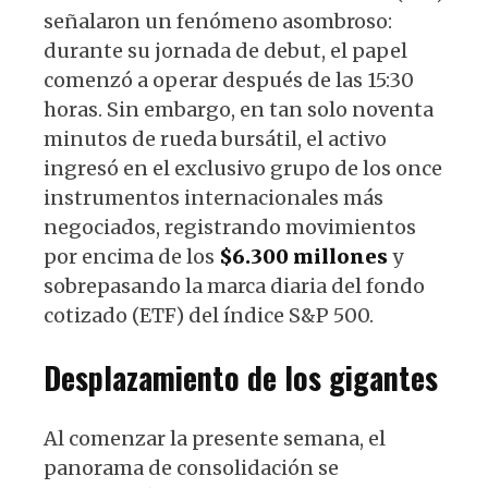
señalaron un fenómeno asombroso:
durante su jornada de debut, el papel
comenzó a operar después de las 15:30
horas. Sin embargo, en tan solo noventa
minutos de rueda bursátil, el activo
ingresó en el exclusivo grupo de los once
instrumentos internacionales más
negociados, registrando movimientos
por encima de los
$6.300 millones
y
sobrepasando la marca diaria del fondo
cotizado (ETF) del índice S&P 500.
Desplazamiento
de los gigantes
Al comenzar la presente semana, el
panorama de consolidación se