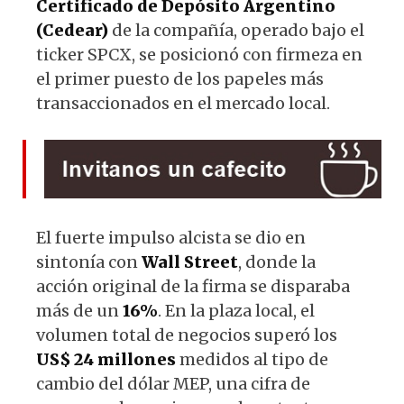
Certificado de Depósito Argentino
(Cedear)
de la compañía, operado bajo el
ticker SPCX, se posicionó con firmeza en
el primer puesto de los papeles más
transaccionados en el mercado local.
El fuerte impulso alcista se dio en
sintonía con
Wall
Street
, donde la
acción original de la firma se disparaba
más de un
16%
. En la plaza local, el
volumen total de negocios superó los
US$ 24 millones
medidos al tipo de
cambio del dólar MEP, una cifra de