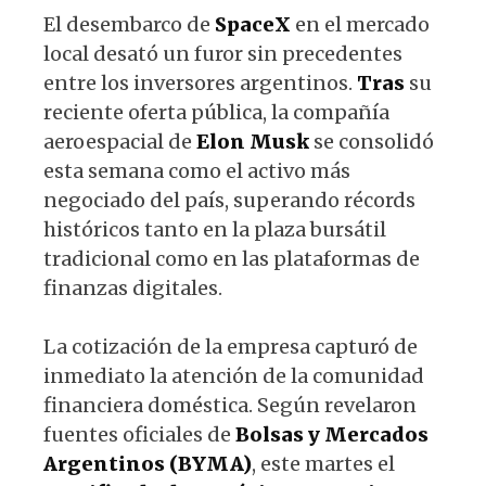
El desembarco de
SpaceX
en el mercado
local desató un furor sin precedentes
entre los inversores argentinos.
Tras
su
reciente oferta pública, la compañía
aeroespacial de
Elon
Musk
se consolidó
esta semana como el activo más
negociado del país, superando récords
históricos tanto en la plaza bursátil
tradicional como en las plataformas de
finanzas digitales.
La cotización de la empresa capturó de
inmediato la atención de la comunidad
financiera doméstica. Según revelaron
fuentes oficiales de
Bolsas y Mercados
Argentinos (BYMA)
, este martes el