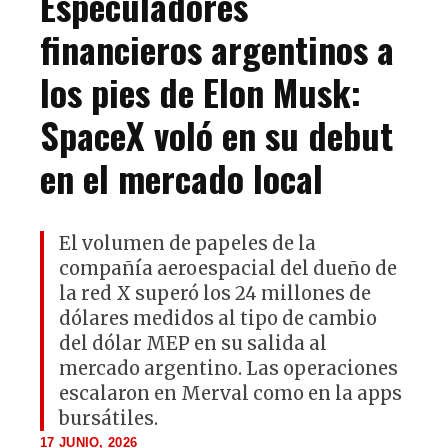
Especuladores
financieros argentinos a
los pies de Elon Musk:
SpaceX voló en su debut
en el mercado local
El volumen de papeles de la
compañía aeroespacial del dueño de
la red X superó los 24 millones de
dólares medidos al tipo de cambio
del dólar MEP en su salida al
mercado argentino. Las operaciones
escalaron en Merval como en la apps
bursátiles.
17 JUNIO, 2026