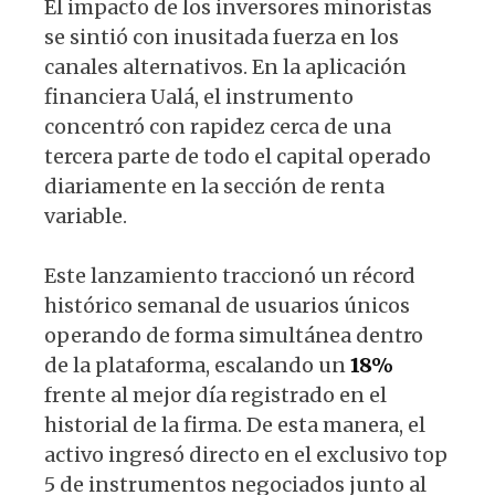
El impacto de los inversores minoristas
se sintió con inusitada fuerza en los
canales alternativos. En la aplicación
financiera Ualá, el instrumento
concentró con rapidez cerca de una
tercera parte de todo el capital operado
diariamente en la sección de renta
variable.
Este lanzamiento traccionó un récord
histórico semanal de usuarios únicos
operando de forma simultánea dentro
de la plataforma, escalando un
18%
frente al mejor día registrado en el
historial de la firma. De esta manera, el
activo ingresó directo en el exclusivo top
5 de instrumentos negociados junto al