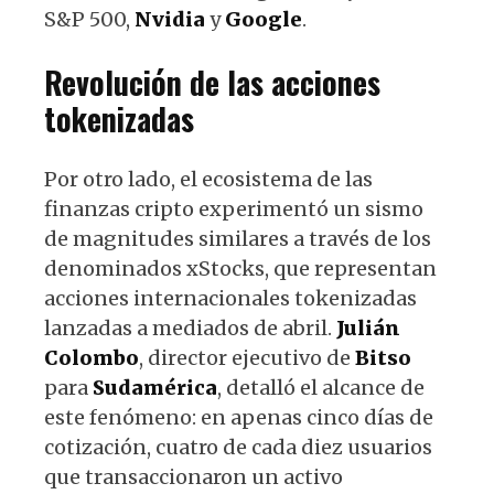
S&P 500,
Nvidia
y
Google
.
Revolución de las acciones
tokenizadas
Por otro lado, el ecosistema de las
finanzas cripto experimentó un sismo
de magnitudes similares a través de los
denominados xStocks, que representan
acciones internacionales tokenizadas
lanzadas a mediados de abril.
Julián
Colombo
, director ejecutivo de
Bitso
para
Sudamérica
, detalló el alcance de
este fenómeno: en apenas cinco días de
cotización, cuatro de cada diez usuarios
que transaccionaron un activo