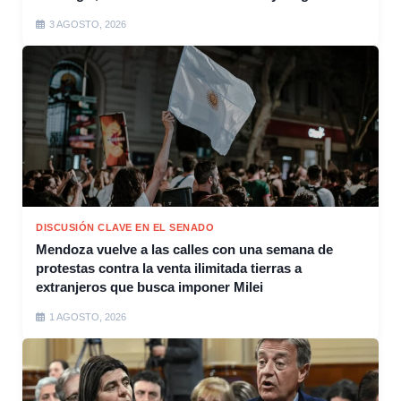
3 AGOSTO, 2026
DISCUSIÓN CLAVE EN EL SENADO
Mendoza vuelve a las calles con una semana de
protestas contra la venta ilimitada tierras a
extranjeros que busca imponer Milei
1 AGOSTO, 2026