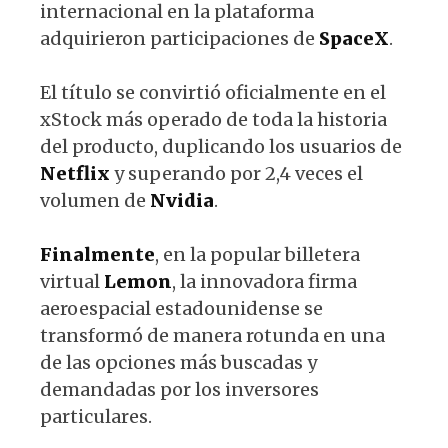
internacional en la plataforma
adquirieron participaciones de
SpaceX
.
El título se convirtió oficialmente en el
xStock más operado de toda la historia
del producto, duplicando los usuarios de
Netflix
y superando por 2,4 veces el
volumen de
Nvidia
.
Finalmente
, en la popular billetera
virtual
Lemon
, la innovadora firma
aeroespacial estadounidense se
transformó de manera rotunda en una
de las opciones más buscadas y
demandadas por los inversores
particulares.