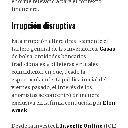
enorme relevancia para el contexto
financiero.
Irrupción disruptiva
Esta irrupción alteró drásticamente el
tablero general de las inversiones.
Casas
de bolsa, entidades bancarias
tradicionales y billeteras virtuales
coincidieron en que, desde la
espectacular oferta pública inicial del
viernes pasado, el interés de los
ahorristas se concentró de manera
exclusiva en la firma conducida por
Elon
Musk
.
Desde la investech
Invertir
Online
(IOL)