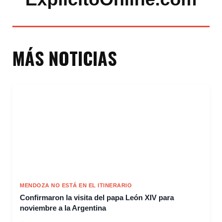
MÁS NOTICIAS
MENDOZA NO ESTÁ EN EL ITINERARIO
Confirmaron la visita del papa León XIV para
noviembre a la Argentina