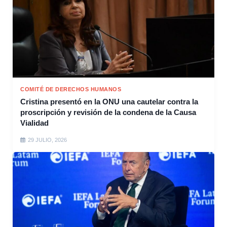
COMITÉ DE DERECHOS HUMANOS
Cristina presentó en la ONU una cautelar contra la
proscripción y revisión de la condena de la Causa
Vialidad
29 JULIO, 2026