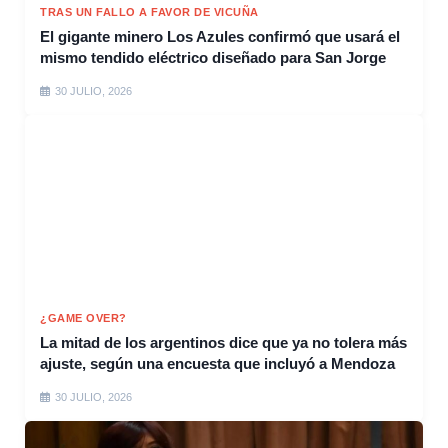
TRAS UN FALLO A FAVOR DE VICUÑA
El gigante minero Los Azules confirmó que usará el
mismo tendido eléctrico diseñado para San Jorge
30 JULIO, 2026
¿GAME OVER?
La mitad de los argentinos dice que ya no tolera más
ajuste, según una encuesta que incluyó a Mendoza
30 JULIO, 2026