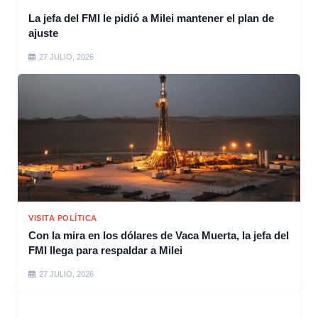
La jefa del FMI le pidió a Milei mantener el plan de
ajuste
27 JULIO, 2026
VISITA POLÍTICA
Con la mira en los dólares de Vaca Muerta, la jefa del
FMI llega para respaldar a Milei
27 JULIO, 2026