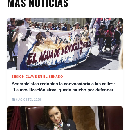
MÁS NOTICIAS
SESIÓN CLAVE EN EL SENADO
Asambleístas redoblan la convocatoria a las calles:
"La movilización sirve, queda mucho por defender"
6 AGOSTO, 2026