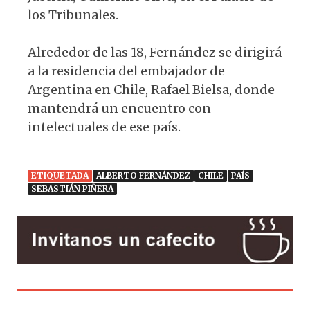
los Tribunales.
Alrededor de las 18, Fernández se dirigirá
a la residencia del embajador de
Argentina en Chile, Rafael Bielsa, donde
mantendrá un encuentro con
intelectuales de ese país.
ETIQUETADA
ALBERTO FERNÁNDEZ
CHILE
PAÍS
SEBASTIÁN PIÑERA