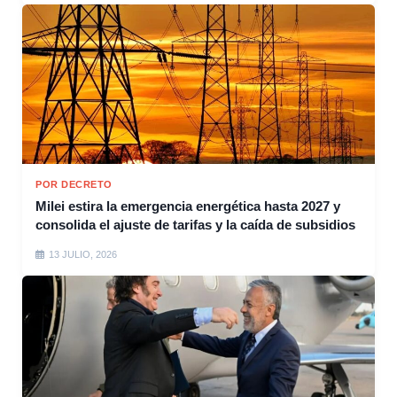
POR DECRETO
Milei estira la emergencia energética hasta 2027 y
consolida el ajuste de tarifas y la caída de subsidios
13 JULIO, 2026