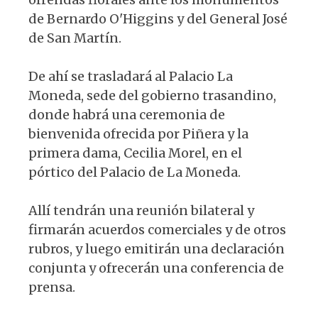
de Bernardo O'Higgins y del General José
de San Martín.
De ahí se trasladará al Palacio La
Moneda, sede del gobierno trasandino,
donde habrá una ceremonia de
bienvenida ofrecida por Piñera y la
primera dama, Cecilia Morel, en el
pórtico del Palacio de La Moneda.
Allí tendrán una reunión bilateral y
firmarán acuerdos comerciales y de otros
rubros, y luego emitirán una declaración
conjunta y ofrecerán una conferencia de
prensa.