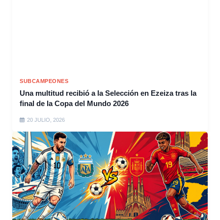
SUBCAMPEONES
Una multitud recibió a la Selección en Ezeiza tras la
final de la Copa del Mundo 2026
20 JULIO, 2026