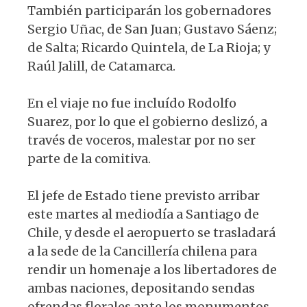
También participarán los gobernadores
Sergio Uñac, de San Juan; Gustavo Sáenz;
de Salta; Ricardo Quintela, de La Rioja; y
Raúl Jalill, de Catamarca.
En el viaje no fue incluído Rodolfo
Suarez, por lo que el gobierno deslizó, a
través de voceros, malestar por no ser
parte de la comitiva.
El jefe de Estado tiene previsto arribar
este martes al mediodía a Santiago de
Chile, y desde el aeropuerto se trasladará
a la sede de la Cancillería chilena para
rendir un homenaje a los libertadores de
ambas naciones, depositando sendas
ofrendas florales ante los monumentos