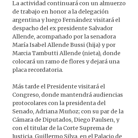
La actividad continuará con un almuerzo
de trabajo en honor a la delegación
argentina y luego Fernández visitará el
despacho del ex presidente Salvador
Allende, acompañado por la senadora
María Isabel Allende Bussi (hija) y por
Marcia Tambutti Allende (nieta), donde
colocará un ramo de flores y dejará una
placa recordatoria.
Más tarde el Presidente visitará el
Congreso, donde mantendrá audiencias
protocolares con la presidenta del
Senado, Adriana Muñoz; con su par de la
Cámara de Diputados, Diego Paulsen, y
con el titular de la Corte Suprema de
Justicia, Guillermo Silva, en el Palacio de