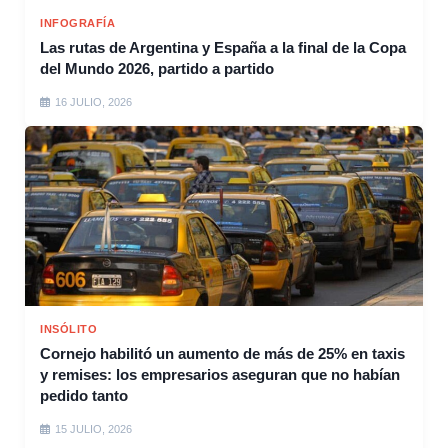
INFOGRAFÍA
Las rutas de Argentina y España a la final de la Copa
del Mundo 2026, partido a partido
16 JULIO, 2026
INSÓLITO
Cornejo habilitó un aumento de más de 25% en taxis
y remises: los empresarios aseguran que no habían
pedido tanto
15 JULIO, 2026