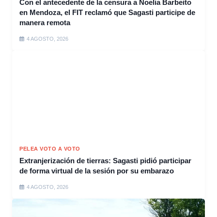
Con el antecedente de la censura a Noelia Barbeito
en Mendoza, el FIT reclamó que Sagasti participe de
manera remota
4 AGOSTO, 2026
PELEA VOTO A VOTO
Extranjerización de tierras: Sagasti pidió participar
de forma virtual de la sesión por su embarazo
4 AGOSTO, 2026