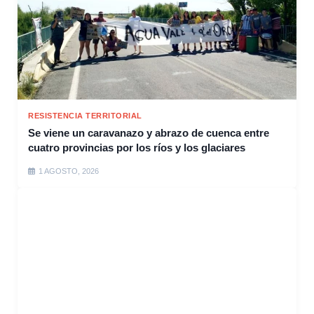
RESISTENCIA TERRITORIAL
Se viene un caravanazo y abrazo de cuenca entre
cuatro provincias por los ríos y los glaciares
1 AGOSTO, 2026