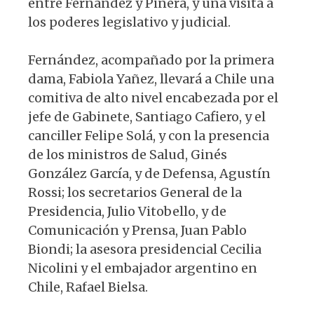
entre Fernández y Piñera, y una visita a
los poderes legislativo y judicial.
Fernández, acompañado por la primera
dama, Fabiola Yañez, llevará a Chile una
comitiva de alto nivel encabezada por el
jefe de Gabinete, Santiago Cafiero, y el
canciller Felipe Solá, y con la presencia
de los ministros de Salud, Ginés
González García, y de Defensa, Agustín
Rossi; los secretarios General de la
Presidencia, Julio Vitobello, y de
Comunicación y Prensa, Juan Pablo
Biondi; la asesora presidencial Cecilia
Nicolini y el embajador argentino en
Chile, Rafael Bielsa.