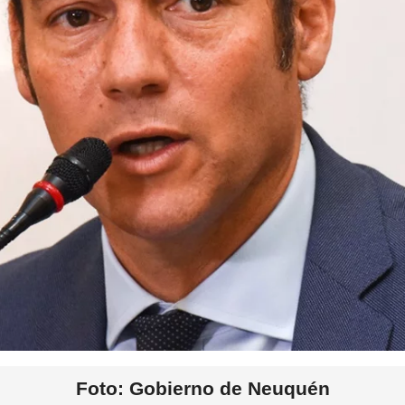
Foto: Gobierno de Neuquén