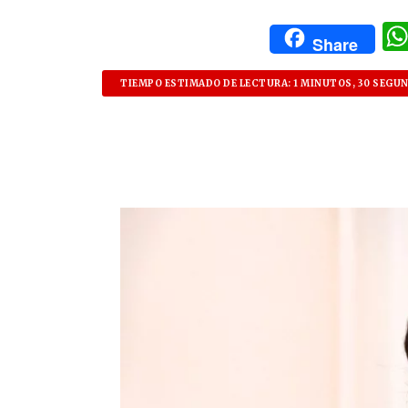
Share
TIEMPO ESTIMADO DE LECTURA: 1 MINUTOS, 30 SEGU