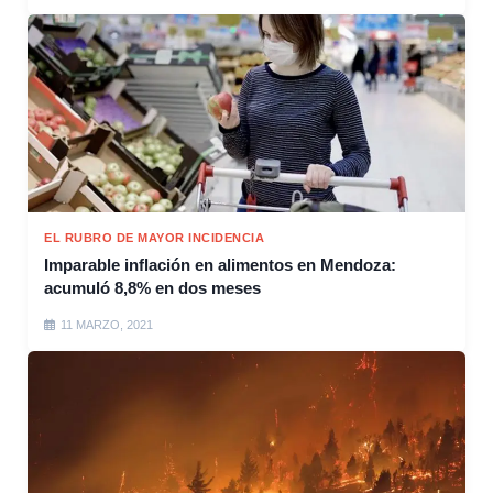
EL RUBRO DE MAYOR INCIDENCIA
Imparable inflación en alimentos en Mendoza:
acumuló 8,8% en dos meses
11 MARZO, 2021