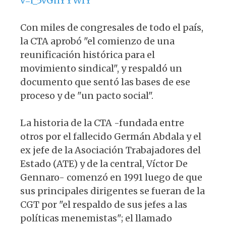
v=i_5vGnYYWIY
Con miles de congresales de todo el país,
la CTA aprobó "el comienzo de una
reunificación histórica para el
movimiento sindical", y respaldó un
documento que sentó las bases de ese
proceso y de "un pacto social".
La historia de la CTA -fundada entre
otros por el fallecido Germán Abdala y el
ex jefe de la Asociación Trabajadores del
Estado (ATE) y de la central, Víctor De
Gennaro- comenzó en 1991 luego de que
sus principales dirigentes se fueran de la
CGT por "el respaldo de sus jefes a las
políticas menemistas"; el llamado