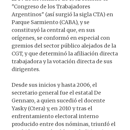
"Congreso de los Trabajadores
Argentinos" (así surgió la sigla CTA) en
Parque Sarmiento (CABA), y se
constituyó la central que, en sus
orígenes, se conformó en especial con
gremios del sector público alejados de la
CGT, y que determinó la afiliación directa
trabajadora y la votación directa de sus
dirigentes.
Desde sus inicios y hasta 2006, el
secretario general fue el estatal De
Gennaro, a quien sucedió el docente
Yasky (Ctera) y, en 2010 y tras el
enfrentamiento electoral interno
producido entre dos nóminas, triunfó el