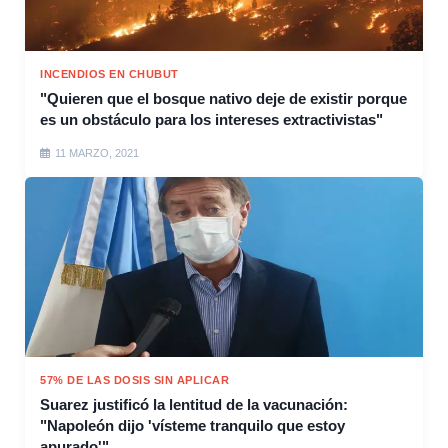
INCENDIOS EN CHUBUT
"Quieren que el bosque nativo deje de existir porque
es un obstáculo para los intereses extractivistas"
11 MARZO, 2021
57% DE LAS DOSIS SIN APLICAR
Suarez justificó la lentitud de la vacunación:
"Napoleón dijo 'vísteme tranquilo que estoy
apurado'"