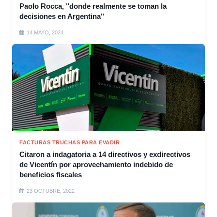
Paolo Rocca, "donde realmente se toman la
decisiones en Argentina"
14 MAYO, 2024
FACTURAS TRUCHAS PARA EVADIR
Citaron a indagatoria a 14 directivos y exdirectivos
de Vicentín por aprovechamiento indebido de
beneficios fiscales
23 OCTUBRE, 2022