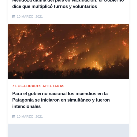
dice que multiplicó turnos y voluntarios
10 MARZO, 2021
7 LOCALIDADES AFECTADAS
Para el gobierno nacional los incendios en la
Patagonia se iniciaron en simultáneo y fueron
intencionales
10 MARZO, 2021