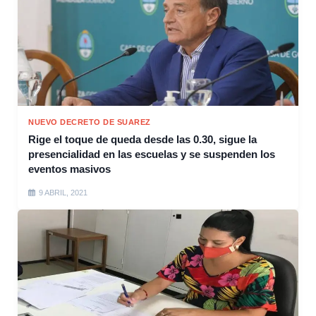
NUEVO DECRETO DE SUAREZ
Rige el toque de queda desde las 0.30, sigue la
presencialidad en las escuelas y se suspenden los
eventos masivos
9 ABRIL, 2021