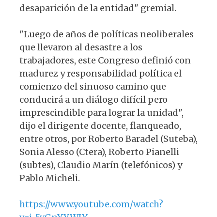
desaparición de la entidad" gremial.
"Luego de años de políticas neoliberales
que llevaron al desastre a los
trabajadores, este Congreso definió con
madurez y responsabilidad política el
comienzo del sinuoso camino que
conducirá a un diálogo difícil pero
imprescindible para lograr la unidad",
dijo el dirigente docente, flanqueado,
entre otros, por Roberto Baradel (Suteba),
Sonia Alesso (Ctera), Roberto Pianelli
(subtes), Claudio Marín (telefónicos) y
Pablo Micheli.
https://www.youtube.com/watch?