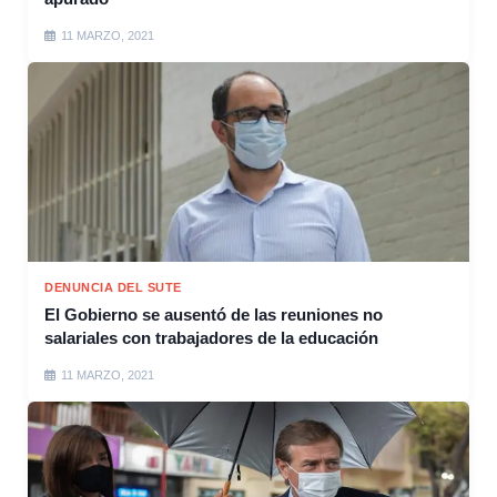
11 MARZO, 2021
DENUNCIA DEL SUTE
El Gobierno se ausentó de las reuniones no
salariales con trabajadores de la educación
11 MARZO, 2021