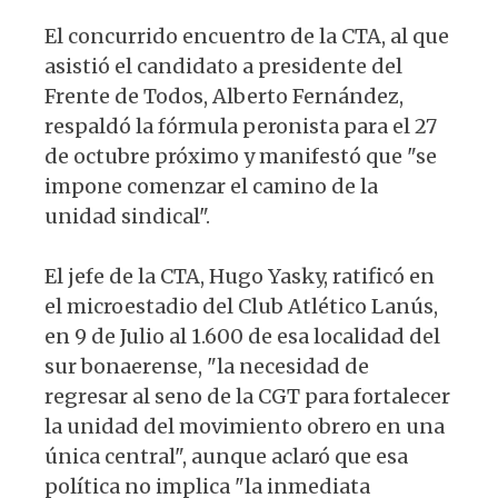
El concurrido encuentro de la CTA, al que
asistió el candidato a presidente del
Frente de Todos, Alberto Fernández,
respaldó la fórmula peronista para el 27
de octubre próximo y manifestó que "se
impone comenzar el camino de la
unidad sindical".
El jefe de la CTA, Hugo Yasky, ratificó en
el microestadio del Club Atlético Lanús,
en 9 de Julio al 1.600 de esa localidad del
sur bonaerense, "la necesidad de
regresar al seno de la CGT para fortalecer
la unidad del movimiento obrero en una
única central", aunque aclaró que esa
política no implica "la inmediata