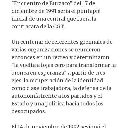
"Encuentro de Burzaco" del 17 de
diciembre de 1991 sería el puntapié
inicial de una central que fuera la
contracara de la CGT.
Un centenar de referentes gremiales de
varias organizaciones se reunieron
entonces en un recreo y determinaron
"la vuelta a fojas cero para transformar la
bronca en esperanza" a partir de tres
ejes: la recuperación de la identidad
como clase trabajadora, la defensa de la
autonomía frente a los partidos y el
Estado y una política hacia todos los
desocupados.
El 14 de noviembre de 1992 sesionó el