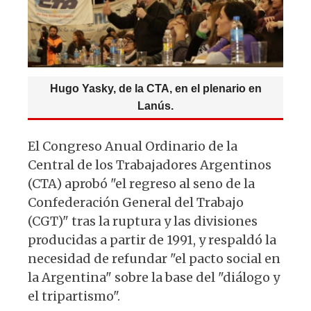
k
Hugo Yasky, de la CTA, en el plenario en
Lanús.
El Congreso Anual Ordinario de la
Central de los Trabajadores Argentinos
(CTA) aprobó "el regreso al seno de la
Confederación General del Trabajo
(CGT)" tras la ruptura y las divisiones
producidas a partir de 1991, y respaldó la
necesidad de refundar "el pacto social en
la Argentina" sobre la base del "diálogo y
el tripartismo".