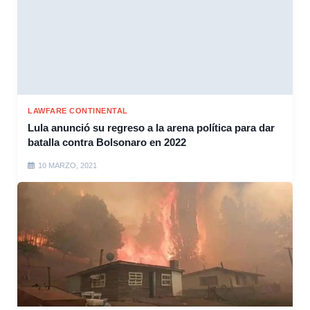
LAWFARE CONTINENTAL
Lula anunció su regreso a la arena política para dar
batalla contra Bolsonaro en 2022
10 MARZO, 2021