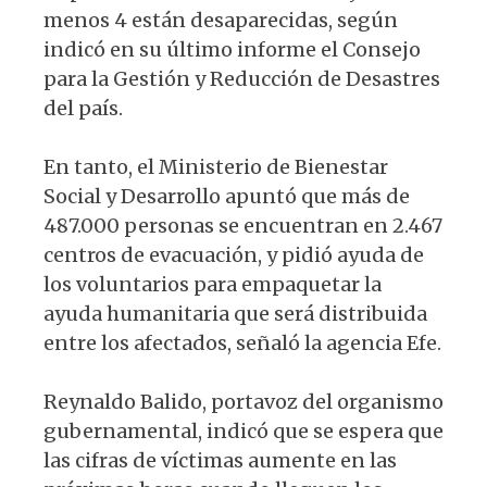
menos 4 están desaparecidas, según
indicó en su último informe el Consejo
para la Gestión y Reducción de Desastres
del país.
En tanto, el Ministerio de Bienestar
Social y Desarrollo apuntó que más de
487.000 personas se encuentran en 2.467
centros de evacuación, y pidió ayuda de
los voluntarios para empaquetar la
ayuda humanitaria que será distribuida
entre los afectados, señaló la agencia Efe.
Reynaldo Balido, portavoz del organismo
gubernamental, indicó que se espera que
las cifras de víctimas aumente en las