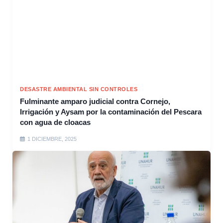
DESASTRE AMBIENTAL SIN CONTROLES
Fulminante amparo judicial contra Cornejo,
Irrigación y Aysam por la contaminación del Pescara
con agua de cloacas
1 DICIEMBRE, 2025