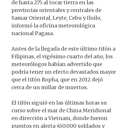
de hasta 275 al tocar tierra en las
provincias orientales y centrales de
Samar Oriental, Leyte, Cebu y Iloilo,
informó la oficina meteorológica
nacional Pagasa.
Antes de la llegada de este último tifón a
Filipinas, el vigésimo cuarto del año, los
meteorólogos habían advertido que
podría tener un efecto devastados mayor
que el tifón Bopha, que en 2012 dejó
cerca de un millar de muertos.
El tifón siguió en las últimas horas su
curso sobre el mar de China Meridional
en dirección a Vietnam, donde fueron
puestos en alerta 450.000 soldados y