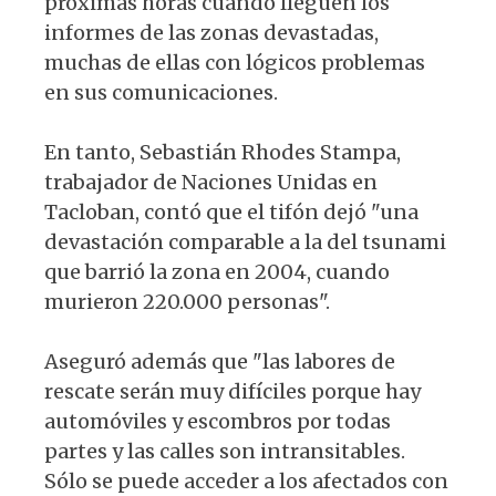
próximas horas cuando lleguen los
informes de las zonas devastadas,
muchas de ellas con lógicos problemas
en sus comunicaciones.
En tanto, Sebastián Rhodes Stampa,
trabajador de Naciones Unidas en
Tacloban, contó que el tifón dejó "una
devastación comparable a la del tsunami
que barrió la zona en 2004, cuando
murieron 220.000 personas".
Aseguró además que "las labores de
rescate serán muy difíciles porque hay
automóviles y escombros por todas
partes y las calles son intransitables.
Sólo se puede acceder a los afectados con