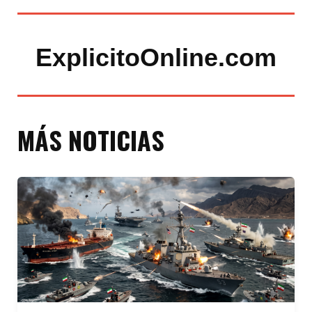
ExplicitoOnline.com
MÁS NOTICIAS