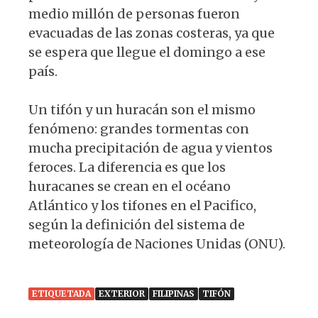
medio millón de personas fueron
evacuadas de las zonas costeras, ya que
se espera que llegue el domingo a ese
país.
Un tifón y un huracán son el mismo
fenómeno: grandes tormentas con
mucha precipitación de agua y vientos
feroces. La diferencia es que los
huracanes se crean en el océano
Atlántico y los tifones en el Pacifico,
según la definición del sistema de
meteorología de Naciones Unidas (ONU).
ETIQUETADA
EXTERIOR
FILIPINAS
TIFÓN