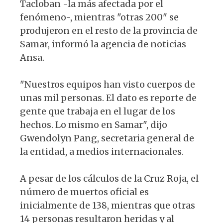
Tacloban -la más afectada por el
fenómeno-, mientras "otras 200" se
produjeron en el resto de la provincia de
Samar, informó la agencia de noticias
Ansa.
"Nuestros equipos han visto cuerpos de
unas mil personas. El dato es reporte de
gente que trabaja en el lugar de los
hechos. Lo mismo en Samar", dijo
Gwendolyn Pang, secretaria general de
la entidad, a medios internacionales.
A pesar de los cálculos de la Cruz Roja, el
número de muertos oficial es
inicialmente de 138, mientras que otras
14 personas resultaron heridas y al