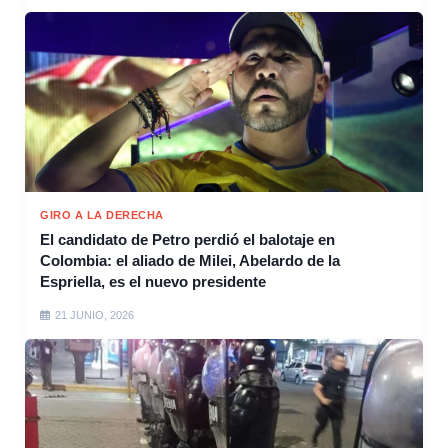
GIRO A LA DERECHA
El candidato de Petro perdió el balotaje en
Colombia: el aliado de Milei, Abelardo de la
Espriella, es el nuevo presidente
21 JUNIO, 2026