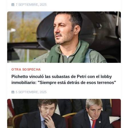
7 SEPTIEMBRE, 2025
OTRA SOSPECHA
Pichetto vinculó las subastas de Petri con el lobby
inmobiliario: "Siempre está detrás de esos terrenos"
5 SEPTIEMBRE, 2025