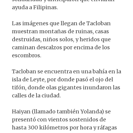
ayuda a Filipinas.
Las imágenes que llegan de Tacloban
muestran montañas de ruinas, casas
destruidas, niños solos, y heridos que
caminan descalzos por encima de los
escombros.
Tacloban se encuentra en una bahía en la
isla de Leyte, por donde pasó el ojo del
tifón, donde olas gigantes inundaron las
calles de la ciudad.
Haiyan (llamado también Yolanda) se
presentó con vientos sostenidos de
hasta 300 kilómetros por hora y ráfagas