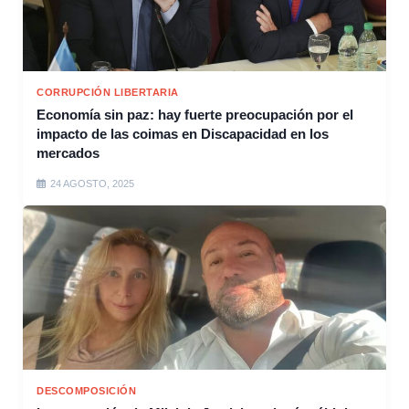
CORRUPCIÓN LIBERTARIA
Economía sin paz: hay fuerte preocupación por el
impacto de las coimas en Discapacidad en los
mercados
24 AGOSTO, 2025
DESCOMPOSICIÓN