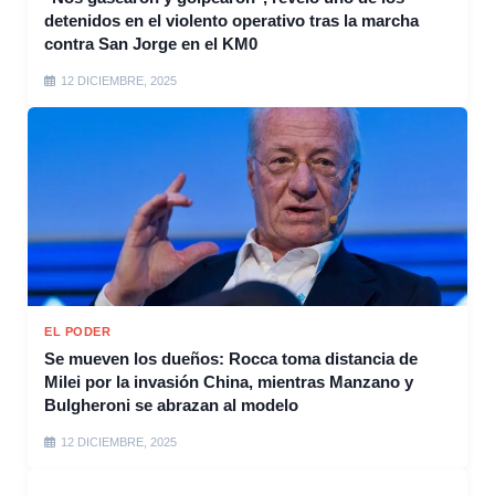
detenidos en el violento operativo tras la marcha
contra San Jorge en el KM0
12 DICIEMBRE, 2025
EL PODER
Se mueven los dueños: Rocca toma distancia de
Milei por la invasión China, mientras Manzano y
Bulgheroni se abrazan al modelo
12 DICIEMBRE, 2025