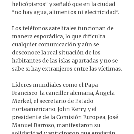
helicópteros" y señaló que en la ciudad
"no hay agua, alimentos ni electricidad".
Los teléfonos satelitales funcionan de
manera esporádica, lo que dificulta
cualquier comunicación y aún se
desconoce la real situación de los
habitantes de las islas apartadas y no se
sabe si hay extranjeros entre las víctimas.
Líderes mundiales como el Papa
Francisco, la canciller alemana, Ángela
Merkel, el secretario de Estado
norteamericano, John Kerry, y el
presidente de la Comisión Europea, José
Manuel Barroso, manifestaron su
solidaridad y anticiparon que enviarán