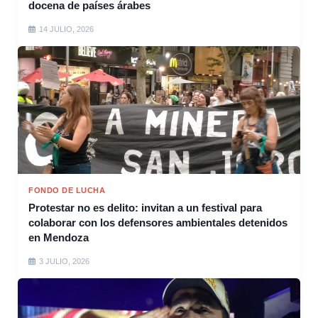
docena de países árabes
14 JULIO, 2026
FONDO DE LUCHA
Protestar no es delito: invitan a un festival para
colaborar con los defensores ambientales detenidos
en Mendoza
3 JULIO, 2026