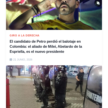
GIRO A LA DERECHA
El candidato de Petro perdió el balotaje en
Colombia: el aliado de Milei, Abelardo de la
Espriella, es el nuevo presidente
21 JUNIO, 2026