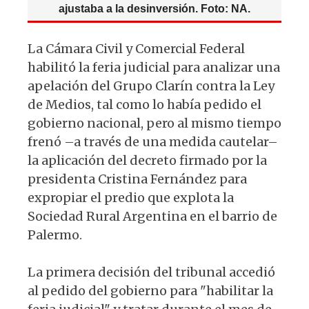
ajustaba a la desinversión. Foto: NA.
La Cámara Civil y Comercial Federal
habilitó la feria judicial para analizar una
apelación del Grupo Clarín contra la Ley
de Medios, tal como lo había pedido el
gobierno nacional, pero al mismo tiempo
frenó –a través de una medida cautelar–
la aplicación del decreto firmado por la
presidenta Cristina Fernández para
expropiar el predio que explota la
Sociedad Rural Argentina en el barrio de
Palermo.
La primera decisión del tribunal accedió
al pedido del gobierno para "habilitar la