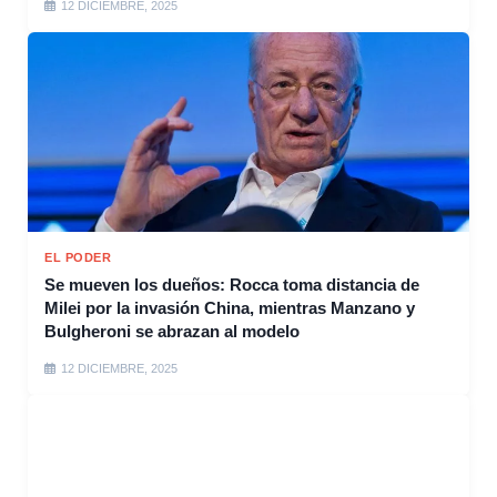
12 DICIEMBRE, 2025
EL PODER
Se mueven los dueños: Rocca toma distancia de
Milei por la invasión China, mientras Manzano y
Bulgheroni se abrazan al modelo
12 DICIEMBRE, 2025