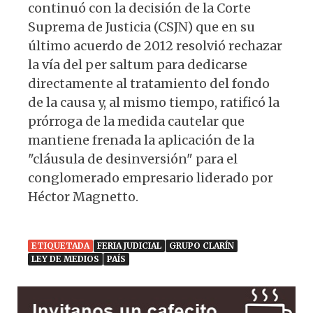
continuó con la decisión de la Corte
Suprema de Justicia (CSJN) que en su
último acuerdo de 2012 resolvió rechazar
la vía del per saltum para dedicarse
directamente al tratamiento del fondo
de la causa y, al mismo tiempo, ratificó la
prórroga de la medida cautelar que
mantiene frenada la aplicación de la
"cláusula de desinversión" para el
conglomerado empresario liderado por
Héctor Magnetto.
ETIQUETADA
FERIA JUDICIAL
GRUPO CLARÍN
LEY DE MEDIOS
PAÍS