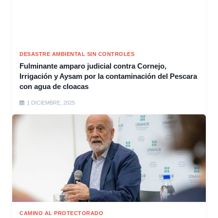
DESASTRE AMBIENTAL SIN CONTROLES
Fulminante amparo judicial contra Cornejo,
Irrigación y Aysam por la contaminación del Pescara
con agua de cloacas
1 DICIEMBRE, 2025
CAMINO AL PROTECTORADO