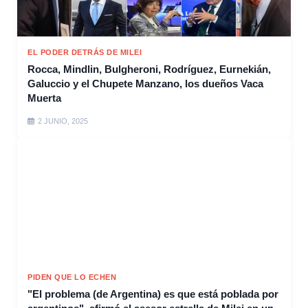
EL PODER DETRÁS DE MILEI
Rocca, Mindlin, Bulgheroni, Rodríguez, Eurnekián,
Galuccio y el Chupete Manzano, los dueños Vaca
Muerta
2 JUNIO, 2025
PIDEN QUE LO ECHEN
"El problema (de Argentina) es que está poblada por