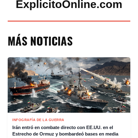
ExplicitoOnline.com
MÁS NOTICIAS
INFOGRAFÍA DE LA GUERRA
Irán entró en combate directo con EE.UU. en el
Estrecho de Ormuz y bombardeó bases en media