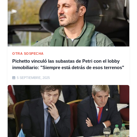
OTRA SOSPECHA
Pichetto vinculó las subastas de Petri con el lobby
inmobiliario: "Siempre está detrás de esos terrenos"
5 SEPTIEMBRE, 2025