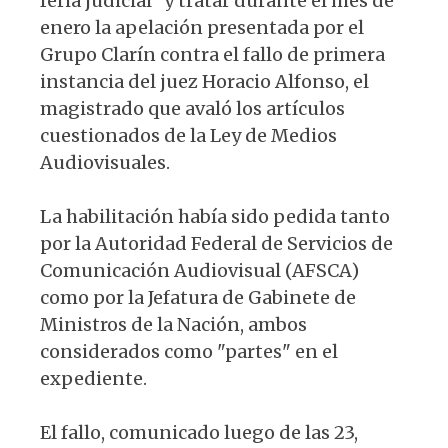
feria judicial" y tratar durante el mes de
enero la apelación presentada por el
Grupo Clarín contra el fallo de primera
instancia del juez Horacio Alfonso, el
magistrado que avaló los artículos
cuestionados de la Ley de Medios
Audiovisuales.
La habilitación había sido pedida tanto
por la Autoridad Federal de Servicios de
Comunicación Audiovisual (AFSCA)
como por la Jefatura de Gabinete de
Ministros de la Nación, ambos
considerados como "partes" en el
expediente.
El fallo, comunicado luego de las 23,