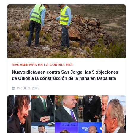
MEGAMINERÍA EN LA CORDILLERA
Nuevo dictamen contra San Jorge: las 9 objeciones
de Oikos a la construcción de la mina en Uspallata
15 JULIO, 2025