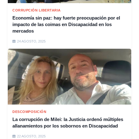
CORRUPCIÓN LIBERTARIA
Economía sin paz: hay fuerte preocupación por el
impacto de las coimas en Discapacidad en los
mercados
24 AGOSTO, 2025
DESCOMPOSICIÓN
La corrupción de Milei: la Justicia ordenó múltiples
allanamientos por los sobornos en Discapacidad
22 AGOSTO, 2025