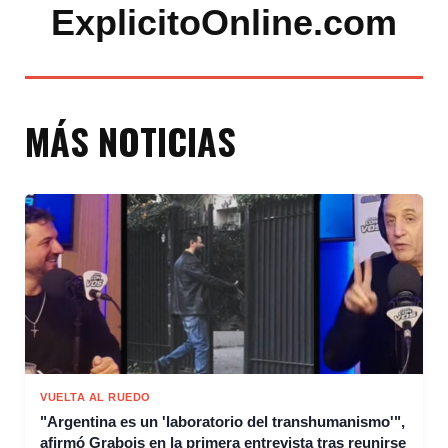
ExplicitoOnline.com
MÁS NOTICIAS
VUELTA AL RUEDO
"Argentina es un 'laboratorio del transhumanismo'",
afirmó Grabois en la primera entrevista tras reunirse