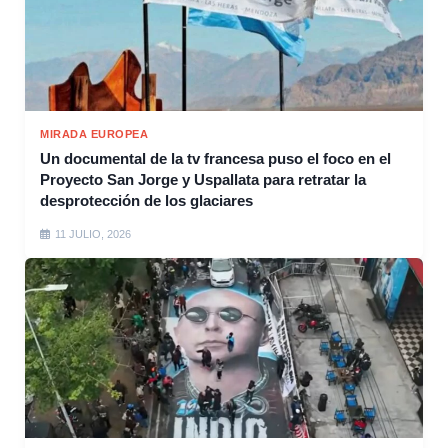
MIRADA EUROPEA
Un documental de la tv francesa puso el foco en el
Proyecto San Jorge y Uspallata para retratar la
desprotección de los glaciares
11 JULIO, 2026