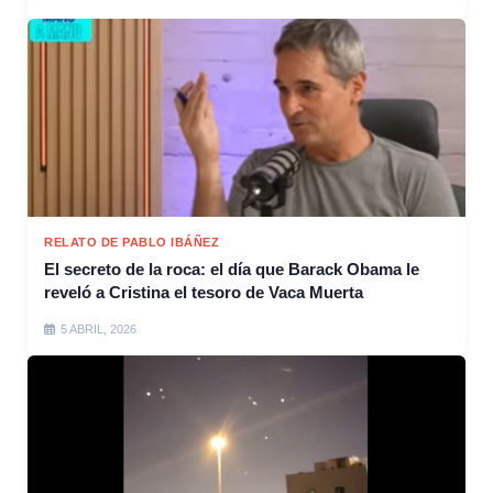
RELATO DE PABLO IBÁÑEZ
El secreto de la roca: el día que Barack Obama le
reveló a Cristina el tesoro de Vaca Muerta
5 ABRIL, 2026