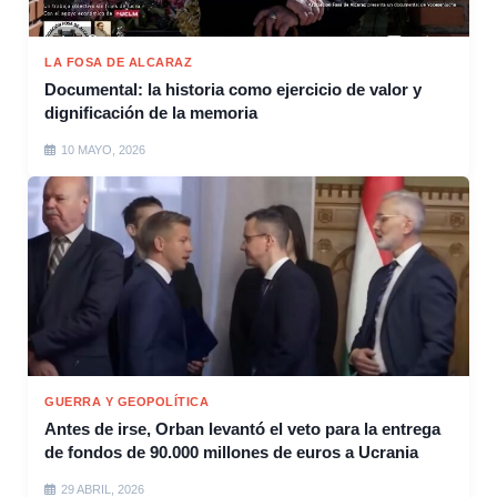
LA FOSA DE ALCARAZ
Documental: la historia como ejercicio de valor y
dignificación de la memoria
10 MAYO, 2026
GUERRA Y GEOPOLÍTICA
Antes de irse, Orban levantó el veto para la entrega
de fondos de 90.000 millones de euros a Ucrania
29 ABRIL, 2026