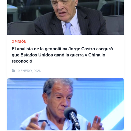
OPINIÓN
El analista de la geopolítica Jorge Castro aseguró
que Estados Unidos ganó la guerra y China lo
reconoció
10 ENERO, 2026