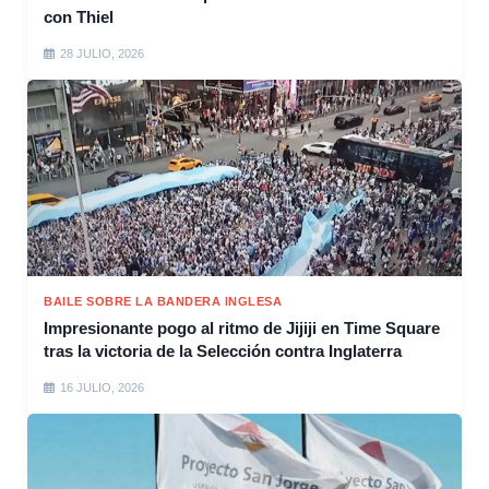
con Thiel
28 JULIO, 2026
BAILE SOBRE LA BANDERA INGLESA
Impresionante pogo al ritmo de Jijiji en Time Square
tras la victoria de la Selección contra Inglaterra
16 JULIO, 2026