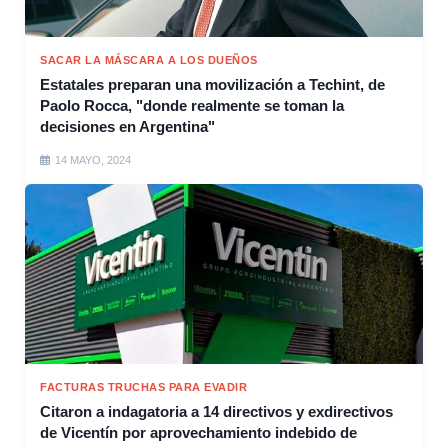
SACAR LA MÁSCARA A LOS DUEÑOS
Estatales preparan una movilización a Techint, de
Paolo Rocca, "donde realmente se toman la
decisiones en Argentina"
14 MAYO, 2024
FACTURAS TRUCHAS PARA EVADIR
Citaron a indagatoria a 14 directivos y exdirectivos
de Vicentín por aprovechamiento indebido de