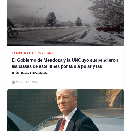
TEMPORAL DE INVIERNO
El Gobierno de Mendoza y la UNCuyo suspendieron
las clases de este lunes por la ola polar y las
intensas nevadas
29 JUNIO, 2025