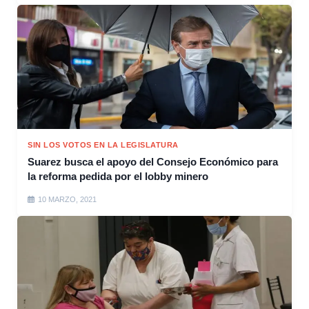
SIN LOS VOTOS EN LA LEGISLATURA
Suarez busca el apoyo del Consejo Económico para
la reforma pedida por el lobby minero
10 MARZO, 2021