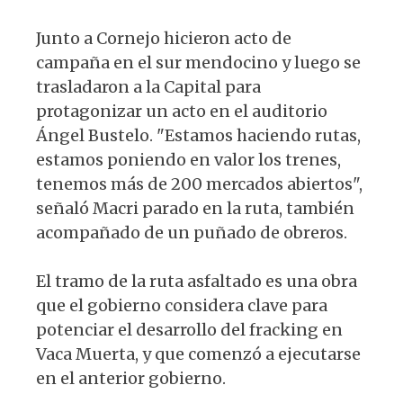
Junto a Cornejo hicieron acto de
campaña en el sur mendocino y luego se
trasladaron a la Capital para
protagonizar un acto en el auditorio
Ángel Bustelo. "Estamos haciendo rutas,
estamos poniendo en valor los trenes,
tenemos más de 200 mercados abiertos",
señaló Macri parado en la ruta, también
acompañado de un puñado de obreros.
El tramo de la ruta asfaltado es una obra
que el gobierno considera clave para
potenciar el desarrollo del fracking en
Vaca Muerta, y que comenzó a ejecutarse
en el anterior gobierno.