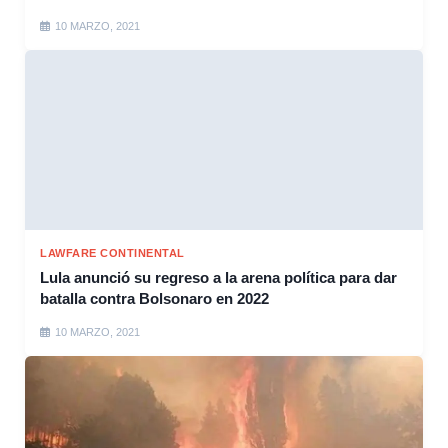
10 MARZO, 2021
LAWFARE CONTINENTAL
Lula anunció su regreso a la arena política para dar
batalla contra Bolsonaro en 2022
10 MARZO, 2021