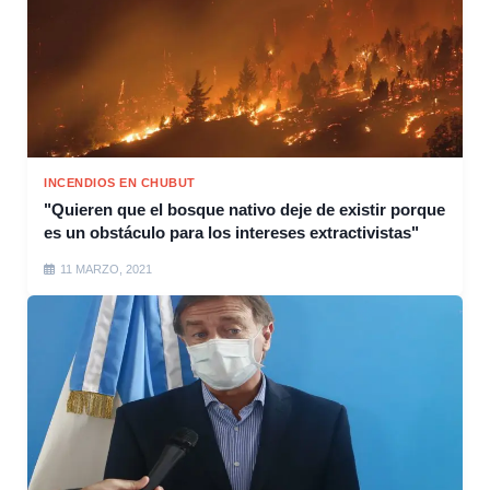
INCENDIOS EN CHUBUT
"Quieren que el bosque nativo deje de existir porque
es un obstáculo para los intereses extractivistas"
11 MARZO, 2021