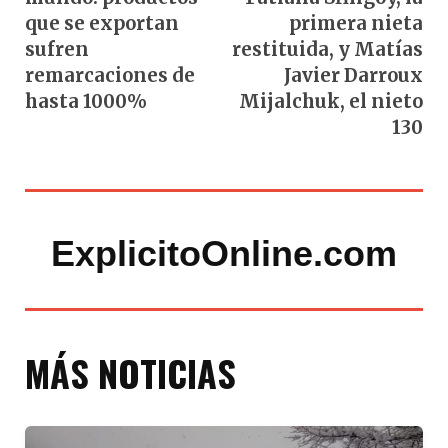
que se exportan
primera nieta
sufren
restituida, y Matías
remarcaciones de
Javier Darroux
hasta 1000%
Mijalchuk, el nieto
130
ExplicitoOnline.com
MÁS NOTICIAS