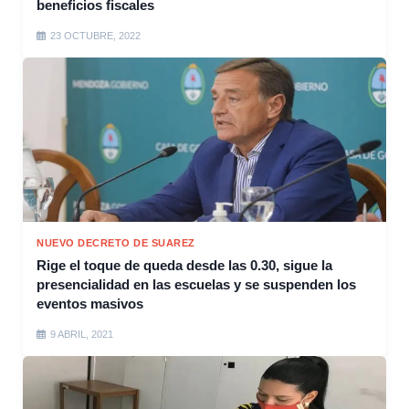
beneficios fiscales
23 OCTUBRE, 2022
NUEVO DECRETO DE SUAREZ
Rige el toque de queda desde las 0.30, sigue la
presencialidad en las escuelas y se suspenden los
eventos masivos
9 ABRIL, 2021