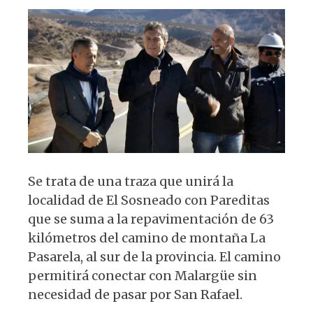
Se trata de una traza que unirá la
localidad de El Sosneado con Pareditas
que se suma a la repavimentación de 63
kilómetros del camino de montaña La
Pasarela, al sur de la provincia. El camino
permitirá conectar con Malargüe sin
necesidad de pasar por San Rafael.