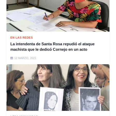
EN LAS REDES
La intendenta de Santa Rosa repudió el ataque
machista que le dedicó Cornejo en un acto
12 MARZO, 2021