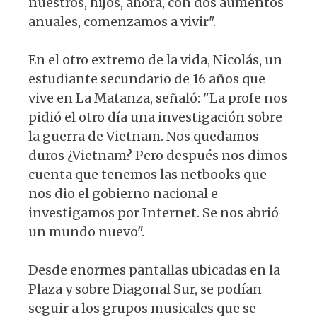
nuestros, hijos, ahora, con dos aumentos
anuales, comenzamos a vivir".
En el otro extremo de la vida, Nicolás, un
estudiante secundario de 16 años que
vive en La Matanza, señaló: "La profe nos
pidió el otro día una investigación sobre
la guerra de Vietnam. Nos quedamos
duros ¿Vietnam? Pero después nos dimos
cuenta que tenemos las netbooks que
nos dio el gobierno nacional e
investigamos por Internet. Se nos abrió
un mundo nuevo".
Desde enormes pantallas ubicadas en la
Plaza y sobre Diagonal Sur, se podían
seguir a los grupos musicales que se