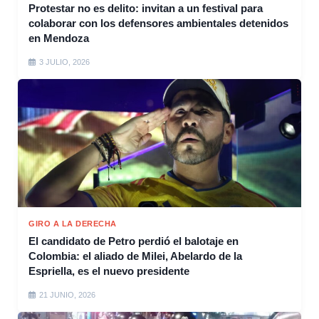
Protestar no es delito: invitan a un festival para
colaborar con los defensores ambientales detenidos
en Mendoza
3 JULIO, 2026
GIRO A LA DERECHA
El candidato de Petro perdió el balotaje en
Colombia: el aliado de Milei, Abelardo de la
Espriella, es el nuevo presidente
21 JUNIO, 2026