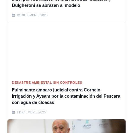
Bulgheroni se abrazan al modelo
12 DICIEMBRE, 2025
DESASTRE AMBIENTAL SIN CONTROLES
Fulminante amparo judicial contra Cornejo,
Irrigación y Aysam por la contaminación del Pescara
con agua de cloacas
1 DICIEMBRE, 2025