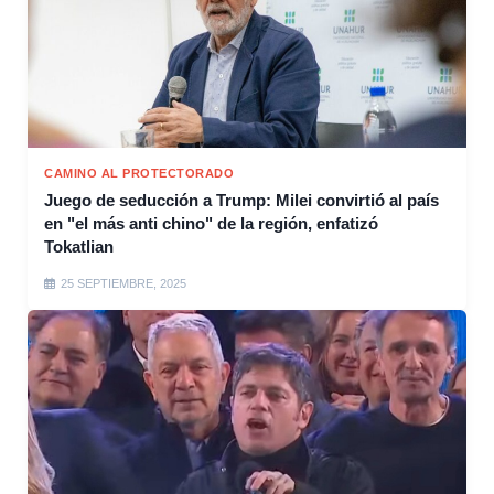
CAMINO AL PROTECTORADO
Juego de seducción a Trump: Milei convirtió al país
en "el más anti chino" de la región, enfatizó
Tokatlian
25 SEPTIEMBRE, 2025