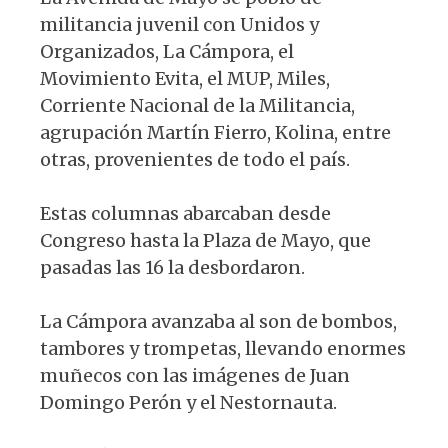
militancia juvenil con Unidos y
Organizados, La Cámpora, el
Movimiento Evita, el MUP, Miles,
Corriente Nacional de la Militancia,
agrupación Martín Fierro, Kolina, entre
otras, provenientes de todo el país.
Estas columnas abarcaban desde
Congreso hasta la Plaza de Mayo, que
pasadas las 16 la desbordaron.
La Cámpora avanzaba al son de bombos,
tambores y trompetas, llevando enormes
muñecos con las imágenes de Juan
Domingo Perón y el Nestornauta.