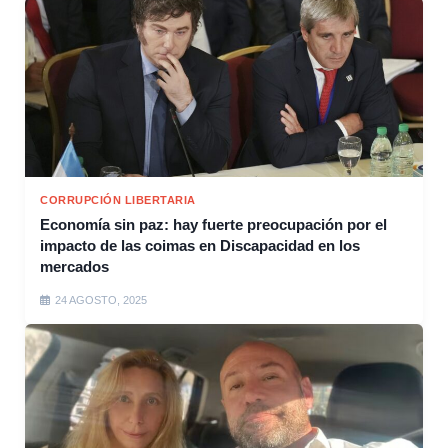
CORRUPCIÓN LIBERTARIA
Economía sin paz: hay fuerte preocupación por el
impacto de las coimas en Discapacidad en los
mercados
24 AGOSTO, 2025