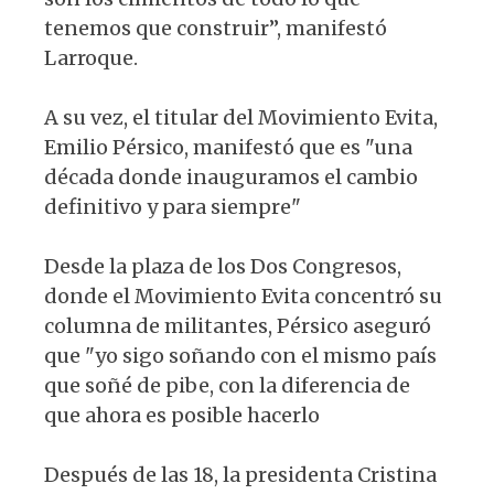
tenemos que construir”, manifestó
Larroque.
A su vez, el titular del Movimiento Evita,
Emilio Pérsico, manifestó que es "una
década donde inauguramos el cambio
definitivo y para siempre"
Desde la plaza de los Dos Congresos,
donde el Movimiento Evita concentró su
columna de militantes, Pérsico aseguró
que "yo sigo soñando con el mismo país
que soñé de pibe, con la diferencia de
que ahora es posible hacerlo
Después de las 18, la presidenta Cristina