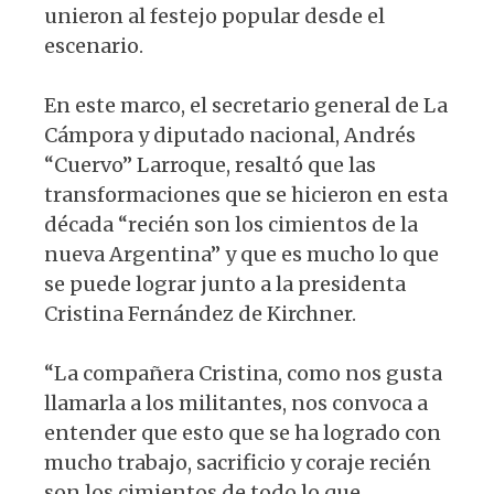
unieron al festejo popular desde el
escenario.
En este marco, el secretario general de La
Cámpora y diputado nacional, Andrés
“Cuervo” Larroque, resaltó que las
transformaciones que se hicieron en esta
década “recién son los cimientos de la
nueva Argentina” y que es mucho lo que
se puede lograr junto a la presidenta
Cristina Fernández de Kirchner.
“La compañera Cristina, como nos gusta
llamarla a los militantes, nos convoca a
entender que esto que se ha logrado con
mucho trabajo, sacrificio y coraje recién
son los cimientos de todo lo que