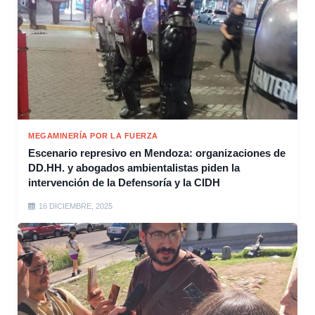
MEGAMINERÍA POR LA FUERZA
Escenario represivo en Mendoza: organizaciones de
DD.HH. y abogados ambientalistas piden la
intervención de la Defensoría y la CIDH
16 DICIEMBRE, 2025