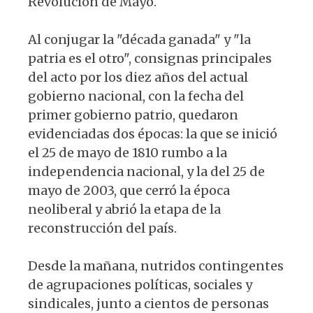
Revolución de Mayo.
Al conjugar la "década ganada" y "la
patria es el otro", consignas principales
del acto por los diez años del actual
gobierno nacional, con la fecha del
primer gobierno patrio, quedaron
evidenciadas dos épocas: la que se inició
el 25 de mayo de 1810 rumbo a la
independencia nacional, y la del 25 de
mayo de 2003, que cerró la época
neoliberal y abrió la etapa de la
reconstrucción del país.
Desde la mañana, nutridos contingentes
de agrupaciones políticas, sociales y
sindicales, junto a cientos de personas