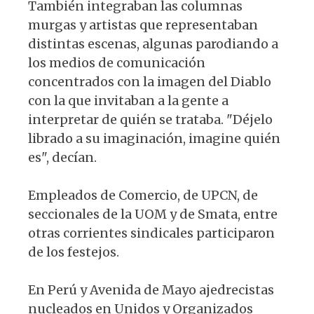
También integraban las columnas
murgas y artistas que representaban
distintas escenas, algunas parodiando a
los medios de comunicación
concentrados con la imagen del Diablo
con la que invitaban a la gente a
interpretar de quién se trataba. "Déjelo
librado a su imaginación, imagine quién
es", decían.
Empleados de Comercio, de UPCN, de
seccionales de la UOM y de Smata, entre
otras corrientes sindicales participaron
de los festejos.
En Perú y Avenida de Mayo ajedrecistas
nucleados en Unidos y Organizados