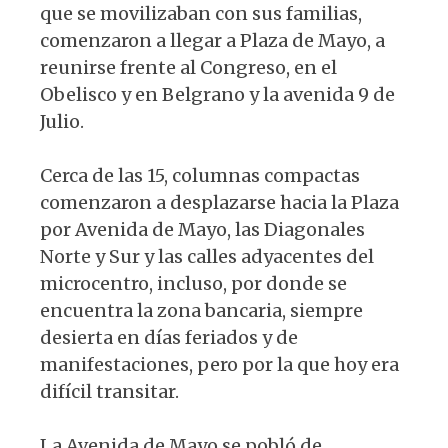
que se movilizaban con sus familias,
comenzaron a llegar a Plaza de Mayo, a
reunirse frente al Congreso, en el
Obelisco y en Belgrano y la avenida 9 de
Julio.
Cerca de las 15, columnas compactas
comenzaron a desplazarse hacia la Plaza
por Avenida de Mayo, las Diagonales
Norte y Sur y las calles adyacentes del
microcentro, incluso, por donde se
encuentra la zona bancaria, siempre
desierta en días feriados y de
manifestaciones, pero por la que hoy era
difícil transitar.
La Avenida de Mayo se pobló de