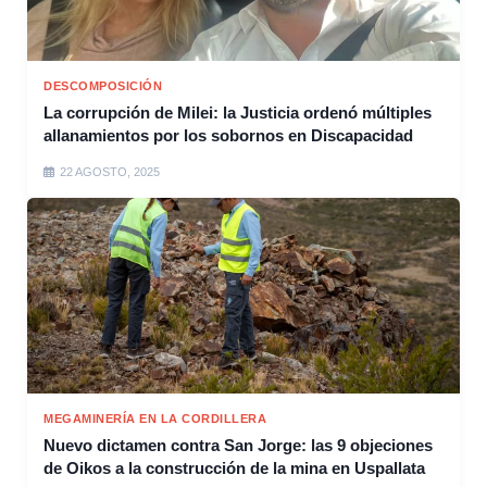
DESCOMPOSICIÓN
La corrupción de Milei: la Justicia ordenó múltiples
allanamientos por los sobornos en Discapacidad
22 AGOSTO, 2025
MEGAMINERÍA EN LA CORDILLERA
Nuevo dictamen contra San Jorge: las 9 objeciones
de Oikos a la construcción de la mina en Uspallata