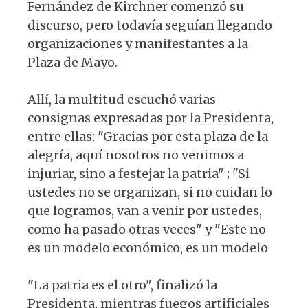
Fernández de Kirchner comenzó su
discurso, pero todavía seguían llegando
organizaciones y manifestantes a la
Plaza de Mayo.
Allí, la multitud escuchó varias
consignas expresadas por la Presidenta,
entre ellas: "Gracias por esta plaza de la
alegría, aquí nosotros no venimos a
injuriar, sino a festejar la patria" ; "Si
ustedes no se organizan, si no cuidan lo
que logramos, van a venir por ustedes,
como ha pasado otras veces" y "Este no
es un modelo económico, es un modelo
"La patria es el otro", finalizó la
Presidenta, mientras fuegos artificiales