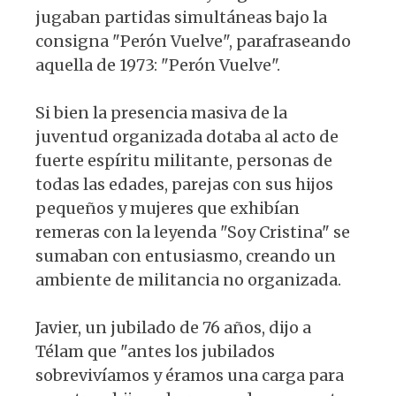
jugaban partidas simultáneas bajo la
consigna "Perón Vuelve", parafraseando
aquella de 1973: "Perón Vuelve".
Si bien la presencia masiva de la
juventud organizada dotaba al acto de
fuerte espíritu militante, personas de
todas las edades, parejas con sus hijos
pequeños y mujeres que exhibían
remeras con la leyenda "Soy Cristina" se
sumaban con entusiasmo, creando un
ambiente de militancia no organizada.
Javier, un jubilado de 76 años, dijo a
Télam que "antes los jubilados
sobrevivíamos y éramos una carga para