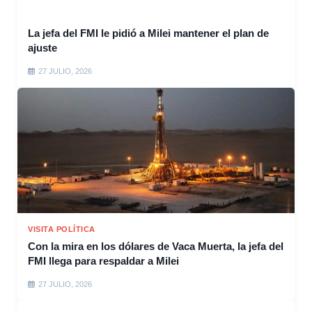
La jefa del FMI le pidió a Milei mantener el plan de
ajuste
27 JULIO, 2026
VISITA POLÍTICA
Con la mira en los dólares de Vaca Muerta, la jefa del
FMI llega para respaldar a Milei
27 JULIO, 2026