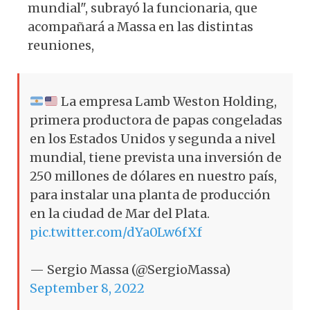
mundial", subrayó la funcionaria, que
acompañará a Massa en las distintas
reuniones,
La empresa Lamb Weston Holding,
primera productora de papas congeladas
en los Estados Unidos y segunda a nivel
mundial, tiene prevista una inversión de
250 millones de dólares en nuestro país,
para instalar una planta de producción
en la ciudad de Mar del Plata.
pic.twitter.com/dYa0Lw6fXf
— Sergio Massa (@SergioMassa)
September 8, 2022