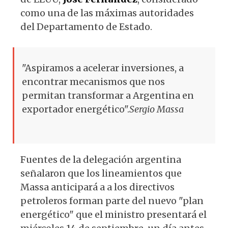
como una de las máximas autoridades
del Departamento de Estado.
"Aspiramos a acelerar inversiones, a
encontrar mecanismos que nos
permitan transformar a Argentina en
exportador energético".
Sergio Massa
Fuentes de la delegación argentina
señalaron que los lineamientos que
Massa anticipará a a los directivos
petroleros forman parte del nuevo "plan
energético" que el ministro presentará el