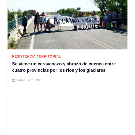
RESISTENCIA TERRITORIAL
Se viene un caravanazo y abrazo de cuenca entre
cuatro provincias por los ríos y los glaciares
1 AGOSTO, 2026