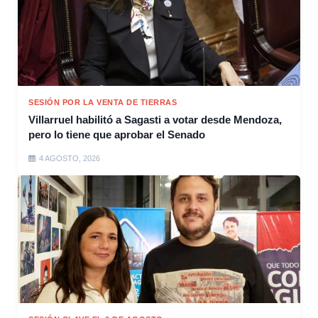
SESIÓN POR LA VENTA DE TIERRAS
Villarruel habilitó a Sagasti a votar desde Mendoza,
pero lo tiene que aprobar el Senado
4 AGOSTO, 2026