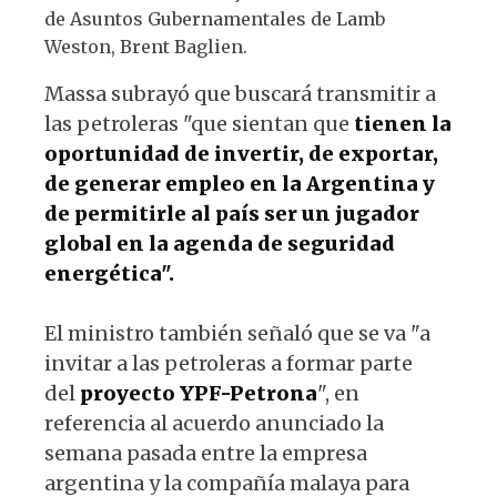
de Asuntos Gubernamentales de Lamb
Weston, Brent Baglien.
Massa subrayó que buscará transmitir a
las petroleras "que sientan que
tienen la
oportunidad de invertir, de exportar,
de generar empleo en la Argentina y
de permitirle al país ser un jugador
global en la agenda de seguridad
energética".
El ministro también señaló que se va "a
invitar a las petroleras a formar parte
del
proyecto YPF-Petrona
", en
referencia al acuerdo anunciado la
semana pasada entre la empresa
argentina y la compañía malaya para