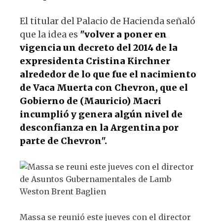
El titular del Palacio de Hacienda señaló
que la idea es
"volver a poner en
vigencia un decreto del 2014 de la
expresidenta Cristina Kirchner
alrededor de lo que fue el nacimiento
de Vaca Muerta con Chevron, que el
Gobierno de (Mauricio) Macri
incumplió y genera algún nivel de
desconfianza en la Argentina por
parte de Chevron".
Massa se reunió este jueves con el director