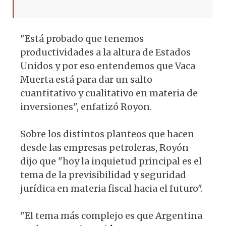
"Está probado que tenemos
productividades a la altura de Estados
Unidos y por eso entendemos que Vaca
Muerta está para dar un salto
cuantitativo y cualitativo en materia de
inversiones", enfatizó Royon.
Sobre los distintos planteos que hacen
desde las empresas petroleras, Royón
dijo que "hoy la inquietud principal es el
tema de la previsibilidad y seguridad
jurídica en materia fiscal hacia el futuro".
"El tema más complejo es que Argentina