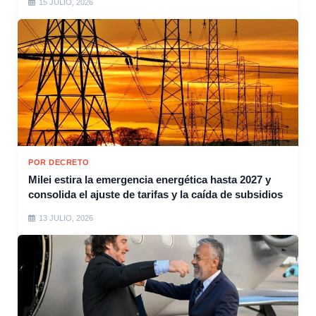
15 JULIO, 2026
POR DECRETO
Milei estira la emergencia energética hasta 2027 y
consolida el ajuste de tarifas y la caída de subsidios
13 JULIO, 2026