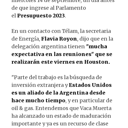
miércoles 14 de septiembre, un día antes
de que ingrese al Parlamento
el
Presupuesto 2023
.
En un contacto con Télam, la secretaria
de Energía,
Flavia Royon
, dijo que en la
delegación argentina tienen
"mucha
expectativa en las reuniones" que se
realizarán este viernes en Houston.
"Parte del trabajo es la búsqueda de
inversión extranjera y
Estados Unidos
es un aliado de la Argentina desde
hace mucho tiempo
, y en particular de
oil & gas. Entendemos que Vaca Muerta
ha alcanzado un estado de maduración
importante y ya es un recurso de clase