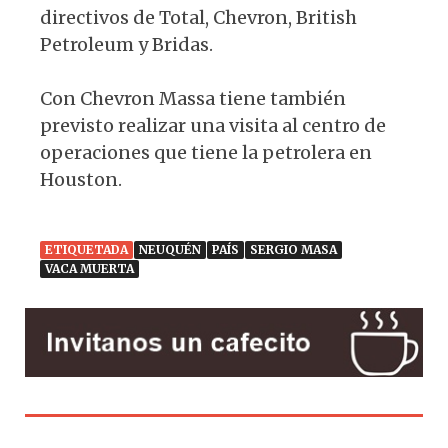
directivos de Total, Chevron, British
Petroleum y Bridas.
Con Chevron Massa tiene también
previsto realizar una visita al centro de
operaciones que tiene la petrolera en
Houston.
ETIQUETADA
NEUQUÉN
PAÍS
SERGIO MASA
VACA MUERTA