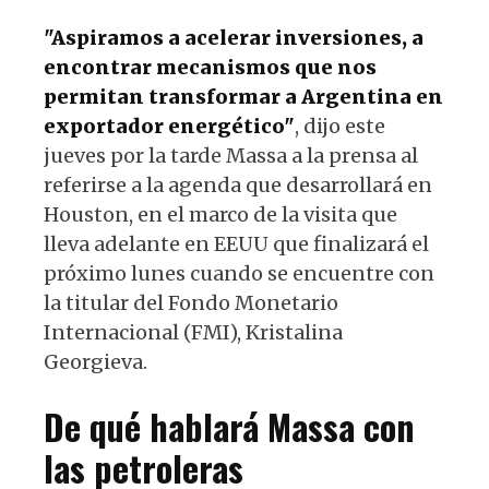
"Aspiramos a acelerar inversiones, a
encontrar mecanismos que nos
permitan transformar a Argentina en
exportador energético"
, dijo este
jueves por la tarde Massa a la prensa al
referirse a la agenda que desarrollará en
Houston, en el marco de la visita que
lleva adelante en EEUU que finalizará el
próximo lunes cuando se encuentre con
la titular del Fondo Monetario
Internacional (FMI), Kristalina
Georgieva.
De qué hablará Massa con
las petroleras