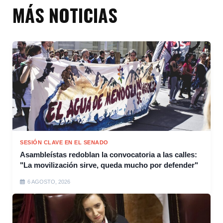
MÁS NOTICIAS
SESIÓN CLAVE EN EL SENADO
Asambleístas redoblan la convocatoria a las calles:
"La movilización sirve, queda mucho por defender"
6 AGOSTO, 2026