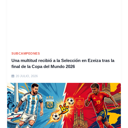
SUBCAMPEONES
Una multitud recibió a la Selección en Ezeiza tras la
final de la Copa del Mundo 2026
20 JULIO, 2026