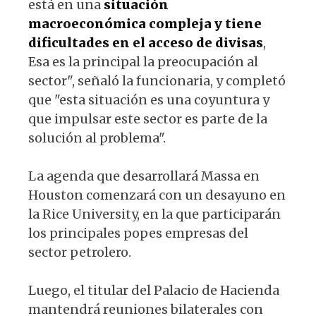
está en una
situación
macroeconómica compleja y tiene
dificultades en el acceso de divisas
,
Esa es la principal la preocupación al
sector", señaló la funcionaria, y completó
que "esta situación es una coyuntura y
que impulsar este sector es parte de la
solución al problema".
La agenda que desarrollará Massa en
Houston comenzará con un desayuno en
la Rice University, en la que participarán
los principales popes empresas del
sector petrolero.
Luego, el titular del Palacio de Hacienda
mantendrá reuniones bilaterales con