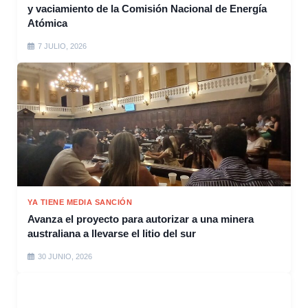
y vaciamiento de la Comisión Nacional de Energía
Atómica
7 JULIO, 2026
YA TIENE MEDIA SANCIÓN
Avanza el proyecto para autorizar a una minera
australiana a llevarse el litio del sur
30 JUNIO, 2026