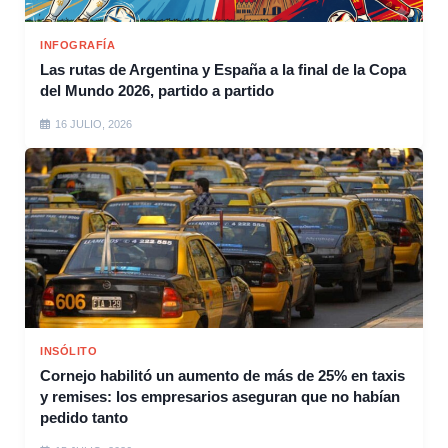
INFOGRAFÍA
Las rutas de Argentina y España a la final de la Copa
del Mundo 2026, partido a partido
16 JULIO, 2026
INSÓLITO
Cornejo habilitó un aumento de más de 25% en taxis
y remises: los empresarios aseguran que no habían
pedido tanto