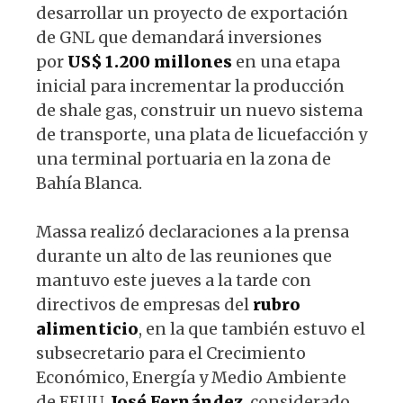
desarrollar un proyecto de exportación
de GNL que demandará inversiones
por
US$ 1.200 millones
en una etapa
inicial para incrementar la producción
de shale gas, construir un nuevo sistema
de transporte, una plata de licuefacción y
una terminal portuaria en la zona de
Bahía Blanca.
Massa realizó declaraciones a la prensa
durante un alto de las reuniones que
mantuvo este jueves a la tarde con
directivos de empresas del
rubro
alimenticio
, en la que también estuvo el
subsecretario para el Crecimiento
Económico, Energía y Medio Ambiente
de EEUU,
José Fernández
, considerado