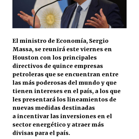
k
El ministro de Economía, Sergio
Massa, se reunirá este viernes en
Houston con los principales
directivos de quince empresas
petroleras que se encuentran entre
las más poderosas del mundo y que
tienen intereses en el país, a los que
les presentará los lineamientos de
nuevas medidas destinadas
a incentivar las inversiones en el
sector energético y atraer más
divisas para el país.