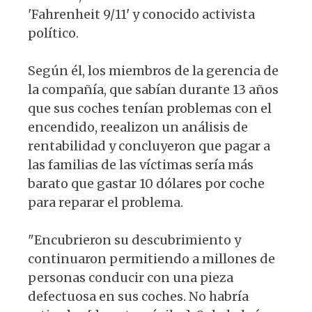
'Fahrenheit 9/11' y conocido activista
político.
Según él, los miembros de la gerencia de
la compañía, que sabían durante 13 años
que sus coches tenían problemas con el
encendido, reealizon un análisis de
rentabilidad y concluyeron que pagar a
las familias de las víctimas sería más
barato que gastar 10 dólares por coche
para reparar el problema.
"Encubrieron su descubrimiento y
continuaron permitiendo a millones de
personas conducir con una pieza
defectuosa en sus coches. No habría