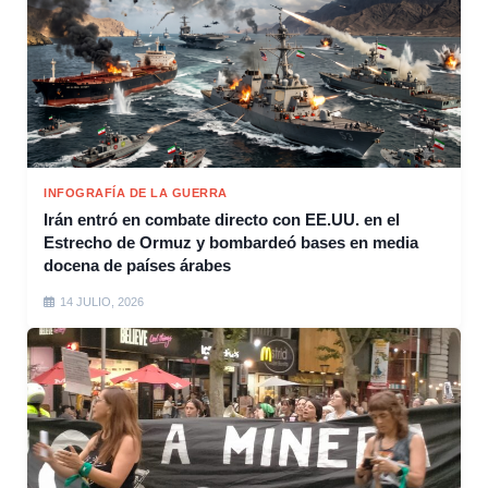
INFOGRAFÍA DE LA GUERRA
Irán entró en combate directo con EE.UU. en el
Estrecho de Ormuz y bombardeó bases en media
docena de países árabes
14 JULIO, 2026