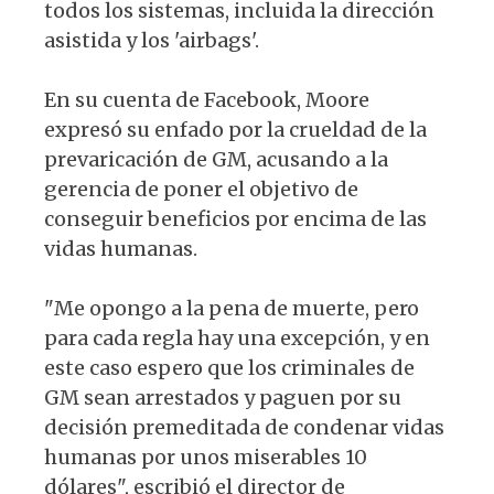
todos los sistemas, incluida la dirección
asistida y los 'airbags'.
En su cuenta de Facebook, Moore
expresó su enfado por la crueldad de la
prevaricación de GM, acusando a la
gerencia de poner el objetivo de
conseguir beneficios por encima de las
vidas humanas.
"Me opongo a la pena de muerte, pero
para cada regla hay una excepción, y en
este caso espero que los criminales de
GM sean arrestados y paguen por su
decisión premeditada de condenar vidas
humanas por unos miserables 10
dólares", escribió el director de