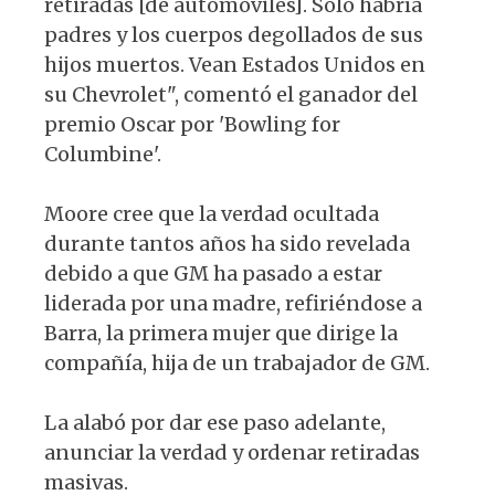
retiradas [de automóviles]. Solo habría
padres y los cuerpos degollados de sus
hijos muertos. Vean Estados Unidos en
su Chevrolet", comentó el ganador del
premio Oscar por 'Bowling for
Columbine'.
Moore cree que la verdad ocultada
durante tantos años ha sido revelada
debido a que GM ha pasado a estar
liderada por una madre, refiriéndose a
Barra, la primera mujer que dirige la
compañía, hija de un trabajador de GM.
La alabó por dar ese paso adelante,
anunciar la verdad y ordenar retiradas
masivas.