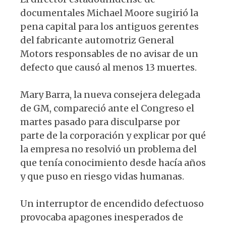
documentales Michael Moore sugirió la
pena capital para los antiguos gerentes
del fabricante automotriz General
Motors responsables de no avisar de un
defecto que causó al menos 13 muertes.
Mary Barra, la nueva consejera delegada
de GM, compareció ante el Congreso el
martes pasado para disculparse por
parte de la corporación y explicar por qué
la empresa no resolvió un problema del
que tenía conocimiento desde hacía años
y que puso en riesgo vidas humanas.
Un interruptor de encendido defectuoso
provocaba apagones inesperados de