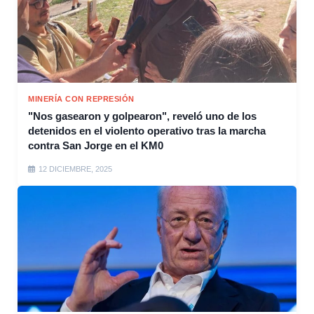
MINERÍA CON REPRESIÓN
"Nos gasearon y golpearon", reveló uno de los
detenidos en el violento operativo tras la marcha
contra San Jorge en el KM0
12 DICIEMBRE, 2025