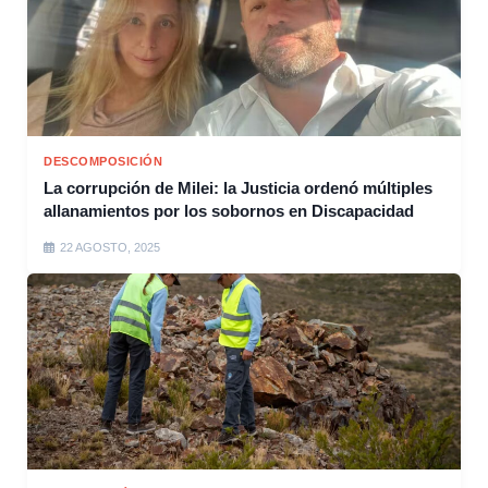
DESCOMPOSICIÓN
La corrupción de Milei: la Justicia ordenó múltiples
allanamientos por los sobornos en Discapacidad
22 AGOSTO, 2025