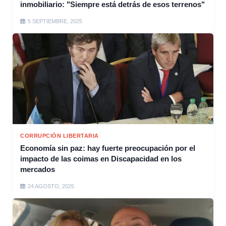
inmobiliario: "Siempre está detrás de esos terrenos"
5 SEPTIEMBRE, 2025
CORRUPCIÓN LIBERTARIA
Economía sin paz: hay fuerte preocupación por el
impacto de las coimas en Discapacidad en los
mercados
24 AGOSTO, 2025