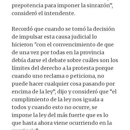
prepotencia para imponer la sinrazón”,
consideró el intendente.
Recordó que cuando se tomó la decisión
de impulsar esta causa judicial lo
hicieron "con el convencimiento de que
de una vez por todas en la provincia
debía darse el debate sobre cuáles son los
límites del derecho a la protesta porque
cuando uno reclama o peticiona, no
puede hacer cualquier cosa pasando por
encima de la ley”, dijo y consideró que “el
cumplimiento de la ley nos iguala a
todos y cuando esto no ocurre, se
impone la ley del más fuerte que es lo
que hasta ahora viene ocurriendo en la