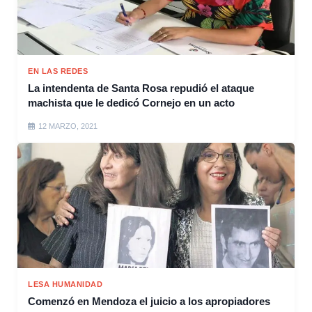
EN LAS REDES
La intendenta de Santa Rosa repudió el ataque
machista que le dedicó Cornejo en un acto
12 MARZO, 2021
LESA HUMANIDAD
Comenzó en Mendoza el juicio a los apropiadores