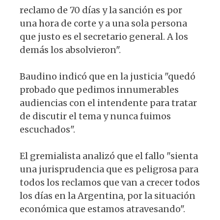
reclamo de 70 días y la sanción es por
una hora de corte y a una sola persona
que justo es el secretario general. A los
demás los absolvieron".
Baudino indicó que en la justicia "quedó
probado que pedimos innumerables
audiencias con el intendente para tratar
de discutir el tema y nunca fuimos
escuchados".
El gremialista analizó que el fallo "sienta
una jurisprudencia que es peligrosa para
todos los reclamos que van a crecer todos
los días en la Argentina, por la situación
económica que estamos atravesando".