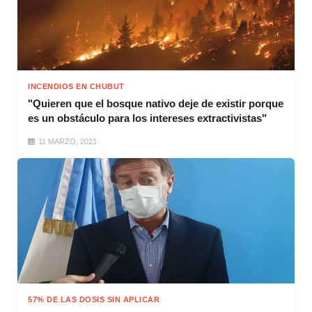
INCENDIOS EN CHUBUT
"Quieren que el bosque nativo deje de existir porque
es un obstáculo para los intereses extractivistas"
11 MARZO, 2021
57% DE LAS DOSIS SIN APLICAR