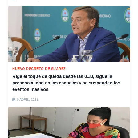
NUEVO DECRETO DE SUAREZ
Rige el toque de queda desde las 0.30, sigue la
presencialidad en las escuelas y se suspenden los
eventos masivos
9 ABRIL, 2021