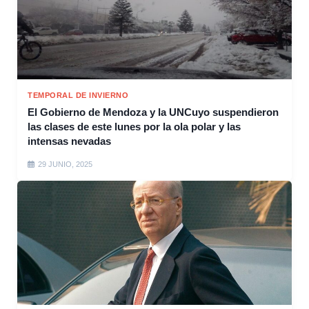
TEMPORAL DE INVIERNO
El Gobierno de Mendoza y la UNCuyo suspendieron
las clases de este lunes por la ola polar y las
intensas nevadas
29 JUNIO, 2025