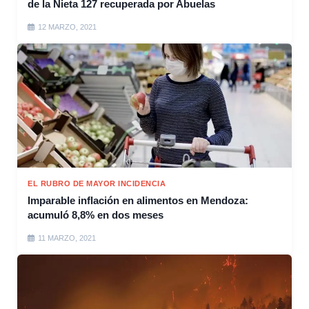
de la Nieta 127 recuperada por Abuelas
12 MARZO, 2021
EL RUBRO DE MAYOR INCIDENCIA
Imparable inflación en alimentos en Mendoza:
acumuló 8,8% en dos meses
11 MARZO, 2021