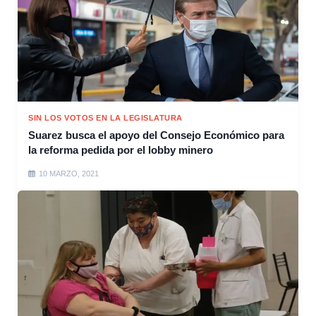
SIN LOS VOTOS EN LA LEGISLATURA
Suarez busca el apoyo del Consejo Económico para
la reforma pedida por el lobby minero
10 MARZO, 2021