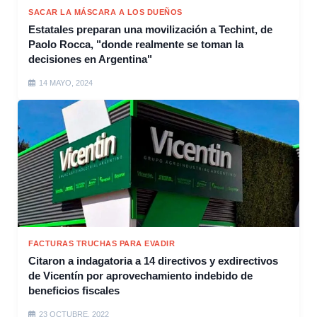
SACAR LA MÁSCARA A LOS DUEÑOS
Estatales preparan una movilización a Techint, de
Paolo Rocca, "donde realmente se toman la
decisiones en Argentina"
14 MAYO, 2024
FACTURAS TRUCHAS PARA EVADIR
Citaron a indagatoria a 14 directivos y exdirectivos
de Vicentín por aprovechamiento indebido de
beneficios fiscales
23 OCTUBRE, 2022