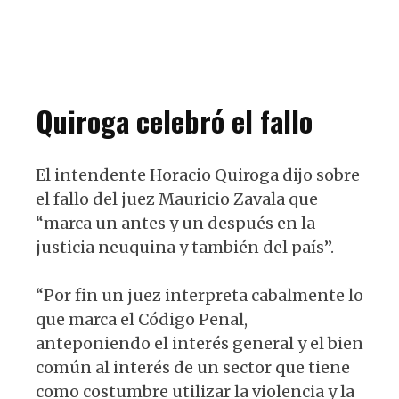
Quiroga celebró el fallo
El intendente Horacio Quiroga dijo sobre
el fallo del juez Mauricio Zavala que
“marca un antes y un después en la
justicia neuquina y también del país”.
“Por fin un juez interpreta cabalmente lo
que marca el Código Penal,
anteponiendo el interés general y el bien
común al interés de un sector que tiene
como costumbre utilizar la violencia y la