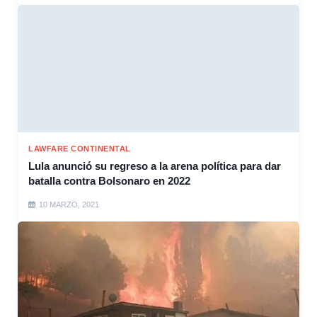
LAWFARE CONTINENTAL
Lula anunció su regreso a la arena política para dar
batalla contra Bolsonaro en 2022
10 MARZO, 2021