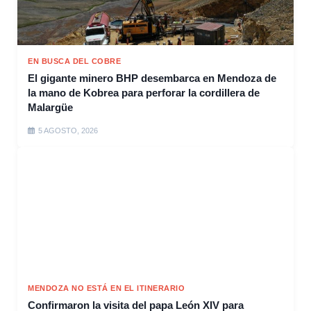
EN BUSCA DEL COBRE
El gigante minero BHP desembarca en Mendoza de
la mano de Kobrea para perforar la cordillera de
Malargüe
5 AGOSTO, 2026
MENDOZA NO ESTÁ EN EL ITINERARIO
Confirmaron la visita del papa León XIV para