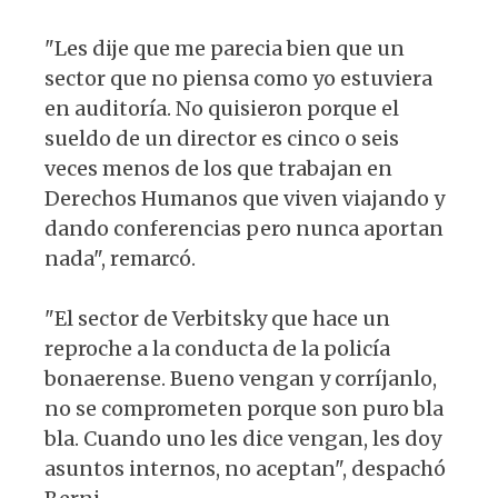
"Les dije que me parecia bien que un
sector que no piensa como yo estuviera
en auditoría. No quisieron porque el
sueldo de un director es cinco o seis
veces menos de los que trabajan en
Derechos Humanos que viven viajando y
dando conferencias pero nunca aportan
nada", remarcó.
"El sector de Verbitsky que hace un
reproche a la conducta de la policía
bonaerense. Bueno vengan y corríjanlo,
no se comprometen porque son puro bla
bla. Cuando uno les dice vengan, les doy
asuntos internos, no aceptan", despachó