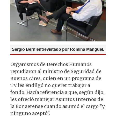
k
Sergio Bernientrevistado por Romina Manguel.
Organismos de Derechos Humanos
repudiaron al ministro de Seguridad de
Buenos Aires, quien en un programa de
TV les endilgó no querer trabajar a
fondo. Hacía referencia a que, según dijo,
les ofreció manejar Asuntos Internos de
la Bonaerense cuando asumió el cargo "y
ninguno aceptó".