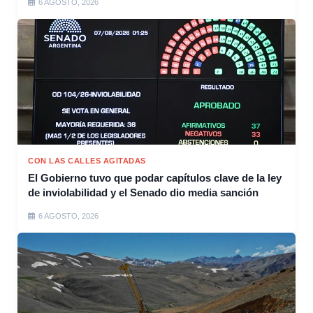
6 AGOSTO, 2026
CON LAS CALLES AGITADAS
El Gobierno tuvo que podar capítulos clave de la ley
de inviolabilidad y el Senado dio media sanción
6 AGOSTO, 2026