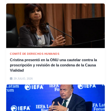
COMITÉ DE DERECHOS HUMANOS
Cristina presentó en la ONU una cautelar contra la
proscripción y revisión de la condena de la Causa
Vialidad
29 JULIO, 2026