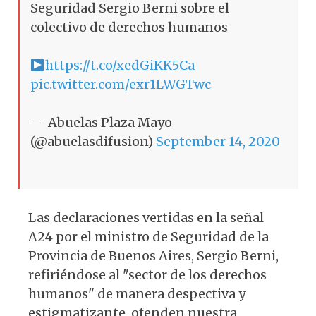
Seguridad Sergio Berni sobre el
colectivo de derechos humanos
https://t.co/xedGiKK5Ca
pic.twitter.com/exr1LWGTwc
— Abuelas Plaza Mayo
(@abuelasdifusion)
September 14, 2020
Las declaraciones vertidas en la señal
A24 por el ministro de Seguridad de la
Provincia de Buenos Aires, Sergio Berni,
refiriéndose al "sector de los derechos
humanos" de manera despectiva y
estigmatizante, ofenden nuestra