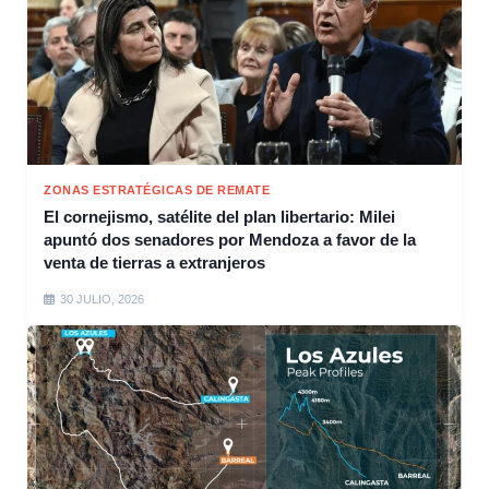
ZONAS ESTRATÉGICAS DE REMATE
El cornejismo, satélite del plan libertario: Milei
apuntó dos senadores por Mendoza a favor de la
venta de tierras a extranjeros
30 JULIO, 2026