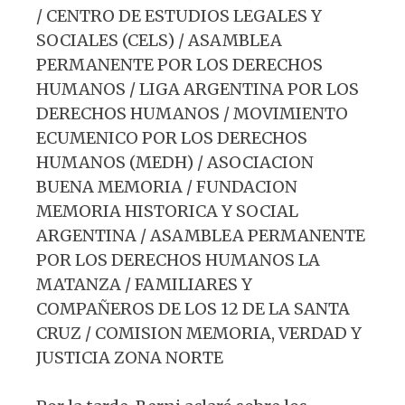
/ CENTRO DE ESTUDIOS LEGALES Y
SOCIALES (CELS) / ASAMBLEA
PERMANENTE POR LOS DERECHOS
HUMANOS / LIGA ARGENTINA POR LOS
DERECHOS HUMANOS / MOVIMIENTO
ECUMENICO POR LOS DERECHOS
HUMANOS (MEDH) / ASOCIACION
BUENA MEMORIA / FUNDACION
MEMORIA HISTORICA Y SOCIAL
ARGENTINA / ASAMBLEA PERMANENTE
POR LOS DERECHOS HUMANOS LA
MATANZA / FAMILIARES Y
COMPAÑEROS DE LOS 12 DE LA SANTA
CRUZ / COMISION MEMORIA, VERDAD Y
JUSTICIA ZONA NORTE