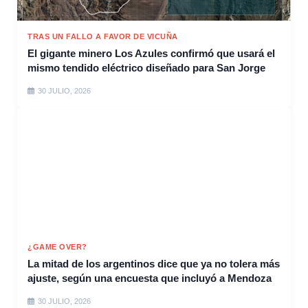
TRAS UN FALLO A FAVOR DE VICUÑA
El gigante minero Los Azules confirmó que usará el
mismo tendido eléctrico diseñado para San Jorge
30 JULIO, 2026
¿GAME OVER?
La mitad de los argentinos dice que ya no tolera más
ajuste, según una encuesta que incluyó a Mendoza
30 JULIO, 2026