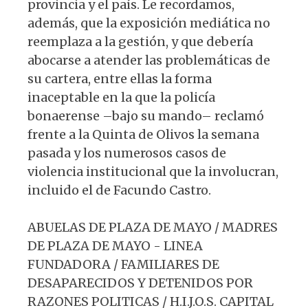
provincia y el país. Le recordamos,
además, que la exposición mediática no
reemplaza a la gestión, y que debería
abocarse a atender las problemáticas de
su cartera, entre ellas la forma
inaceptable en la que la policía
bonaerense –bajo su mando– reclamó
frente a la Quinta de Olivos la semana
pasada y los numerosos casos de
violencia institucional que la involucran,
incluido el de Facundo Castro.
ABUELAS DE PLAZA DE MAYO / MADRES
DE PLAZA DE MAYO - LINEA
FUNDADORA / FAMILIARES DE
DESAPARECIDOS Y DETENIDOS POR
RAZONES POLITICAS / H.I.J.O.S. CAPITAL