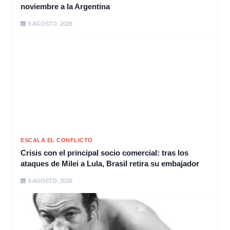
noviembre a la Argentina
5 AGOSTO, 2026
ESCALA EL CONFLICTO
Crisis con el principal socio comercial: tras los
ataques de Milei a Lula, Brasil retira su embajador
5 AGOSTO, 2026