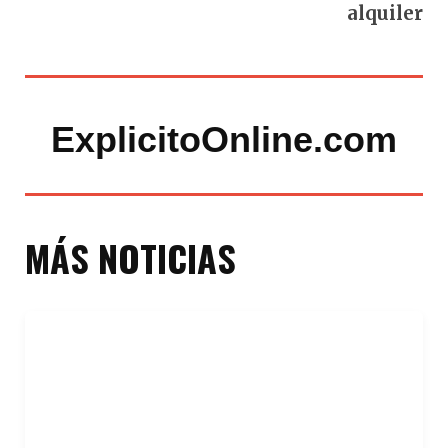
alquiler
ExplicitoOnline.com
MÁS NOTICIAS