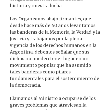
historia y nuestra lucha.
Los Organismos abajo firmantes, que
desde hace más de 40 años levantamos
las banderas de la Memoria, la Verdad y la
Justicia y trabajamos por la plena
vigencia de los derechos humanos en la
Argentina, debemos señalar que sus
dichos no pueden tener lugar en un
movimiento popular que ha asumido
tales banderas como pilares
fundamentales para el sostenimiento de
la democracia.
Llamamos al Ministro a ocuparse de los
graves problemas que atraviesan la