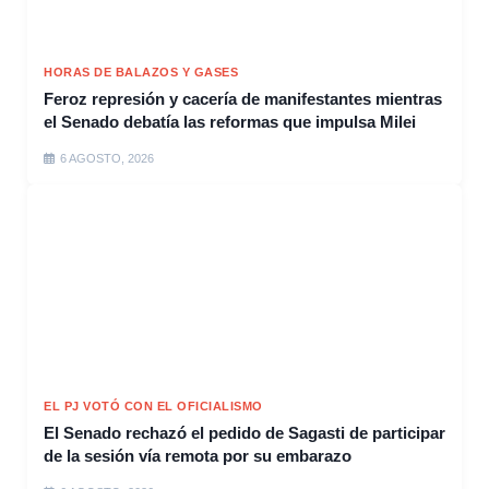
HORAS DE BALAZOS Y GASES
Feroz represión y cacería de manifestantes mientras
el Senado debatía las reformas que impulsa Milei
6 AGOSTO, 2026
EL PJ VOTÓ CON EL OFICIALISMO
El Senado rechazó el pedido de Sagasti de participar
de la sesión vía remota por su embarazo