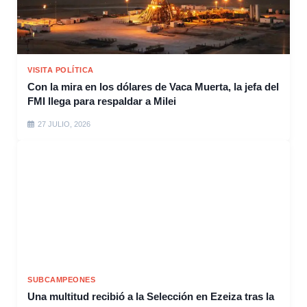
VISITA POLÍTICA
Con la mira en los dólares de Vaca Muerta, la jefa del
FMI llega para respaldar a Milei
27 JULIO, 2026
SUBCAMPEONES
Una multitud recibió a la Selección en Ezeiza tras la