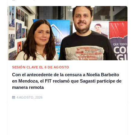
SESIÓN CLAVE EL 6 DE AGOSTO
Con el antecedente de la censura a Noelia Barbeito
en Mendoza, el FIT reclamó que Sagasti participe de
manera remota
4 AGOSTO, 2026