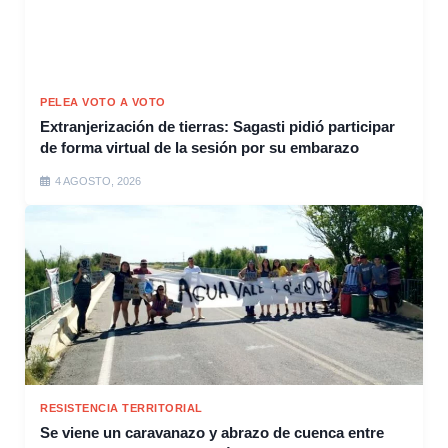
PELEA VOTO A VOTO
Extranjerización de tierras: Sagasti pidió participar
de forma virtual de la sesión por su embarazo
4 AGOSTO, 2026
RESISTENCIA TERRITORIAL
Se viene un caravanazo y abrazo de cuenca entre