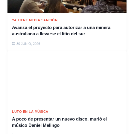
YA TIENE MEDIA SANCIÓN
Avanza el proyecto para autorizar a una minera
australiana a llevarse el litio del sur
30 JUNIO, 2026
LUTO EN LA MÚSICA
A poco de presentar un nuevo disco, murió el
músico Daniel Melingo