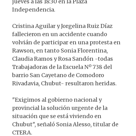
jueves a las 18:30 en la Plaza
Independencia.
Cristina Aguilar y Jorgelina Ruiz Díaz
fallecieron en un accidente cuando
volvián de participar en una protesta en
Rawson, en tanto Sonia Florentina,
Claudia Ramos y Rosa Sandón -todas
Trabajadoras de la Escuela Nº 738 del
barrio San Cayetano de Comodoro
Rivadavia, Chubut- resultaron heridas.
"Exigimos al gobierno nacional y
provincial la solución urgente de la
situación que se está viviendo en
Chubut", señaló Sonia Alesso, titular de
CTERA.