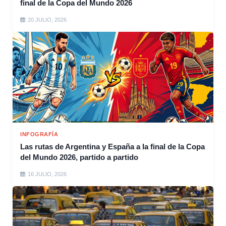
final de la Copa del Mundo 2026
20 JULIO, 2026
INFOGRAFÍA
Las rutas de Argentina y España a la final de la Copa
del Mundo 2026, partido a partido
16 JULIO, 2026