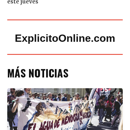
este jueves
ExplicitoOnline.com
MÁS NOTICIAS