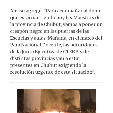
Alesso agregó: “Para acompañar al dolor
que están sufriendo hoy lxs Maestrxs de
la provincia de Chubut, vamos a poner un
crespón negro en las puertas de las
Escuelas y aulas. Mañana, en el marco del
Paro Nacional Docente, las autoridades
de la Junta Ejecutiva de CTERA y de
distintas provincias van a estar
presentes en Chubut exigiendo la
resolución urgente de esta situación”.