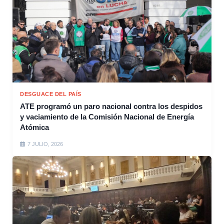
DESGUACE DEL PAÍS
ATE programó un paro nacional contra los despidos
y vaciamiento de la Comisión Nacional de Energía
Atómica
7 JULIO, 2026