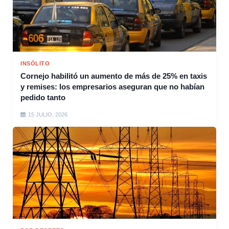
INSÓLITO
Cornejo habilitó un aumento de más de 25% en taxis
y remises: los empresarios aseguran que no habían
pedido tanto
15 JULIO, 2026