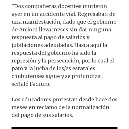
"Dos compañeras docentes murieron
ayer en un accidente vial. Regresaban de
una manifestación, dado que el gobierno
de Arcioni lleva meses sin dar ninguna
respuesta al pago de salarios y
jubilaciones adeudadas. Hasta aquí la
respuesta del gobierno ha sido la
represión y la persecución, por lo cual el
paro y la lucha de los/as estatales
chubutenses sigue y se profundiza",
señaló Fadiunc.
Los educadores protestan desde hace dos
meses en reclamo de la normalización
del pago de sus salarios.