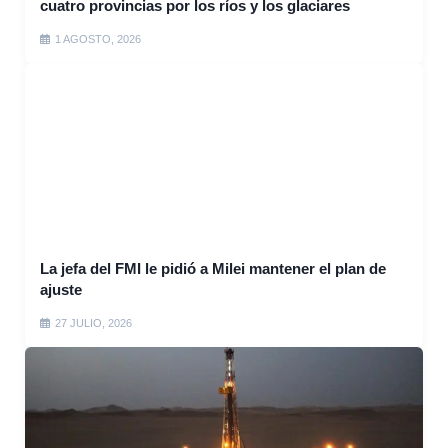
cuatro provincias por los ríos y los glaciares
1 AGOSTO, 2026
La jefa del FMI le pidió a Milei mantener el plan de
ajuste
27 JULIO, 2026